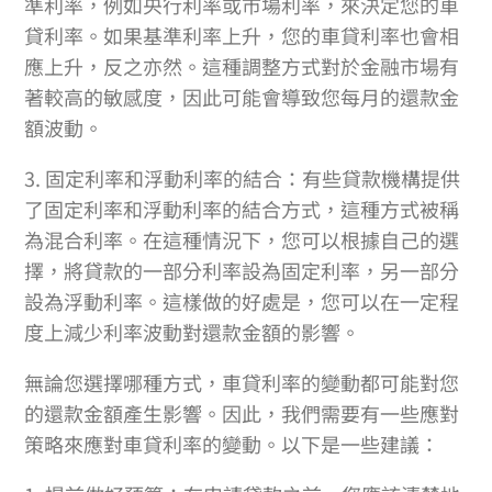
準利率，例如央行利率或市場利率，來決定您的車
貸利率。如果基準利率上升，您的車貸利率也會相
應上升，反之亦然。這種調整方式對於金融市場有
著較高的敏感度，因此可能會導致您每月的還款金
額波動。
3. 固定利率和浮動利率的結合：有些貸款機構提供
了固定利率和浮動利率的結合方式，這種方式被稱
為混合利率。在這種情況下，您可以根據自己的選
擇，將貸款的一部分利率設為固定利率，另一部分
設為浮動利率。這樣做的好處是，您可以在一定程
度上減少利率波動對還款金額的影響。
無論您選擇哪種方式，車貸利率的變動都可能對您
的還款金額產生影響。因此，我們需要有一些應對
策略來應對車貸利率的變動。以下是一些建議：