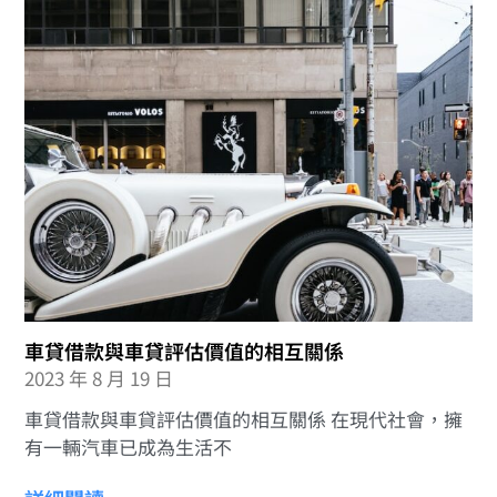
車貸借款與車貸評估價值的相互關係
2023 年 8 月 19 日
車貸借款與車貸評估價值的相互關係 在現代社會，擁
有一輛汽車已成為生活不