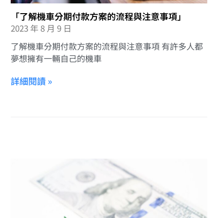
「了解機車分期付款方案的流程與注意事項」
2023 年 8 月 9 日
了解機車分期付款方案的流程與注意事項 有許多人都
夢想擁有一輛自己的機車
詳細閱讀 »