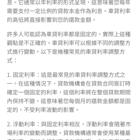
息。它通常以年利率的形式呈現，這意味著您每年
需要支付一定比例的貸款本金作為利息。車貸利率
的高低將直接影響到您的還款金額。
許多人可能認為車貸利率都是固定的，實際上這種
觀點是不正確的。車貸利率可以根據不同的調整方
式進行變動。以下是幾種常見的車貸利率調整方
式：
1. 固定利率：這是最常見的車貸利率調整方式之
一。在這種情況下，貸款機構會在貸款合同簽訂時
確定一個固定的利率，這個利率將在整個貸款期間
內保持不變。這意味著您每個月的還款金額都是固
定的，不受利率波動的影響。
2. 浮動利率：與固定利率相反，浮動利率會隨著市
場利率的變動而調整。貸款機構通常會使用某種基