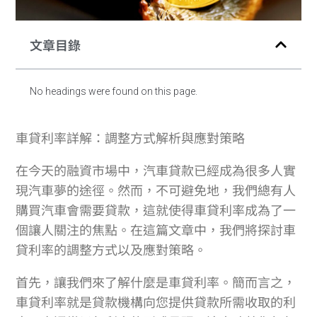
文章目錄
No headings were found on this page.
車貸利率詳解：調整方式解析與應對策略
在今天的融資市場中，汽車貸款已經成為很多人實
現汽車夢的途徑。然而，不可避免地，我們總有人
購買汽車會需要貸款，這就使得車貸利率成為了一
個讓人關注的焦點。在這篇文章中，我們將探討車
貸利率的調整方式以及應對策略。
首先，讓我們來了解什麼是車貸利率。簡而言之，
車貸利率就是貸款機構向您提供貸款所需收取的利