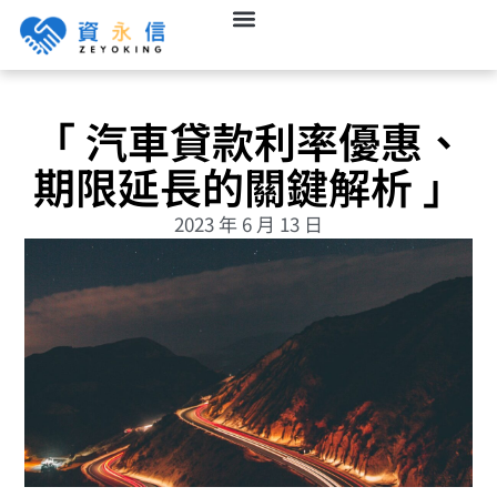
「 汽車貸款利率優惠、
期限延長的關鍵解析 」
2023 年 6 月 13 日