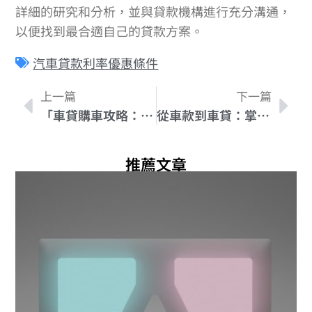
詳細的研究和分析，並與貸款機構進行充分溝通，
以便找到最合適自己的貸款方案。
汽車貸款利率優惠條件
上一篇
下一篇
「車貸購車攻略：掌握車貸收入要求的關鍵」
從車款到車貸：掌握車貸評估程序的關鍵
推薦文章