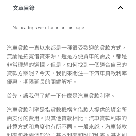
文章目錄
No headings were found on this page.
汽車貸款一直以來都是一種很受歡迎的貸款方式，
無論是拓寬借貸來源，還是方便買車的需要，都是
非常理想的選擇。但是，如何找到一個適合自己的
貸款方案呢？今天，我們來關注一下汽車貸款利率
優惠、期限延長的關鍵解析。
首先，讓我們了解一下什麼是汽車貸款利率。
汽車貸款利率是指貸款機構向借款人提供的資金所
需支付的費用。與其他貸款相比，汽車貸款利率的
計算方式和角度也有所不同。一般來說，汽車貸款
利率包括兩個部分：基本利率和附加利率。基本利