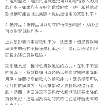
3. 還款歷史：過去的還款歷史可以影響借款人的貸
款利率。如果您有良好的還款紀錄，銀行和其他貸
款機構可能會擺脫風險，提供更優惠的貸款利率。
4. 抵押品：抵押品可以用來降低債務風險，因此也
可以影響貸款利率。
上述是影響汽車貸款利率的一些因素，但是貸款利
率優惠的形式不僅僅是利率水平。還可以通過期限
延長來降低貸款風險。
期限延長是一種降低貸款風險的方式。在利率不變
的情況下，貸款機構可以通過延長還款期限來降低
月供，從而提高借款人的還款能力。延長期限可以
使月供數額減少，從而讓借款人更輕鬆地進行還
款。然而，也要注意不要過度依賴期限延長來降低
貸款風險，這是因為長期的貸款往往意味著更高的