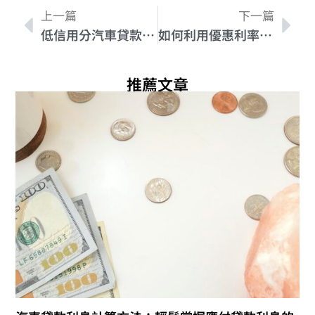
上一篇
下一篇
低信用分汽車貸款適用的利率與還款方式
如何利用優惠利率減輕汽車貸款壓力
推薦文章