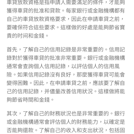
車貸放款資格是指申請人需要滿足的條件，才能夠
獲得車貸的批准和貸款。每家銀行或金融機構都有
自己的車貸放款資格要求，因此在申請車貸之前，
要確保符合這些要求。這樣做的好處是能夠節省寶
貴的时间和金錢。
首先，了解自己的信用記錄是非常重要的。信用記
錄對於獲得車貸的批准非常重要。銀行或金融機構
通常會查詢個人信用記錄，以評估個人的信用風
險。如果信用記錄沒有良好，那麼獲得車貸可能會
變得困難。因此，在申請車貸之前，應該要了解自
己的信用記錄，并儘量改善信用狀況。這樣做將能
夠節省時間和金錢。
其次，了解自己的財務狀況也是非常重要的。銀行
或金融機構通常會評估個人的財務能力，以確定是
否能夠還款。了解自己的收入和支出狀況，包括固