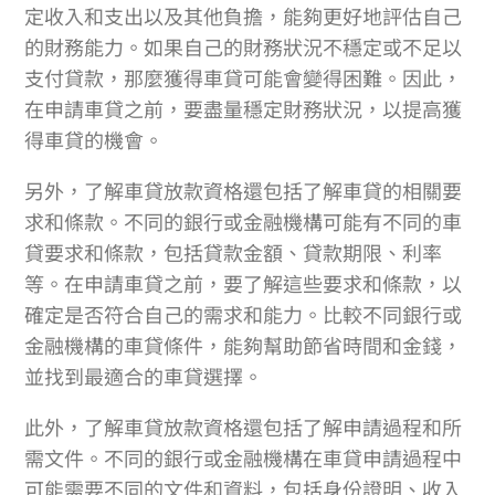
定收入和支出以及其他負擔，能夠更好地評估自己
的財務能力。如果自己的財務狀況不穩定或不足以
支付貸款，那麼獲得車貸可能會變得困難。因此，
在申請車貸之前，要盡量穩定財務狀況，以提高獲
得車貸的機會。
另外，了解車貸放款資格還包括了解車貸的相關要
求和條款。不同的銀行或金融機構可能有不同的車
貸要求和條款，包括貸款金額、貸款期限、利率
等。在申請車貸之前，要了解這些要求和條款，以
確定是否符合自己的需求和能力。比較不同銀行或
金融機構的車貸條件，能夠幫助節省時間和金錢，
並找到最適合的車貸選擇。
此外，了解車貸放款資格還包括了解申請過程和所
需文件。不同的銀行或金融機構在車貸申請過程中
可能需要不同的文件和資料，包括身份證明、收入