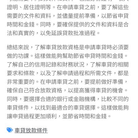
證明、居住證明等。在申請車貸之前，要了解這些
需要的文件和資料，並儘量提前準備，以節省申貸
時間和金錢。同時，要確保提供的文件和資料是合
法和真實的，以免延誤貸款批准過程。
總結來說，了解車貸放款資格是申請車貸時必須要
做的功課。這樣做能夠幫助節省申貸時間和金錢。
了解自己的信用記錄和財務狀況，了解車貸的相關
要求和條款，以及了解申請過程和所需文件，都是
非常重要的。在申請車貸之前，要提前做好準備，
確保自己符合放款資格，以提高獲得車貸的機會。
同時，要選擇合適的銀行或金融機構，比較不同的
車貸條件，以找到最適合的車貸選擇。這樣做能夠
讓申貸過程更加順利，並節省時間和金錢。
車貸放款條件