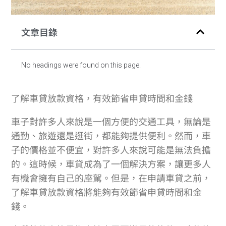
文章目錄
No headings were found on this page.
了解車貸放款資格，有效節省申貸時間和金錢
車子對許多人來說是一個方便的交通工具，無論是
通勤、旅遊還是逛街，都能夠提供便利。然而，車
子的價格並不便宜，對許多人來說可能是無法負擔
的。這時候，車貸成為了一個解決方案，讓更多人
有機會擁有自己的座駕。但是，在申請車貸之前，
了解車貸放款資格將能夠有效節省申貸時間和金
錢。