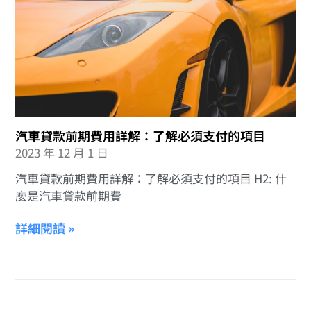
汽車貸款前期費用詳解：了解必須支付的項目
2023 年 12 月 1 日
汽車貸款前期費用詳解：了解必須支付的項目 H2: 什
麼是汽車貸款前期費
詳細閱讀 »