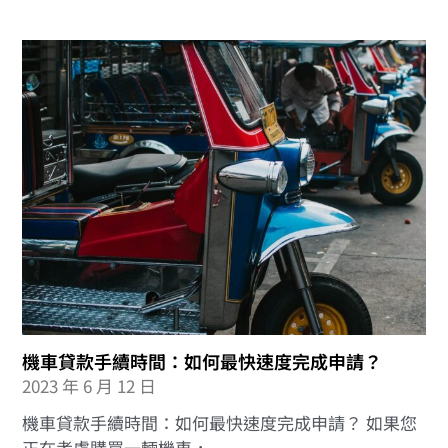
機車貸款手續時間：如何最快速度完成申請？
2023 年 6 月 12 日
機車貸款手續時間：如何最快速度完成申請？ 如果您
正在考慮購買一輛機車，