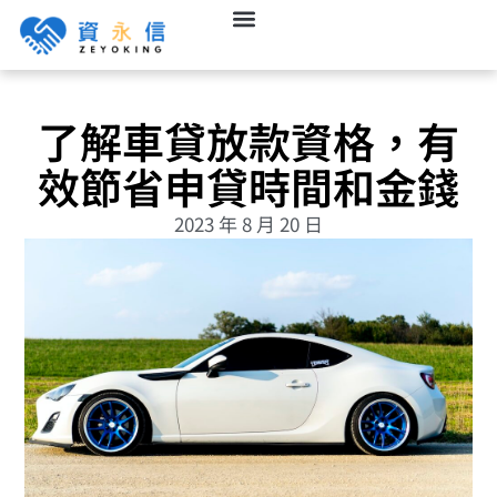
了解車貸放款資格，有
效節省申貸時間和金錢
2023 年 8 月 20 日