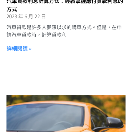
汽車貸款利息計算方法：輕鬆掌握應付貸款利息的
方式
2023 年 6 月 22 日
汽車貸款是許多人夢寐以求的購車方式。但是，在申
請汽車貸款時，計算貸款利
詳細閱讀 »