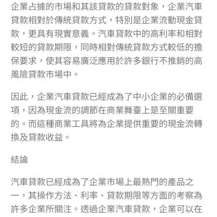
企業占據的市場和其該貸款的貸款對象，企業汽車
貸款相對於傳統貸款方式，特別是企業流動現金貸
款，更具有現實意義。汽車貸款中的高利率和相對
較短的貸款期限，同時相對傳統貸款方式較低的擔
保要求，使其容易廣泛應用於許多銀行不推銷的高
風險貸款市場中。
因此，企業汽車貸款已經成為了中小企業的必備選
項，因為現金流的調節在商業舞臺上是至關重要
的。而這種商業工具將為企業提供重要的現金流轉
換及貸款收益。
結論
汽車貸款已經成為了企業市場上最熱門的產品之
一，其操作方法、利率、貸款期限等方面的考察為
許多企業所關注。透過企業汽車貸款，企業可以在