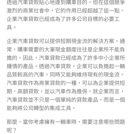
透過汽車貸款貼心地達到購車目的。但在這個競爭
激烈的商業社會中，它的作用已經超越了這一點。
企業汽車貸款已經成為了許多公司目標的必要工
具。
企業汽車貸款可以提供短期現金流的解決方案。通
常，購車需要的大筆現金額度往往是企業所不能負
擔的。因此，汽車貸款已經成為了許多中小企業所
鍾情的產品。透過汽車貸款，企業可以負擔起一輛
品質較高的汽車，同時又能夠維持現有的現金流。
汽車貸款作為商業貸款的一種，可以為企業提供短
期，高額貸款，並以汽車作為擔保。就企業而言，
汽車貸款並不只是一個單純的貸款產品，而是一個
能夠將公司轉型的集成工具。
那麼，當你考慮擁有一輛車時，需要注意哪些問題
呢？