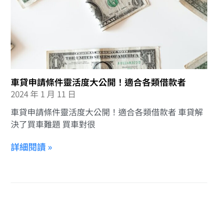
車貸申請條件靈活度大公開！適合各類借款者
2024 年 1 月 11 日
車貸申請條件靈活度大公開！適合各類借款者 車貸解
決了買車難題 買車對很
詳細閱讀 »