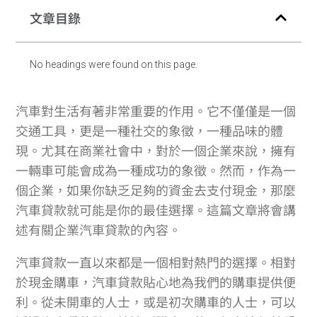
文章目錄
No headings were found on this page.
汽車對生活有著非常重要的作用。它不僅僅是一個
交通工具，更是一種社交的象徵，一種品味的體
現。尤其在商業社會中，對於一個企業來說，擁有
一輛車可能會成為一種成功的象徵。然而，作為一
個企業，如果你缺乏足夠的資金去支付現金，那麼
汽車貸款就可能是你的最佳選擇。這篇文章將會講
述有關企業汽車貸款的內容。
汽車貸款一直以來都是一個相對熱門的選擇。相對
於現金購車，汽車貸款貼心地為我們的購車提供便
利。從未開車的人士，或是初次購車的人士，可以