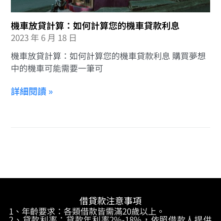
機車放貸計算：如何計算您的機車貸款利息
2023 年 6 月 18 日
機車放貸計算：如何計算您的機車貸款利息 購買夢想
中的機車可能需要一筆可
詳細閱讀 »
借貸款注意事項
1、年齡要求：各類借款皆需滿20歲以上。
2、貸款利率：貸款年利率2%-18%，依照借款人提供