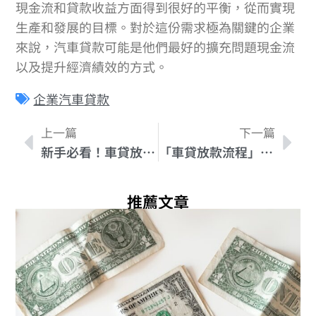
現金流和貸款收益方面得到很好的平衡，從而實現
生產和發展的目標。對於這份需求極為關鍵的企業
來說，汽車貸款可能是他們最好的擴充問題現金流
以及提升經濟績效的方式。
企業汽車貸款
上一篇
下一篇
新手必看！車貸放款時間常見問題解答
「車貸放款流程」步步為營，讓你買得更安心！
推薦文章