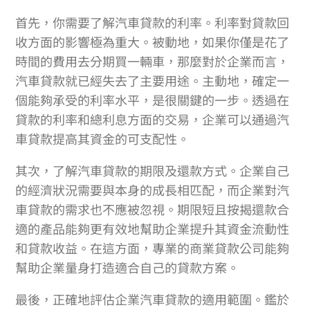
首先，你需要了解汽車貸款的利率。利率對貸款回
收方面的影響極為重大。被動地，如果你僅是花了
時間的費用去分期買一輛車，那麼對於企業而言，
汽車貸款就已經失去了主要用途。主動地，確定一
個能夠承受的利率水平，是很關鍵的一步。透過在
貸款的利率和總利息方面的交易，企業可以通過汽
車貸款提高其資金的可支配性。
其次，了解汽車貸款的期限及還款方式。企業自己
的經濟狀況需要與本身的成長相匹配，而企業對汽
車貸款的需求也不應被忽視。期限短且按揭還款合
適的產品能夠更有效地幫助企業提升其資金流動性
和貸款收益。在這方面，專業的商業貸款公司能夠
幫助企業量身打造適合自己的貸款方案。
最後，正確地評估企業汽車貸款的適用範圍。鑑於