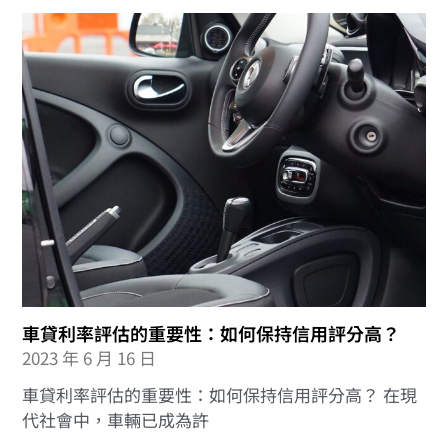
車貸利率評估的重要性：如何保持信用評分高？
2023 年 6 月 16 日
車貸利率評估的重要性：如何保持信用評分高？ 在現
代社會中，車輛已成為許