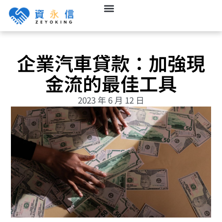
企業汽車貸款：加強現
金流的最佳工具
2023 年 6 月 12 日