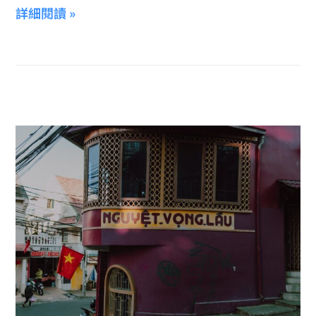
詳細閱讀 »