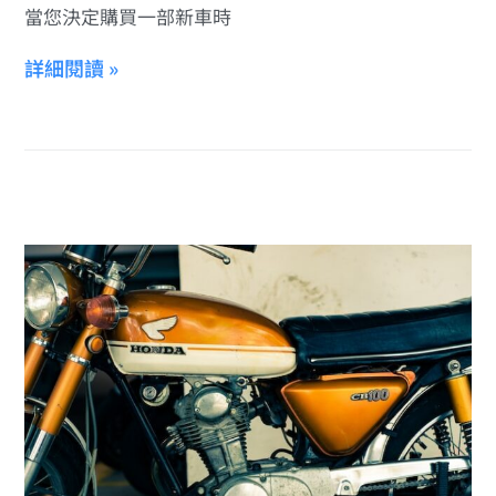
當您決定購買一部新車時
詳細閱讀 »