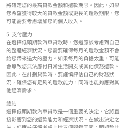
將確定您的最高貸款金額和還款期限。因此，如果
您希望獲得較大的貸款金額或更長的還款期限，您
可能需要考慮增加您的個人收入。
5. 支付壓力
在選擇低頭期款汽車貸款時，您還應該考慮到自己
的整體經濟狀況。您需要確保每月的還款金額不會
給您帶來過大的壓力。如果每月的負擔太重，可能
會導致您無法應付日常生活開支或其他債務還款。
因此，在計劃貸款時，要謹慎評估自己的財務狀
況，確保您有足夠的還款能力，同時也能夠應對其
他經濟需求。
總結
選擇低頭期款汽車貸款是一個重要的決定，它將直
接影響到您的還款能力和經濟狀況。在做出決定之
前，您應該仔細考慮上述五個關鍵因素：頭期款比