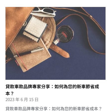
貸款車款品牌專家分享：如何為您的新車節省成
本？
2023 年 6 月 15 日
貸款車款品牌專家分享：如何為您的新車節省成本？