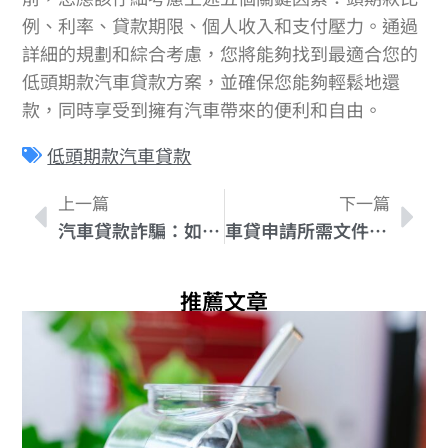
例、利率、貸款期限、個人收入和支付壓力。通過
詳細的規劃和綜合考慮，您將能夠找到最適合您的
低頭期款汽車貸款方案，並確保您能夠輕鬆地還
款，同時享受到擁有汽車帶來的便利和自由。
低頭期款汽車貸款
上一篇
下一篇
汽車貸款詐騙：如何比對不同借貸選項
車貸申請所需文件解析-提高成功率的關鍵
推薦文章