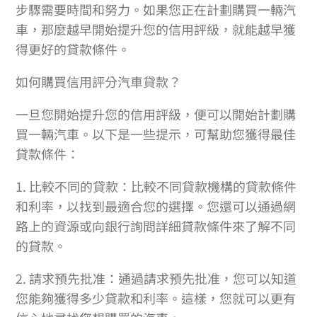
步驟需要時間和努力。如果您正在計劃購買一輛汽
車，那麼越早開始提升您的信用評級，就能越早獲
得更好的貸款條件。
如何購買信用評分汽車貸款？
一旦您開始提升您的信用評級，便可以開始計劃購
買一輛汽車。以下是一些提示，可幫助您獲得最佳
貸款條件：
1. 比較不同的貸款：比較不同貸款機構的貸款條件
和利率，以找到最適合您的選擇。您還可以通過網
路上的資源或向銀行詢問詳細貸款條件來了解不同
的貸款。
2. 請求預先批准：通過請求預先批准，您可以知道
您能夠獲得多少貸款和利率。這樣，您就可以更有