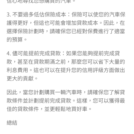
信心地尋找您想購買的汽車。
3. 不要過多低估保險成本：保險可以使您的汽車保
護得更好，但這也可能會增加貸款成本。因此，在
選擇保險計劃時，請確保您已經對保費進行了適當
的預算。
4. 儘可能提前完成貸款：如果您能夠提前完成貸
款，甚至在貸款期滿之前，那麼您可以省下大量的
利息費用。這也可以在提升您的信用評級方面做出
更大的貢獻。
因此，當您計劃購買一輛汽車時，請確保您了解貸
款條件並計劃提前完成貸款。這樣，您可以獲得最
佳的貸款條件，並更輕鬆地買好車。
總結