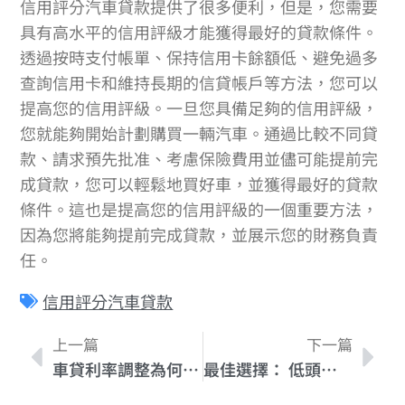
信用評分汽車貸款提供了很多便利，但是，您需要
具有高水平的信用評級才能獲得最好的貸款條件。
透過按時支付帳單、保持信用卡餘額低、避免過多
查詢信用卡和維持長期的信貸帳戶等方法，您可以
提高您的信用評級。一旦您具備足夠的信用評級，
您就能夠開始計劃購買一輛汽車。通過比較不同貸
款、請求預先批准、考慮保險費用並儘可能提前完
成貸款，您可以輕鬆地買好車，並獲得最好的貸款
條件。這也是提高您的信用評級的一個重要方法，
因為您將能夠提前完成貸款，並展示您的財務負責
任。
信用評分汽車貸款
上一篇
下一篇
車貸利率調整為何？如何應對？
最佳選擇： 低頭期款汽車貸款的優點