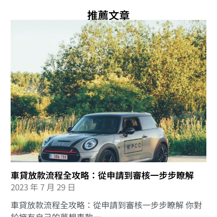
推薦文章
車貸放款流程全攻略：從申請到審核一步步瞭解
2023 年 7 月 29 日
車貸放款流程全攻略：從申請到審核一步步瞭解 你對
於擁有自己的夢想車款一