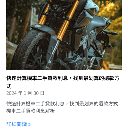
快速計算機車二手貸款利息，找到最划算的還款方
式
2024 年 1 月 30 日
快速計算機車二手貸款利息，找到最划算的還款方式
機車二手貸款利息解析
詳細閱讀 »