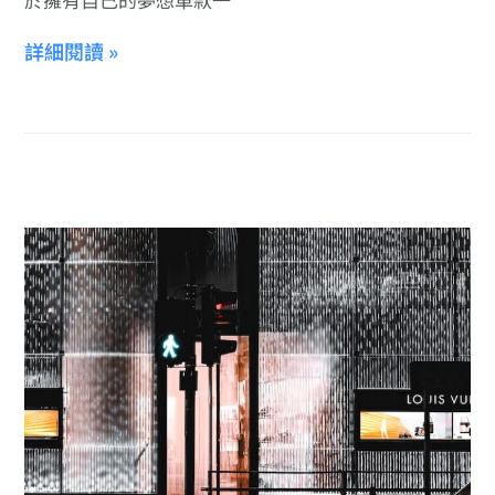
詳細閱讀 »