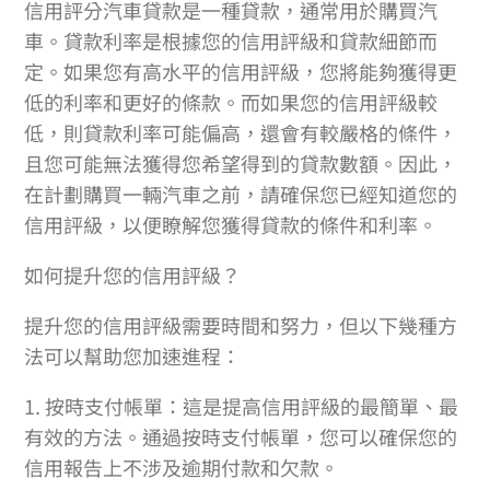
信用評分汽車貸款是一種貸款，通常用於購買汽
車。貸款利率是根據您的信用評級和貸款細節而
定。如果您有高水平的信用評級，您將能夠獲得更
低的利率和更好的條款。而如果您的信用評級較
低，則貸款利率可能偏高，還會有較嚴格的條件，
且您可能無法獲得您希望得到的貸款數額。因此，
在計劃購買一輛汽車之前，請確保您已經知道您的
信用評級，以便瞭解您獲得貸款的條件和利率。
如何提升您的信用評級？
提升您的信用評級需要時間和努力，但以下幾種方
法可以幫助您加速進程：
1. 按時支付帳單：這是提高信用評級的最簡單、最
有效的方法。通過按時支付帳單，您可以確保您的
信用報告上不涉及逾期付款和欠款。