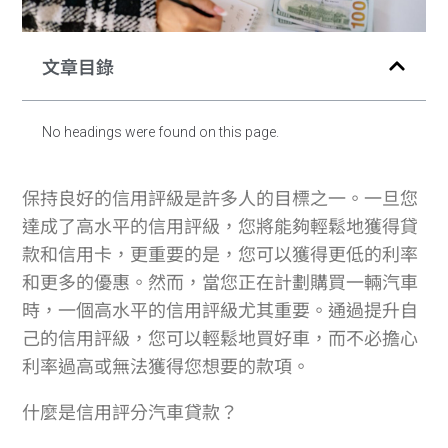
文章目錄
No headings were found on this page.
保持良好的信用評級是許多人的目標之一。一旦您
達成了高水平的信用評級，您將能夠輕鬆地獲得貸
款和信用卡，更重要的是，您可以獲得更低的利率
和更多的優惠。然而，當您正在計劃購買一輛汽車
時，一個高水平的信用評級尤其重要。通過提升自
己的信用評級，您可以輕鬆地買好車，而不必擔心
利率過高或無法獲得您想要的款項。
什麼是信用評分汽車貸款？