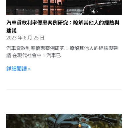
汽車貸款利率優惠案例研究：瞭解其他人的經驗與
建議
2023 年 6 月 25 日
汽車貸款利率優惠案例研究：瞭解其他人的經驗與建
議 在現代社會中，汽車已
詳細閱讀 »