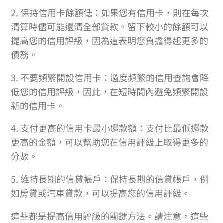
2. 保持信用卡餘額低：如果您有信用卡，則在每次
清算時儘可能還清全部貸款。留下較小的餘額可以
提高您的信用評級，因為這表明您負擔得起更多的
債務。
3. 不要頻繁開設信用卡：過度頻繁的信用查詢會降
低您的信用評級，因此，在短時間內避免頻繁開設
新的信用卡。
4. 支付更高的信用卡最小還款額：支付比最低還款
更高的金額，可以幫助您在信用評級上取得更多的
分數。
5. 維持長期的信貸帳戶：保持長期的信貸帳戶，例
如房貸或汽車貸款，可以提高您的信用評級。
這些都是提高信用評級的關鍵方法。請注意，這些