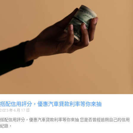
搭配信用評分，優惠汽車貸款利率等你來抽
2023 年 6 月 17 日
搭配信用評分，優惠汽車貸款利率等你來抽 您是否曾經追朔自己的信用
紀錄，