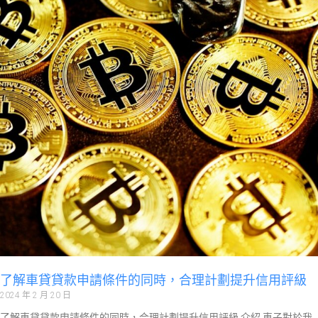
了解車貸貸款申請條件的同時，合理計劃提升信用評級
2024 年 2 月 20 日
了解車貸貸款申請條件的同時，合理計劃提升信用評級 介紹 車子對於我