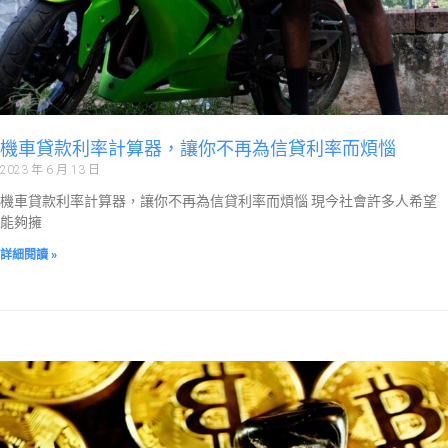
機車貸款利率計算器，讓你不再為信貸利率而煩惱
2023 年 6 月 13 日
機車貸款利率計算器，讓你不再為信貸利率而煩惱 現今社會許多人希望
能夠擁
詳細閱讀 »