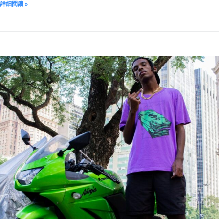
詳細閱讀 »