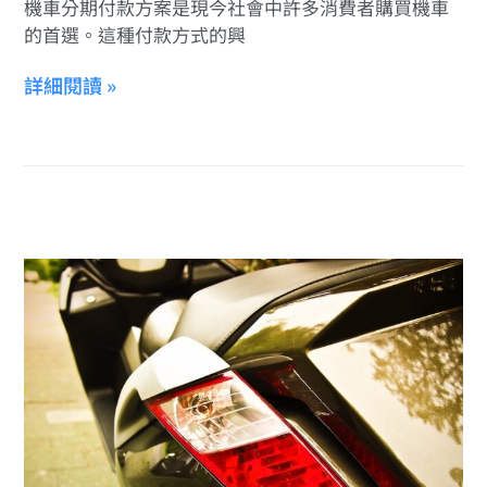
機車分期付款方案是現今社會中許多消費者購買機車
的首選。這種付款方式的興
詳細閱讀 »