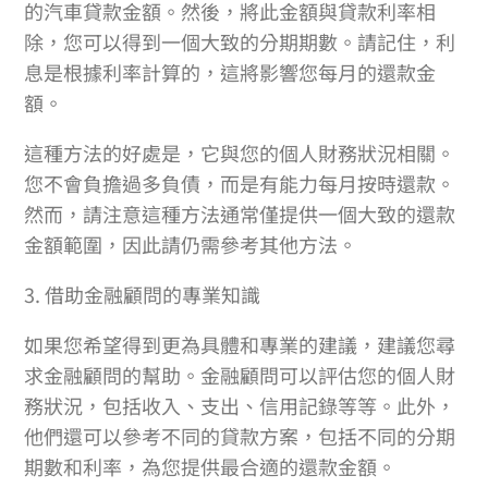
的汽車貸款金額。然後，將此金額與貸款利率相
除，您可以得到一個大致的分期期數。請記住，利
息是根據利率計算的，這將影響您每月的還款金
額。
這種方法的好處是，它與您的個人財務狀況相關。
您不會負擔過多負債，而是有能力每月按時還款。
然而，請注意這種方法通常僅提供一個大致的還款
金額範圍，因此請仍需參考其他方法。
3. 借助金融顧問的專業知識
如果您希望得到更為具體和專業的建議，建議您尋
求金融顧問的幫助。金融顧問可以評估您的個人財
務狀況，包括收入、支出、信用記錄等等。此外，
他們還可以參考不同的貸款方案，包括不同的分期
期數和利率，為您提供最合適的還款金額。