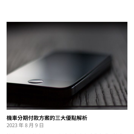
機車分期付款方案的三大優點解析
2023 年 8 月 9 日