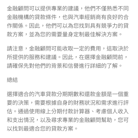
金融顧問可以提供專業的建議，他們不僅熟悉不同
金融機構的貸款條件，也與汽車經銷商有良好的合
作關係。因此，他們可以為您找到具有競爭力的貸
款方案，並為您的需要量身定制最佳解決方案。
請注意，金融顧問可能收取一定的費用，這取決於
所提供的服務和建議。因此，在選擇金融顧問前，
請確保先對他們的背景和信譽進行詳細的了解。
總結
選擇適合的汽車貸款分期期數和還款金額是一個重
要的決策，需要根據自身的財務狀況和需求進行評
估。通過使用線上分期付款計算器、考慮個人收入
和支出情況，以及尋求專業的金融顧問幫助，您可
以找到最適合您的貸款方案。