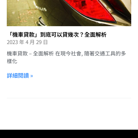
「機車貸款」到底可以貸幾次？全面解析
2023 年 4 月 29 日
機車貸款 – 全面解析 在現今社會, 隨著交通工具的多
樣化
詳細閱讀 »