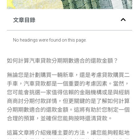
文章目錄
No headings were found on this page.
如何計算汽車貸款分期期數適合的還款金額？
無論您是計劃購買一輛新車，還是考慮貸款購買二
手車，汽車貸款都是一個重要的考慮因素。當然，
您可能會挑選一家值得信賴的金融機構或是與經銷
商商討分期付款詳情，但更關鍵的是了解如何計算
分期期數適合的還款金額。這將有助於您制定一個
合理的預算，並確保您能夠按時還清貸款。
這篇文章將介紹幾種主要的方法，讓您能夠輕鬆地