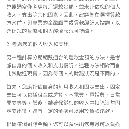
算器通常僅考慮每月還款金額，並未評估您的個人
收入、支出等其他因素。因此，建議您在選擇貸款
方案前，與專業的金融顧問或貸款經紀人諮詢，以
確保您的負擔和個人經濟狀況可持續。
2. 考慮您的個人收入和支出
另一種計算分期期數適合的還款金額的方法，是考
慮自身的個人收入和支出情況。這種方法相對而言
比較貼近現實，因為每個人的財務狀況是不同的。
首先，您應評估自身的每月收入和固定支出。固定
支出可以包括租金或房貸、水電費、電話費、日常
開支等等。然後，請確保從您的收入中扣除這些固
定支出後，還有一定的金額可以用於貸款還款。
根據這個剩餘金額，您可以預估出您每月可以負擔