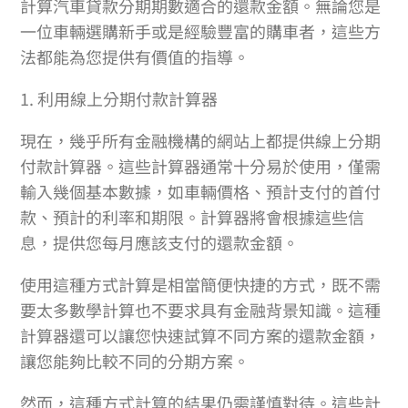
計算汽車貸款分期期數適合的還款金額。無論您是
一位車輛選購新手或是經驗豐富的購車者，這些方
法都能為您提供有價值的指導。
1. 利用線上分期付款計算器
現在，幾乎所有金融機構的網站上都提供線上分期
付款計算器。這些計算器通常十分易於使用，僅需
輸入幾個基本數據，如車輛價格、預計支付的首付
款、預計的利率和期限。計算器將會根據這些信
息，提供您每月應該支付的還款金額。
使用這種方式計算是相當簡便快捷的方式，既不需
要太多數學計算也不要求具有金融背景知識。這種
計算器還可以讓您快速試算不同方案的還款金額，
讓您能夠比較不同的分期方案。
然而，這種方式計算的結果仍需謹慎對待。這些計