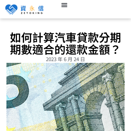
如何計算汽車貸款分期
期數適合的還款金額？
2023 年 6 月 24 日