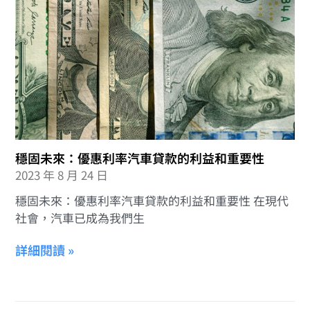
穩固未來：優惠利率汽車貸款的利益和重要性
2023 年 8 月 24 日
穩固未來：優惠利率汽車貸款的利益和重要性 在現代
社會，汽車已成為我們生
詳細閱讀 »