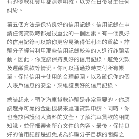
有的條款和費用都清楚明確，以免在日後發生任何
糾紛。
第五個方法是保持良好的信用記錄。信用記錄在申
請任何貸款時都是很重要的一個因素。有一個良好
的信用記錄可以讓你更容易獲得低利率的貸款。詐
騙分子經常利用那些信用記錄較差的人進行詐騙活
動。因此，你應該保持良好的信用記錄，避免欠款
及遲繳貸款等情況。你可以通過按時支付所有帳
單、保持信用卡使用的合理範圍，以及確保你的個
人賬戶信息的安全，來維護良好的信用記錄。
總結起來，預防汽車貸款詐騙是非常重要的。你應
該選擇可靠的金融機構來處理貸款申請。同時，你
也應該保護個人資料的安全，了解汽車貸款的相關
知識，並仔細審查所有文件的內容。最後，保持良
好的信用記錄是避免成為詐騙分子目標的關鍵之