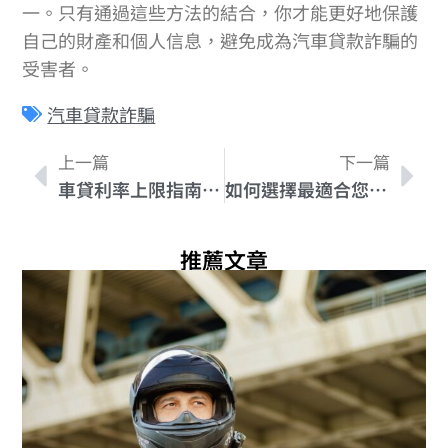
一。只有通過這些方法的結合，你才能更好地保護
自己的財產和個人信息，避免成為汽車貸款詐騙的
受害者。
汽車貸款詐騙
上一篇
下一篇
車貸利率上限指南：選擇最適合的車輛貸款利率
如何選擇最適合您的車貸利率調整策略
推薦文章