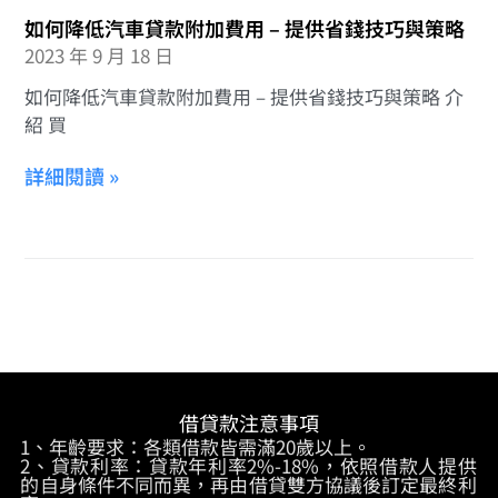
如何降低汽車貸款附加費用 – 提供省錢技巧與策略
2023 年 9 月 18 日
如何降低汽車貸款附加費用 – 提供省錢技巧與策略 介
紹 買
詳細閱讀 »
借貸款注意事項
1、年齡要求：各類借款皆需滿20歲以上。
2、貸款利率：貸款年利率2%-18%，依照借款人提供
的自身條件不同而異，再由借貸雙方協議後訂定最終利