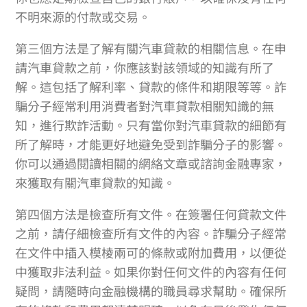
不明來源的付款或交易。
第三個方法是了解有關汽車貸款的相關信息。在申
請汽車貸款之前，你應該對該領域的知識有所了
解。這包括了解利率、貸款的條件和期限等等。詐
騙分子經常利用消費者對汽車貸款相關知識的無
知，進行欺詐活動。只有當你對汽車貸款的細節有
所了解時，才能更好地避免受到詐騙分子的影響。
你可以通過閱讀相關的網絡文章或諮詢金融專家，
來獲取有關汽車貸款的知識。
第四個方法是檢查所有文件。在簽署任何貸款文件
之前，請仔細檢查所有文件的內容。詐騙分子經常
在文件中插入模棱兩可的條款或附加費用，以便從
中獲取非法利益。如果你對任何文件的內容有任何
疑問，請隨時向金融機構的職員尋求幫助。確保所