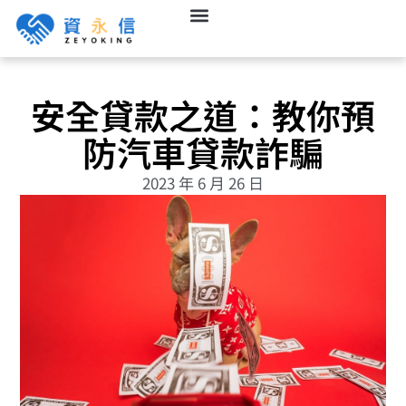
安全貸款之道：教你預
防汽車貸款詐騙
2023 年 6 月 26 日