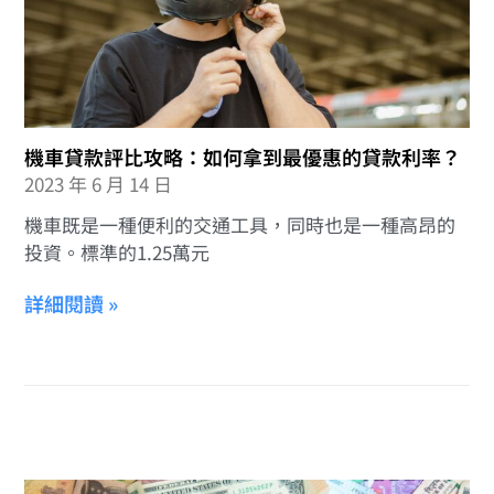
機車貸款評比攻略：如何拿到最優惠的貸款利率？
2023 年 6 月 14 日
機車既是一種便利的交通工具，同時也是一種高昂的
投資。標準的1.25萬元
詳細閱讀 »