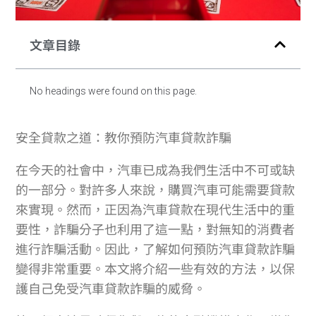
文章目錄
No headings were found on this page.
安全貸款之道：教你預防汽車貸款詐騙
在今天的社會中，汽車已成為我們生活中不可或缺
的一部分。對許多人來說，購買汽車可能需要貸款
來實現。然而，正因為汽車貸款在現代生活中的重
要性，詐騙分子也利用了這一點，對無知的消費者
進行詐騙活動。因此，了解如何預防汽車貸款詐騙
變得非常重要。本文將介紹一些有效的方法，以保
護自己免受汽車貸款詐騙的威脅。