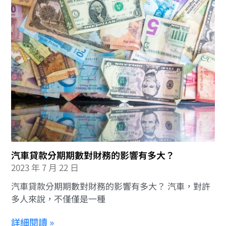
汽車貸款分期期數對財務的影響有多大？
2023 年 7 月 22 日
汽車貸款分期期數對財務的影響有多大？ 汽車，對許
多人來說，不僅僅是一種
詳細閱讀 »