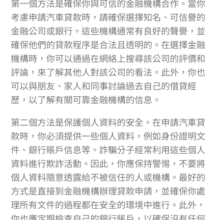
第一個方法是確保你與可信的金融機構合作。當你
考慮申請汽車貸款時，請確保選擇知名、可信譽的
金融公司或銀行。這些機構通常有良好的聲譽，並
確保他們的貸款程序是合法且透明的。在選擇金融
機構時，你可以通過在網絡上搜尋該公司的評價和
評論，來了解其他人對該公司的看法。此外，你也
可以與朋友、家人和同事討論過去自己的借貸經
歷，以了解有關可靠金融機構的信息。
第二個方法是保護個人資料的安全。在申請汽車貸
款時，你必須提供一些個人資料，例如身份證明文
件、銀行賬戶信息等。詐騙分子經常利用這些個人
資料進行欺詐活動。因此，你應保持警惕，不要將
個人資料隨意透露給不被信任的人或機構。最好的
方式是直接到金融機構辦理貸款申請，並確保你處
理所有文件的過程都在安全的環境中進行。此外，
你也應定期檢查自己的銀行賬戶，以確保沒有任何