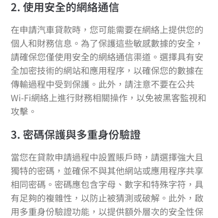
2. 使用安全的網絡通信
在申請汽車貸款時，您可能需要在網絡上提供您的
個人和財務信息。為了保護這些敏感數據的安全，
請確保您僅使用安全的網絡通信渠道。選擇具有安
全加密技術的網站和應用程序，以確保您的數據在
傳輸過程中受到保護。此外，請注意不要在公共
Wi-Fi網絡上進行財務相關操作，以免被黑客監視和
攻擊。
3. 密碼保護與多重身份驗證
當您在貸款申請過程中設置賬戶時，請選擇強大且
獨特的密碼，並確保不與其他網站或應用程序共享
相同密碼。密碼應包含字母、數字和特殊字符，具
有足夠的複雜性，以防止被猜測或破解。此外，啟
用多重身份驗證功能，以提供額外層次的安全性保