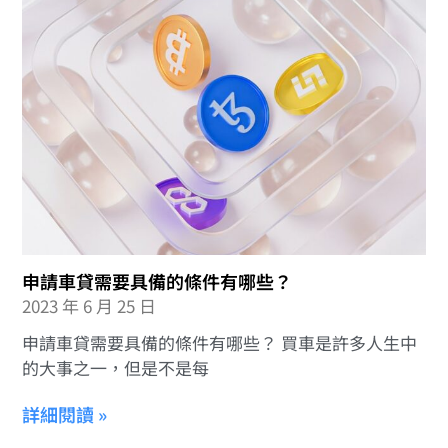
申請車貸需要具備的條件有哪些？
2023 年 6 月 25 日
申請車貸需要具備的條件有哪些？ 買車是許多人生中
的大事之一，但是不是每
詳細閱讀 »