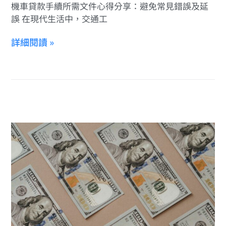
機車貸款手續所需文件心得分享：避免常見錯誤及延
誤 在現代生活中，交通工
詳細閱讀 »