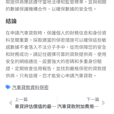
款提供商應該遵守當地法律和監管標準，並與相關
的數據保護機構合作，以確保數據的安全性。
結論
在申請汽車貸款時，保護個人的財務信息和身份資
料至關重要。採取適當的保密措施可以確保這些敏
感數據不會落入不法分子手中，從而保障您的安全
和財務成功。請記住選擇可靠的貸款提供商、使用
安全的網絡通信、設置強大的密碼和多重身份驗
證，定期檢查信用報告，並找到嚴格保密的貸款提
供商。只有這樣，您才能安心申請汽車貸款。
汽車貸款資料保密
上一篇
下一篇
車貸評估價值的最新趨勢與市場分析
汽車貸款附加費用揭密：八個需要注意的重要事項