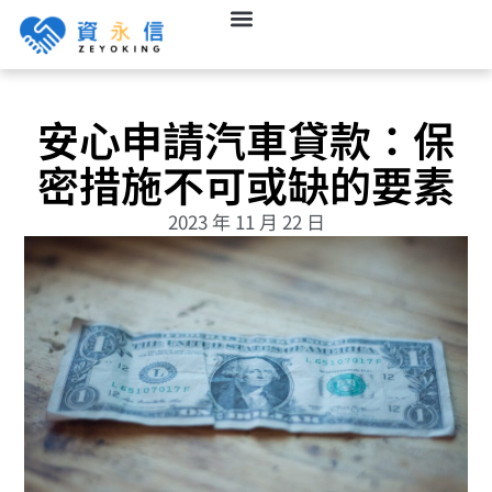
安心申請汽車貸款：保
密措施不可或缺的要素
2023 年 11 月 22 日