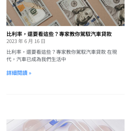
比利率，還要看這些？專家教你駕馭汽車貸款
2023 年 6 月 16 日
比利率，還要看這些？專家教你駕馭汽車貸款 在現
代，汽車已成為我們生活中
詳細閱讀 »