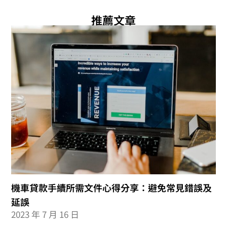
推薦文章
機車貸款手續所需文件心得分享：避免常見錯誤及
延誤
2023 年 7 月 16 日