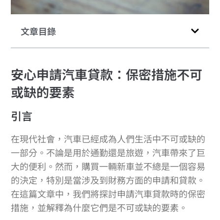
文章目錄
安心申請汽車貸款：保密措施不可
或缺的要素
引言
在現代社會，汽車已經成為人們生活中不可或缺的
一部分。不論是用於通勤還是旅遊，汽車帶來了巨
大的便利。然而，購買一輛新車並不總是一個容易
的決定，特別是當涉及到財務方面的申請和貸款。
在這篇文章中，我們將探討申請汽車貸款時的保密
措施，並解釋為什麼它們是不可或缺的要素。