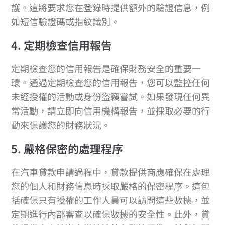
護。這將要求您在登錄時提供額外的驗證信息，例
如短信驗證碼或指紋識別。
4. 定期檢查信用報告
定期檢查您的信用報告是確保財務安全的重要一
環。通過定期檢查您的信用報告，您可以監控任何
未經授權的活動或身份盜竊嘗試。如果發現任何異
常活動，請立即向信用機構報告，並採取必要的行
動來保護您的財務狀況。
5. 嚴格保密的處理程序
在汽車貸款申請過程中，貸款提供商應確保在處理
您的個人和財務信息時採取嚴格的保密程序。這包
括確保只有授權的工作人員可以訪問這些數據，並
定期進行內部審查以確保數據的安全性。此外，貸