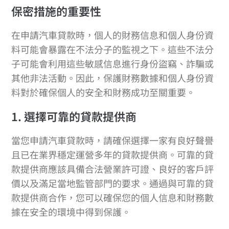
保密措施的重要性
在申請汽車貸款時，個人的財務信息和個人身份資
料可能會暴露在不法分子的監視之下。這些不法分
子可能會利用這些敏感信息進行身份盜竊、詐騙或
其他非法活動。因此，保護財務數據和個人身份資
料對於確保個人的安全和財務成功至關重要。
1. 選擇可靠的貸款提供商
當您申請汽車貸款時，請確保選擇一家有良好聲譽
且已在業界穩定運營多年的貸款提供商。可靠的貸
款提供商應該具備合法營業許可證、良好的客戶評
價以及滿足當地監管部門的要求。通過與可靠的貸
款提供商合作，您可以確保您的個人信息和財務數
據在安全的環境中得到保護。