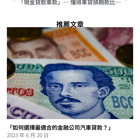
「現金貸款車款」最佳申請時機與利率比較
懂得車貸頭期款比例，貸款更容易貸到
推薦文章
「如何選擇最適合的金融公司汽車貸款？」
2023 年 6 月 20 日