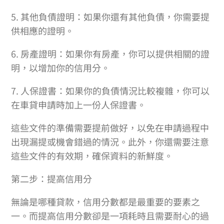
5. 其他負債證明：如果你還有其他負債，你需要提
供相應的證明。
6. 房產證明：如果你有房產，你可以提供相關的證
明，以增加你的信用分。
7. 人保證書：如果你的負債情況比較複雜，你可以
在車貸申請時加上一份人保證書。
這些文件的準備需要提前做好，以免在申請過程中
出現漏提或機會錯過的情況。此外，你還需要注意
這些文件的有效期，確保資料的新鮮度。
第二步：提高信用分
無論是哪種貸款，信用分數都是最重要的要素之
一。而提高信用分數卻是一項耗時且需要耐心的過