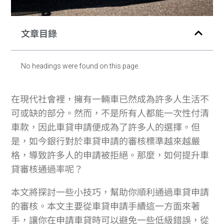
文章目錄
No headings were found on this page.
在現代社會裡，擁有一輛車已然成為許多人生活不
可或缺的部分。然而，不是所有人都能一次性付清
車款，因此車貸申請便成為了許多人的選擇。但
是，如今銀行對於車貸申請的審核標準越來越嚴
格，導致許多人的申請被拒絕。那麼，如何提升車
貸審核通過率呢？
本文將探討一些小技巧，幫助你順利通過車貸申請
的審核。本文主要從車貸申請手續這一方面來著
手，讓你在申請車貸時可以避免一些低級錯誤，從