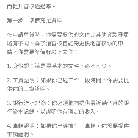
而提升審核通過率。
第一步：準備充足資料
在申請車貸時，你需要提供的文件比其他貸款種類
略有不同。為了讓審核官能夠更快地審核你的申
請，你需要準備好以下文件：
1. 身份證：這是最基本的文件，必不可少。
2. 工資證明：如果你已經工作一段時間，你需要提
供你的工資證明。
3. 銀行流水記錄：你必須能夠提供最近幾個月的銀
行流水記錄，以證明你有穩定的收入。
4. 車輛證明：如果你已經擁有了車輛，你需要提供
車輛證明。