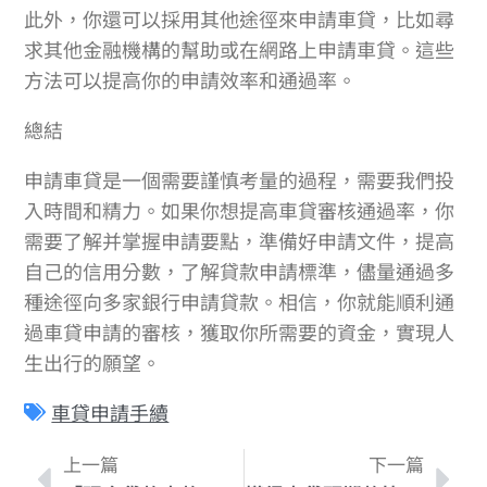
此外，你還可以採用其他途徑來申請車貸，比如尋
求其他金融機構的幫助或在網路上申請車貸。這些
方法可以提高你的申請效率和通過率。
總結
申請車貸是一個需要謹慎考量的過程，需要我們投
入時間和精力。如果你想提高車貸審核通過率，你
需要了解并掌握申請要點，準備好申請文件，提高
自己的信用分數，了解貸款申請標準，儘量通過多
種途徑向多家銀行申請貸款。相信，你就能順利通
過車貸申請的審核，獲取你所需要的資金，實現人
生出行的願望。
車貸申請手續
上一篇
下一篇