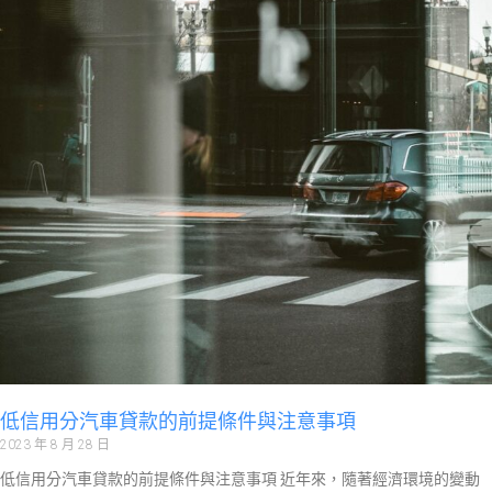
低信用分汽車貸款的前提條件與注意事項
2023 年 8 月 28 日
低信用分汽車貸款的前提條件與注意事項 近年來，隨著經濟環境的變動