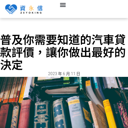
普及你需要知道的汽車貸
款評價，讓你做出最好的
決定
2023 年 6 月 11 日