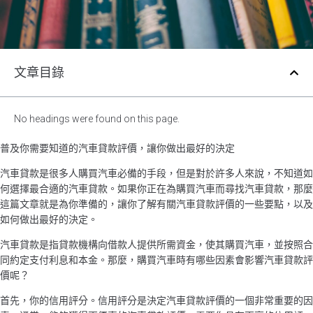
文章目錄
No headings were found on this page.
普及你需要知道的汽車貸款評價，讓你做出最好的決定
汽車貸款是很多人購買汽車必備的手段，但是對於許多人來說，不知道如
何選擇最合適的汽車貸款。如果你正在為購買汽車而尋找汽車貸款，那麼
這篇文章就是為你準備的，讓你了解有關汽車貸款評價的一些要點，以及
如何做出最好的決定。
汽車貸款是指貸款機構向借款人提供所需資金，使其購買汽車，並按照合
同約定支付利息和本金。那麼，購買汽車時有哪些因素會影響汽車貸款評
價呢？
首先，你的信用評分。信用評分是決定汽車貸款評價的一個非常重要的因