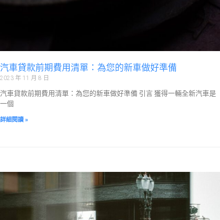
汽車貸款前期費用清單：為您的新車做好準備
2023 年 11 月 8 日
汽車貸款前期費用清單：為您的新車做好準備 引言 獲得一輛全新汽車是
一個
詳細閱讀 »