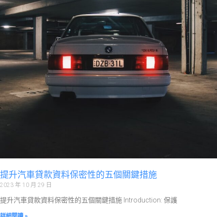
提升汽車貸款資料保密性的五個關鍵措施
2023 年 10 月 29 日
提升汽車貸款資料保密性的五個關鍵措施 Introduction: 保護
詳細閱讀 »