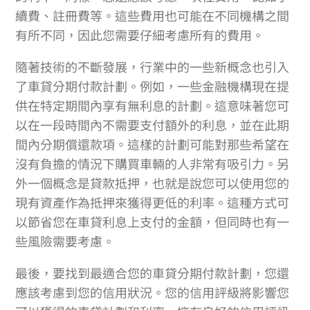
續費、註冊費等。這些費用也可能在不同機構之間
有所不同，因此您需要仔細考慮所有的費用。
隨著技術的不斷發展，行業中的一些新概念也引入
了車貸分期付款計劃。例如，一些金融機構現在提
供在特定期間內享有無利息的計劃。這意味著您可
以在一段時間內不需要支付額外的利息，並在此期
間內分期償還款項。這樣的計劃可能對那些希望在
沒有負擔的情況下購買車輛的人非常有吸引力。另
外一個概念是貸款抵押，也就是說您可以使用您的
現有資產作為抵押來獲得更低的利率。這種方式可
以節省您在車貸利息上支付的金額，但同時也有一
些風險需要考慮。
最後，要找到最適合您的車貸分期付款計劃，您還
應該考慮到您的信用狀況。您的信用評級將影響您