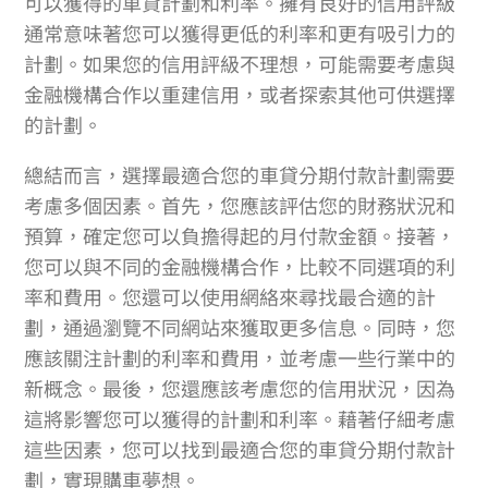
可以獲得的車貸計劃和利率。擁有良好的信用評級
通常意味著您可以獲得更低的利率和更有吸引力的
計劃。如果您的信用評級不理想，可能需要考慮與
金融機構合作以重建信用，或者探索其他可供選擇
的計劃。
總結而言，選擇最適合您的車貸分期付款計劃需要
考慮多個因素。首先，您應該評估您的財務狀況和
預算，確定您可以負擔得起的月付款金額。接著，
您可以與不同的金融機構合作，比較不同選項的利
率和費用。您還可以使用網絡來尋找最合適的計
劃，通過瀏覽不同網站來獲取更多信息。同時，您
應該關注計劃的利率和費用，並考慮一些行業中的
新概念。最後，您還應該考慮您的信用狀況，因為
這將影響您可以獲得的計劃和利率。藉著仔細考慮
這些因素，您可以找到最適合您的車貸分期付款計
劃，實現購車夢想。