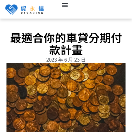
最適合你的車貸分期付
款計畫
2023 年 6 月 23 日