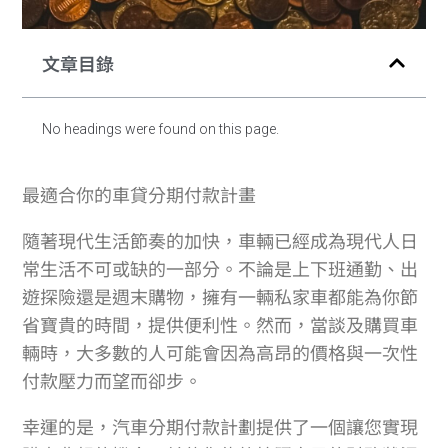
文章目錄
No headings were found on this page.
最適合你的車貸分期付款計畫
隨著現代生活節奏的加快，車輛已經成為現代人日
常生活不可或缺的一部分。不論是上下班通勤、出
遊探險還是週末購物，擁有一輛私家車都能為你節
省寶貴的時間，提供便利性。然而，當談及購買車
輛時，大多數的人可能會因為高昂的價格與一次性
付款壓力而望而卻步。
幸運的是，汽車分期付款計劃提供了一個讓您實現