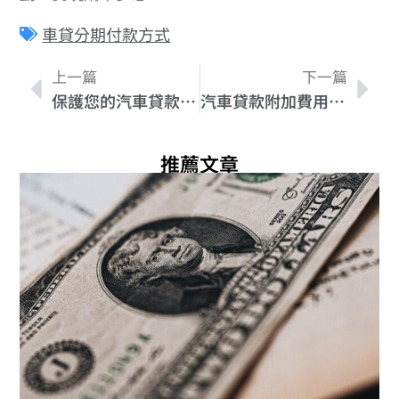
車貸分期付款方式
上一篇
下一篇
保護您的汽車貸款資料：最佳保密方法揭密
汽車貸款附加費用大揭秘：避免被隱藏費用坑上
推薦文章