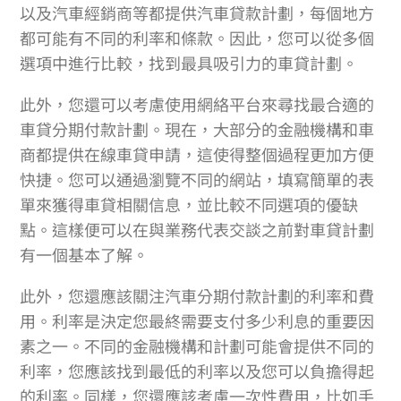
以及汽車經銷商等都提供汽車貸款計劃，每個地方
都可能有不同的利率和條款。因此，您可以從多個
選項中進行比較，找到最具吸引力的車貸計劃。
此外，您還可以考慮使用網絡平台來尋找最合適的
車貸分期付款計劃。現在，大部分的金融機構和車
商都提供在線車貸申請，這使得整個過程更加方便
快捷。您可以通過瀏覽不同的網站，填寫簡單的表
單來獲得車貸相關信息，並比較不同選項的優缺
點。這樣便可以在與業務代表交談之前對車貸計劃
有一個基本了解。
此外，您還應該關注汽車分期付款計劃的利率和費
用。利率是決定您最終需要支付多少利息的重要因
素之一。不同的金融機構和計劃可能會提供不同的
利率，您應該找到最低的利率以及您可以負擔得起
的利率。同樣，您還應該考慮一次性費用，比如手