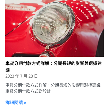
車貸分期付款方式詳解：分期長短的影響與選擇建
議
2023 年 7 月 28 日
車貸分期付款方式詳解：分期長短的影響與選擇建議
車貸分期付款方式對於計
詳細閱讀 »