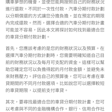
購車夢想的機會，並使您能夠按照自己的財務狀況
進行還款。不同於一次性付款，汽車分期付款計劃
以分期償還的方式讓您分擔負擔，並在預定的期限
內完成還款。然而，選擇合適的汽車分期付款計畫
可能並不容易，因此本文將探討如何找到最適合您
的車貸分期付款計劃。
首先，您應該考慮的是您的財務狀況以及預算。在
選擇汽車分期付款計劃時，您需要明確知道自己目
前的財務狀況以及每月可支配的資金。這樣可以幫
助您確定您可以負擔得起的月付款金額，並避免未
來財務壓力。評估自己的預算後，您可以考慮在車
貸期間的不同月付款選項。比如說您可以選擇較短
的車貸期限，以提前支付車貸。
其次，要尋找最適合您的車貸分期付款計畫，您可
以考慮與不同的金融機構合作。銀行、信用合作社