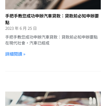
手把手教您成功申辦汽車貸款：貸款前必知申辦要
點
2023 年 6 月 25 日
手把手教您成功申辦汽車貸款：貸款前必知申辦要點
在現代社會，汽車已經成
詳細閱讀 »