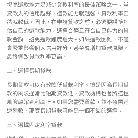
提高還款能力是減少貸款利率的最佳策略之一。當
貸款人的信用越好，還款能力就越強，貸款利率自
然就越低。因此，在申請貸款之前，必須要謹慎評
估自己的還款能力，選擇合適且符合自己能力的貸
款金額，避免還款難度過大。如果還款困難，不僅
會嚴重影響個人信用評分，甚至會增加貸款風險，
最終導致貸款利率更高。
二、選擇長期貸款
長期貸款可以有效降低貸款利率。這是因為長期貸
款的風險通常比短期貸款低，貸款機構也會將這種
風險轉嫁到利率上。如果您需要貸款，並不急需迅
速還款，那麼長期貸款可能是一個不錯的選擇。
三、選擇固定利率貸款