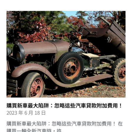
購買新車最大陷阱：忽略這些汽車貸款附加費用！
2023 年 6 月 18 日
購買新車最大陷阱：忽略這些汽車貸款附加費用！ 在
購買一輛全新汽車時，許