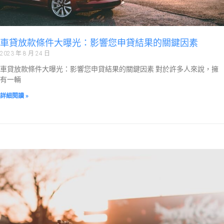
車貸放款條件大曝光：影響您申貸結果的關鍵因素
2023 年 8 月 24 日
車貸放款條件大曝光：影響您申貸結果的關鍵因素 對於許多人來說，擁
有一輛
詳細閱讀 »