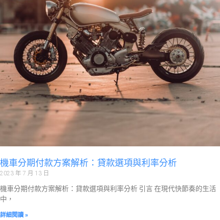
機車分期付款方案解析：貸款選項與利率分析
2023 年 7 月 13 日
機車分期付款方案解析：貸款選項與利率分析 引言 在現代快節奏的生活
中，
詳細閱讀 »