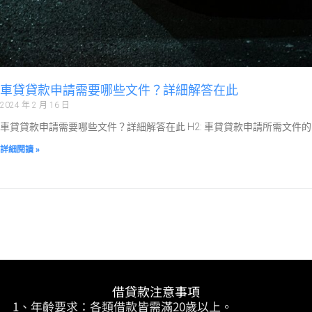
車貸貸款申請需要哪些文件？詳細解答在此
2024 年 2 月 16 日
車貸貸款申請需要哪些文件？詳細解答在此 H2: 車貸貸款申請所需文件的
詳細閱讀 »
借貸款注意事項
1、年齡要求：各類借款皆需滿20歲以上。