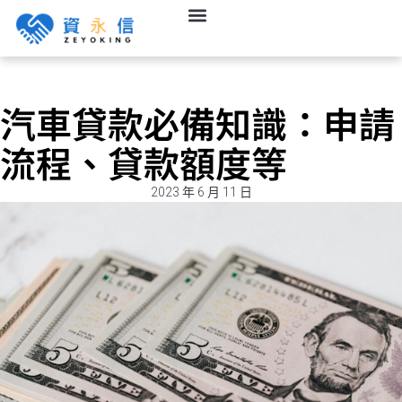
汽車貸款必備知識：申請
流程、貸款額度等
2023 年 6 月 11 日