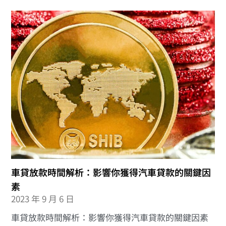
車貸放款時間解析：影響你獲得汽車貸款的關鍵因
素
2023 年 9 月 6 日
車貸放款時間解析：影響你獲得汽車貸款的關鍵因素