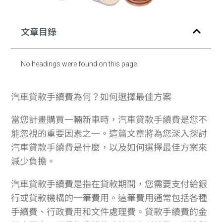
文章目錄
No headings were found on this page.
汽車貸款手續費為何？如何選擇最佳方案
當您計畫購買一輛新車時，汽車貸款手續費是您不
能忽視的重要因素之一。這篇文章將為您深入探討
汽車貸款手續費是什麼，以及如何選擇最佳方案來
減少負擔。
汽車貸款手續費是指在貸款期間，您需要支付給銀
行或貸款機構的一筆費用。這筆費用通常包括各種
手續費、行政費用和文件處理費。貸款手續費的金