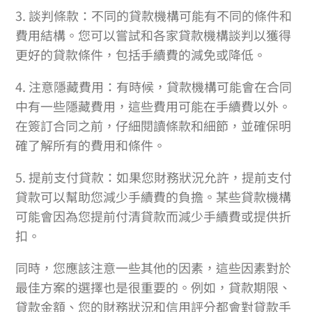
3. 談判條款：不同的貸款機構可能有不同的條件和
費用結構。您可以嘗試和各家貸款機構談判以獲得
更好的貸款條件，包括手續費的減免或降低。
4. 注意隱藏費用：有時候，貸款機構可能會在合同
中有一些隱藏費用，這些費用可能在手續費以外。
在簽訂合同之前，仔細閱讀條款和細節，並確保明
確了解所有的費用和條件。
5. 提前支付貸款：如果您財務狀況允許，提前支付
貸款可以幫助您減少手續費的負擔。某些貸款機構
可能會因為您提前付清貸款而減少手續費或提供折
扣。
同時，您應該注意一些其他的因素，這些因素對於
最佳方案的選擇也是很重要的。例如，貸款期限、
貸款金額、您的財務狀況和信用評分都會對貸款手