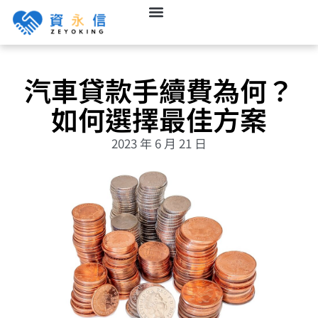
汽車貸款手續費為何？
如何選擇最佳方案
2023 年 6 月 21 日