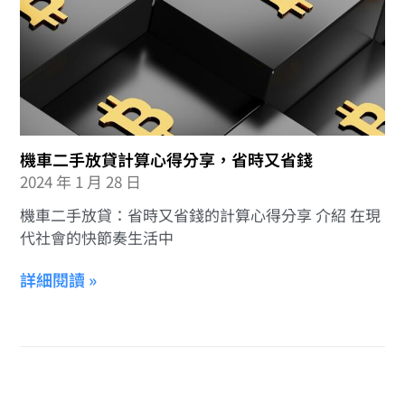
機車二手放貸計算心得分享，省時又省錢
2024 年 1 月 28 日
機車二手放貸：省時又省錢的計算心得分享 介紹 在現
代社會的快節奏生活中
詳細閱讀 »