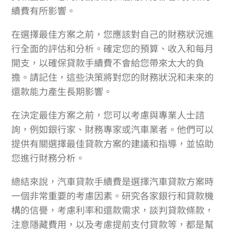
續費有所影響。
在選擇最佳方案之前，您應該對自己的財務狀況進
行全面的評估和分析。確定您的預算、收入和每月
開支，以確保貸款手續費不會給您帶來太大的負
擔。請記住，這些決策將對您的財務狀況和未來的
還款能力產生長期影響。
在決定最佳方案之前，您可以考慮與專業人士諮
詢，例如銀行家、財務專家或汽車業者。他們可以
提供有關選擇最佳貸款方案的建議和指導，並協助
您進行財務分析。
總結來說，汽車貸款手續費是選擇汽車貸款方案時
一個非常重要的考慮因素。研究各家銀行和貸款機
構的信譽，考慮利率和還款需求，談判貸款條款，
注意隱藏費用，以及考慮提前支付貸款等，都是幫