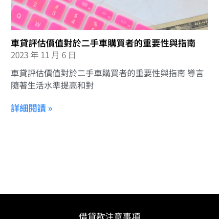
車貸評估價值對於二手車購買者的重要性與指南
2023 年 11 月 6 日
車貸評估價值對於二手車購買者的重要性與指南 導言
隨著生活水準提高和對
詳細閱讀 »
借貸款注意事項