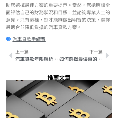
助您選擇最佳方案的重要提示。當然，您還應該全
面評估自己的財務狀況和目標，並諮詢專業人士的
意見。只有這樣，您才能夠做出明智的決策，選擇
最適合並降低負擔的汽車貸款方案。
汽車貸款手續費
上一篇
下一篇
汽車貸款年限解析：影響您的最佳選擇
如何選擇最優惠的車貸方案？解析車貸優惠方案
推薦文章