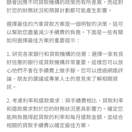
額會因應不同貸款機構的政策而有所差異，而這對
於您的財務狀況和預算計劃都可能產生影響。
選擇最佳的汽車貸款方案是一個明智的決策，這可
以幫助您盡量減少手續費的負擔。下面是一些有關
如何選擇最佳方案的重要提示：
1. 研究各家銀行和貸款機構的信譽：選擇一家有良
好信譽的銀行或貸款機構非常重要，這樣您可以放
心他們不會在手續費上做手腳。您可以透過網路評
論、朋友的建議或專業人士的意見來了解相關資
訊。
2. 考慮利率和還款需求：與手續費相比，貸款利率
和還款需求對於您的財務狀況更具影響力。確定您
能夠負擔得起貸款的利率和每月還款金額，並結合
相關的貸款手續費以確定最佳方案。