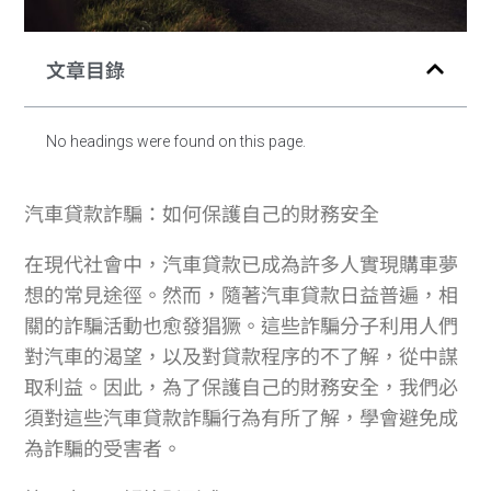
文章目錄
No headings were found on this page.
汽車貸款詐騙：如何保護自己的財務安全
在現代社會中，汽車貸款已成為許多人實現購車夢
想的常見途徑。然而，隨著汽車貸款日益普遍，相
關的詐騙活動也愈發猖獗。這些詐騙分子利用人們
對汽車的渴望，以及對貸款程序的不了解，從中謀
取利益。因此，為了保護自己的財務安全，我們必
須對這些汽車貸款詐騙行為有所了解，學會避免成
為詐騙的受害者。