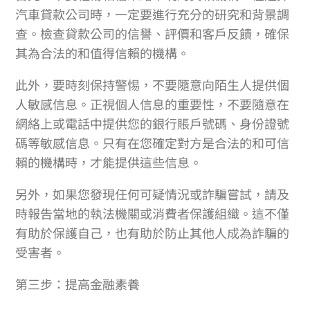
汽車貸款公司時，一定要進行充分的研究和背景調
查。檢查貸款公司的信譽、評價和客戶反饋，確保
其為合法的和值得信賴的機構。
此外，要時刻保持警惕，不要隨意向陌生人提供個
人敏感信息。正視個人信息的重要性，不要隨意在
網絡上或電話中提供您的銀行賬戶號碼、身份證號
碼等敏感信息。只有在您確定對方是合法的和可信
賴的機構時，才能提供這些信息。
另外，如果您發現任何可疑情況或詐騙嘗試，請及
時報告當地的執法機關或消費者保護組織。這不僅
有助於保護自己，也有助於防止其他人成為詐騙的
受害者。
第三步：提高金融素養