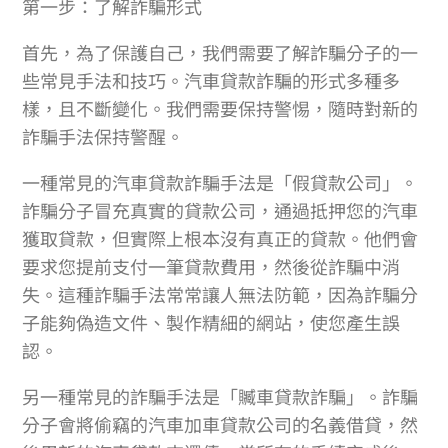
第一步：了解詐騙形式
首先，為了保護自己，我們需要了解詐騙分子的一
些常見手法和技巧。汽車貸款詐騙的形式多種多
樣，且不斷變化。我們需要保持警惕，隨時對新的
詐騙手法保持警醒。
一種常見的汽車貸款詐騙手法是「假貸款公司」。
詐騙分子冒充真實的貸款公司，通過抵押您的汽車
獲取貸款，但實際上根本沒有真正的貸款。他們會
要求您提前支付一筆貸款費用，然後從詐騙中消
失。這種詐騙手法常常讓人無法防範，因為詐騙分
子能夠偽造文件、製作精細的網站，使您產生誤
認。
另一種常見的詐騙手法是「贓車貸款詐騙」。詐騙
分子會將偷竊的汽車加車貸款公司的名義借貸，然