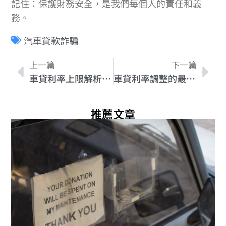
記住：保護財務安全，是我們每個人的責任和義
務。
汽車貸款詐騙
上一篇
下一篇
車貸利率上限解析：應如何選擇最適合的車貸方案?
車貸利率調整的最新趨勢和影響力
推薦文章