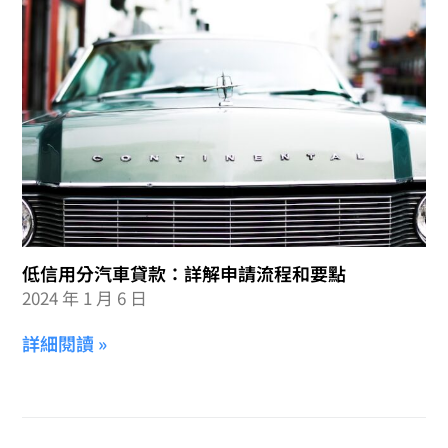
低信用分汽車貸款：詳解申請流程和要點
2024 年 1 月 6 日
詳細閱讀 »