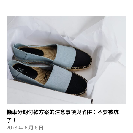
機車分期付款方案的注意事項與陷阱：不要被坑
了！
2023 年 6 月 6 日