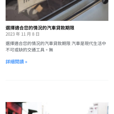
選擇適合您的情況的汽車貸款期限
2023 年 11 月 8 日
選擇適合您的情況的汽車貸款期限 汽車是現代生活中
不可或缺的交通工具。無
詳細閱讀 »