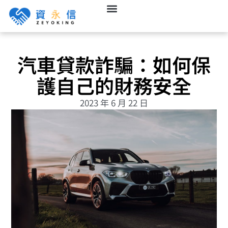
汽車貸款詐騙：如何保
護自己的財務安全
2023 年 6 月 22 日