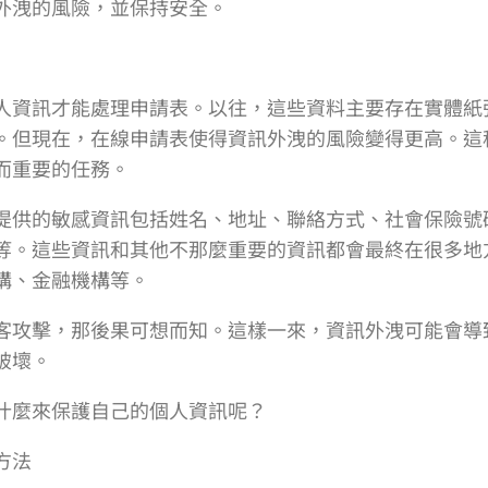
外洩的風險，並保持安全。
人資訊才能處理申請表。以往，這些資料主要存在實體紙
。但現在，在線申請表使得資訊外洩的風險變得更高。這
而重要的任務。
提供的敏感資訊包括姓名、地址、聯絡方式、社會保險號
等。這些資訊和其他不那麼重要的資訊都會最終在很多地
構、金融機構等。
客攻擊，那後果可想而知。這樣一來，資訊外洩可能會導
破壞。
什麼來保護自己的個人資訊呢？
方法