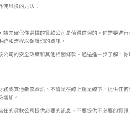
外洩風險的方法：
，請先確保你選擇的貸款公司是值得信賴的。你需要進行
系統和流程以保護你的資訊。
該公司的安全政策和其他相關條款。通過進一步了解，你
財務或其他敏感資訊。不管是在線上還是線下，提供任何
險增加。
信任的貸款公司提供必要的訊息。不要提供不必要的資訊