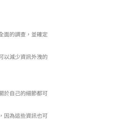
全面的調查，並確定
可以減少資訊外洩的
關於自己的細節都可
，因為這些資訊也可