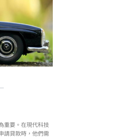
為重要。在現代科技
申請貸款時，他們需