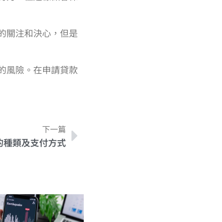
的關注和決心，但是
的風險。在申請貸款
下一篇
的種類及支付方式