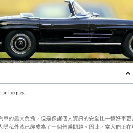
 on this page.
汽車的最大負擔，但是保護個人資訊的安全比一輛好車更
人隱私外洩已經成為了一個普遍問題。因此，當人們正在