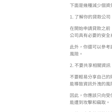
下面是幾種減少個資
1. 了解你的貸款公司
在開始申請貸款之前
公司具有必要的安全
此外，你還可以參考
風險。
2. 不要共享相關資訊
不要輕易分享自己的
能導致資訊外洩的風
因此，你應該只向受
能遭到攻擊和竊取。