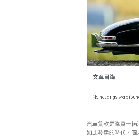
文章目錄
No headings were found
汽車貸款是購買一輛
如此發達的時代，個