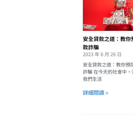
安全貸款之道：教你
款詐騙
2023 年 6 月 26 日
安全貸款之道：教你預
詐騙 在今天的社會中，
我們生活
詳細閱讀 »