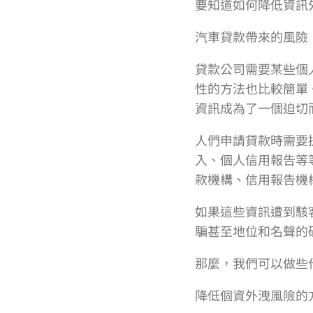
要知道如何降低資訊
汽車貸款帶來的風險
貸款公司需要某些個
性的方法也比較簡單
資訊成為了一個迫切
人們申請貸款時需要
入、個人信用報告等
款機構、信用報告機
如果這些資訊遭到駭
騙甚至地位和名聲的
那麼，我們可以做些
降低個資外洩風險的