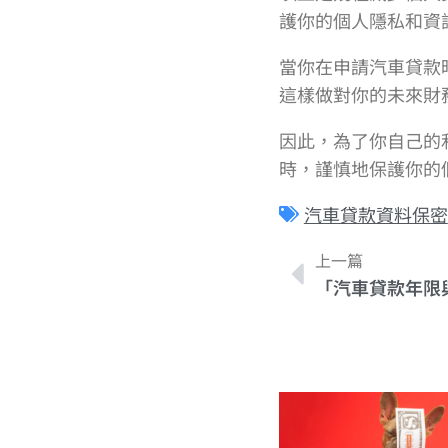
護你的個人隱私和資
當你在申請汽車貸款
這樣做對你的未來財
因此，為了你自己的
時，謹慎地保護你的
汽車貸款資料保密
上一篇
「汽車貸款年限