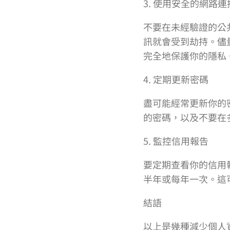
3. 使用安全的網路連
不要在未經驗證的公
訊就會受到劫持。儘
完全地保護你的隱私
4. 定期更新密碼
盡可能經常更新你的
的密碼，以及不要在
5. 監控信用報告
要定期查看你的信用
半年或每年一次。這
結語
以上是幾種減少個人