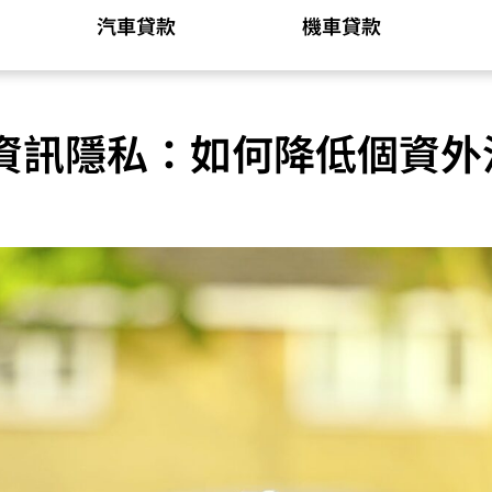
汽車貸款
機車貸款
資訊隱私：如何降低個資外