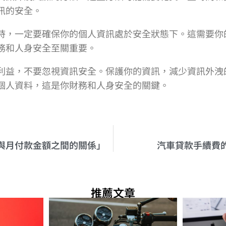
訊的安全。
時，一定要確保你的個人資訊處於安全狀態下。這需要你
務和人身安全至關重要。
利益，不要忽視資訊安全。保護你的資訊，減少資訊外洩
個人資料，這是你財務和人身安全的關鍵。
與月付款金額之間的關係」
汽車貸款手續費
推薦文章