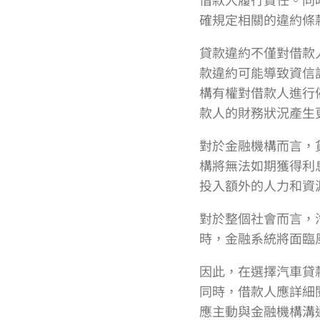
確規定相關的違約條
貸款違約不僅對借款
款違約可能導致資信
構有權對借款人進行
款人的財務狀況產生
對於金融機構而言，
構將無法如期獲得利
投入額外的人力和資
對於整個社會而言，
時，金融系統將面臨
因此，在選擇汽車貸
同時，借款人應詳細
應主動與金融機構溝