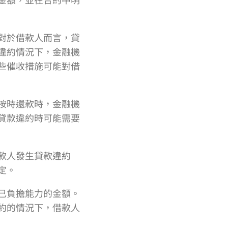
對於借款人而言，貸
違約情況下，金融機
些催收措施可能對借
按時還款時，金融機
貸款違約時可能需要
款人發生貸款違約
定。
己負擔能力的金額。
約的情況下，借款人