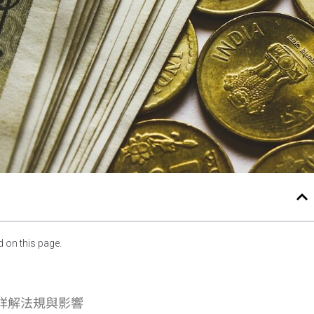
 on this page.
詳解法規與影響