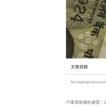
文章目錄
No headings were found
汽車貸款違約處罰：