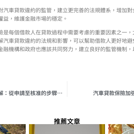
對汽車貸款違約的監管，建立更完善的法規體系，增加對
權益，維護金融市場的穩定。
險是每個借款人在貸款過程中需要考慮的重要因素之一，
解汽車貸款違約的法規和影響，可以幫助借款人更好地避
金融機構和政府也應該共同努力，建立良好的監管機制，
汽車貸款流程詳解：從申請至核准的步驟與注意事項
汽車貸款保險加
推薦文章