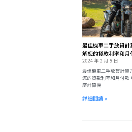
最佳機車二手放貸計
解您的貸款利率和月
2024 年 2 月 5 日
最佳機車二手放貸計算
您的貸款利率和月付款 
麼計算機
詳細閱讀 »