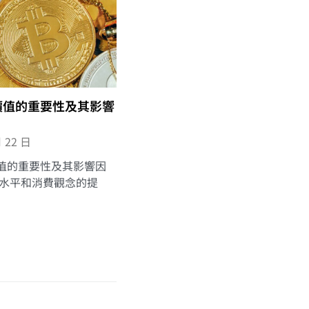
價值的重要性及其影響
月 22 日
值的重要性及其影響因
活水平和消費觀念的提