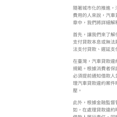
隨著城市化的推進，
費用的人來說，汽車
章中，我們將詳細解
首先，讓我們來了解
支付貸款本息或無法
法支付貸款、遲延支
在臺灣，汽車貸款違
規範。根據消費者保
必須提前通知借款人
理汽車貸款違約案件
壓。
此外，根據金融監督
如，在處理貸款違約
借款人履行責任。同