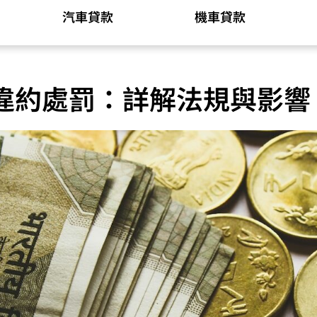
汽車貸款
機車貸款
違約處罰：詳解法規與影響