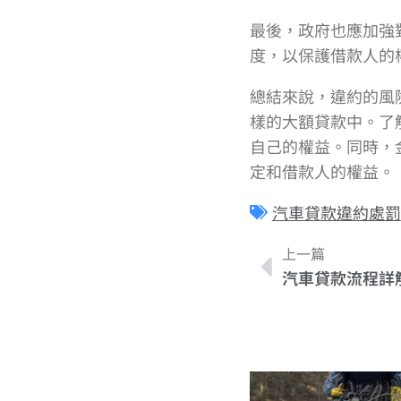
最後，政府也應加強
度，以保護借款人的
總結來說，違約的風
樣的大額貸款中。了
自己的權益。同時，
定和借款人的權益。
汽車貸款違約處罰
上一篇