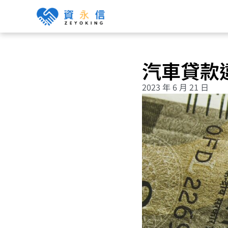
汽車貸款
2023 年 6 月 21 日