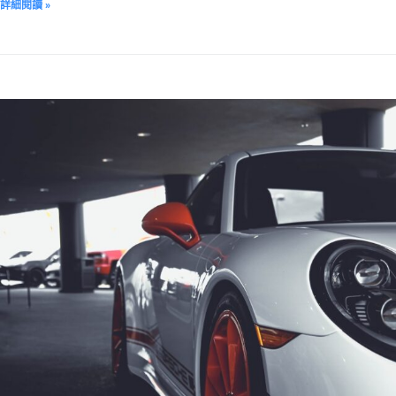
詳細閱讀 »