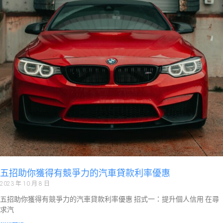
五招助你獲得有競爭力的汽車貸款利率優惠
2023 年 10 月 8 日
五招助你獲得有競爭力的汽車貸款利率優惠 招式一：提升個人信用 在尋
求汽