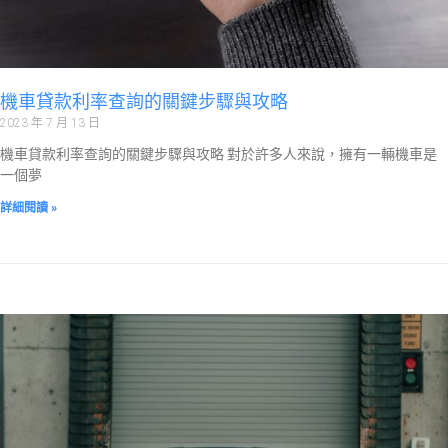
機車貸款利率查詢的關鍵步驟與攻略
2023 年 7 月 13 日
機車貸款利率查詢的關鍵步驟與攻略 對於許多人來說，擁有一輛機車是
一個夢
詳細閱讀 »