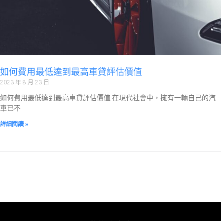
如何費用最低達到最高車貸評估價值
2023 年 8 月 23 日
如何費用最低達到最高車貸評估價值 在現代社會中，擁有一輛自己的汽
車已不
詳細閱讀 »