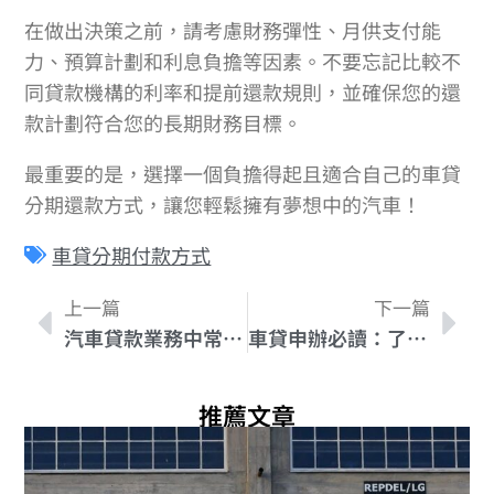
在做出決策之前，請考慮財務彈性、月供支付能
力、預算計劃和利息負擔等因素。不要忘記比較不
同貸款機構的利率和提前還款規則，並確保您的還
款計劃符合您的長期財務目標。
最重要的是，選擇一個負擔得起且適合自己的車貸
分期還款方式，讓您輕鬆擁有夢想中的汽車！
車貸分期付款方式
上一篇
下一篇
汽車貸款業務中常見的資料保密疑慮與解決方案
車貸申辦必讀：了解車貸放款流程中的重要細節
推薦文章