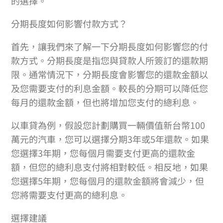
的選擇。
分期長度如何影響付款方式？
首先，讓我們來了解一下分期長度如何影響您的付
款方式。分期長度是指您與貸款人所簽訂的還款期
限。通常情況下，分期長度會影響您的還款金額以
及您需要支付的利息金額。較長的分期可以降低您
每月的還款金額，但也將增加您支付的總利息。
以車貸為例，假設您計劃購買一輛價值新台幣100
萬元的汽車，您可以選擇分期3年或5年還款。如果
您選擇3年期，您每個月需要支付更高的還款金
額，但您的總利息支付將相對較低。相反地，如果
您選擇5年期，您每個月的還款金額將會減少，但
您將需要支付更高的總利息。
選擇建議