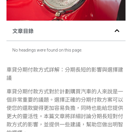
文章目錄
No headings were found on this page.
車貸分期付款方式詳解：分期長短的影響與選擇建
議
車貸分期付款方式對於計劃購買汽車的人來說是一
個非常重要的議題。選擇正確的分期付款方案可以
使您的還款變得更加容易負擔，同時也能給您提供
更大的靈活性。本篇文章將詳細討論分期長短對付
款方式的影響，並提供一些建議，幫助您做出明智