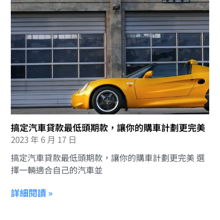
搞定汽車貸款最低頭期款，讓你的購車計劃更完美
2023 年 6 月 17 日
搞定汽車貸款最低頭期款，讓你的購車計劃更完美 選
擇一輛適合自己的汽車並
詳細閱讀 »