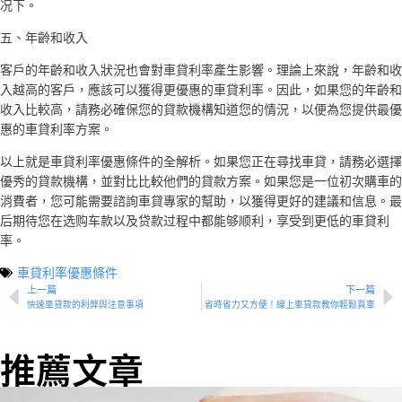
况下。
五、年齡和收入
客戶的年齡和收入狀況也會對車貸利率產生影響。理論上來說，年齡和收
入越高的客戶，應該可以獲得更優惠的車貸利率。因此，如果您的年齡和
收入比較高，請務必確保您的貸款機構知道您的情況，以便為您提供最優
惠的車貸利率方案。
以上就是車貸利率優惠條件的全解析。如果您正在尋找車貸，請務必選擇
優秀的貸款機構，並對比比較他們的貸款方案。如果您是一位初次購車的
消費者，您可能需要諮詢車貸專家的幫助，以獲得更好的建議和信息。最
后期待您在选购车款以及贷款过程中都能够顺利，享受到更低的車貸利
率。
車貸利率優惠條件
上一篇
下一篇
快速車貸款的利弊與注意事項
省時省力又方便！線上車貸款教你輕鬆買車
推薦文章