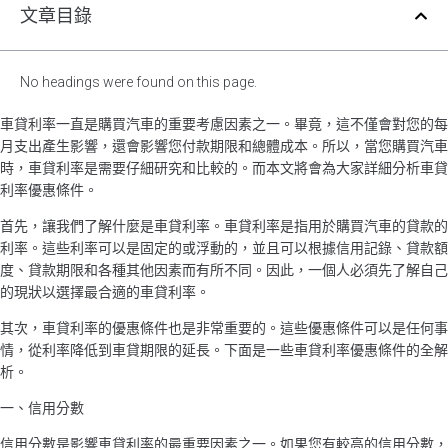
文章目錄
No headings were found on this page.
車貸利率一直是購買汽車的重要考慮因素之一。畢竟，這不僅會對您的每
月支出產生影響，還會影響您付款期限和總體成本。所以，當您購買汽車
時，車貸利率是需要仔細研究和比較的。而本文將會為大家詳細分析車貸
利率優惠條件。
首先，讓我們了解什麼是車貸利率。車貸利率是指用於購買汽車的貸款的
利率。這些利率可以是固定的或浮動的，並且可以根據信用記錄、貸款額
度、貸款期限和各種其他因素而有所不同。因此，一個人必須先了解自己
的現狀以選擇最合適的車貸利率。
其次，車貸利率的優惠條件也是非常重要的。這些優惠條件可以是任何事
情，從利率降低到車貸期限的延長。下面是一些車貸利率優惠條件的全解
析。
一、信用分數
信用分數是影響車貸利率的最重要因素之一。如果您有較高的信用分數，