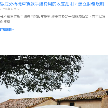
徹底分析機車貸款手續費用的收支細則，建立財務規劃
2023 年 6 月 8 日
分析機車貸款手續費用的收支細則 機車貸款是一個財務決策，它可以讓
你擁有
詳細閱讀 »