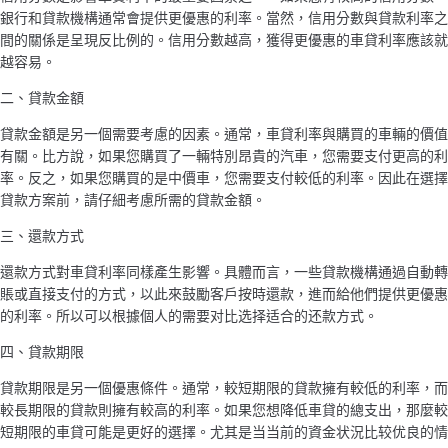
銀行和貸款機構通常會提供更優惠的利率。當然，信用分數與貸款利率之
間的關係是呈現反比例的。信用分數越高，獲得更優惠的車貸利率應該就
越容易。
二、貸款金額
貸款金額是另一個需要考慮的因素。通常，車貸利率與購買的車輛的價值
有關。比方說，如果您購買了一輛特別昂貴的汽車，您需要支付更高的利
率。反之，如果您購買的是中價車，您需要支付較低的利率。因此在選擇
貸款方案前，請仔細考慮所需的貸款金額。
三、還款方式
還款方式對車貸利率同樣產生影響。具體而言，一些貸款機構通過自動轉
賬或直接支付的方式，以此來鼓勵客戶按時還款，進而給他們提供更優惠
的利率。所以可以根據個人的需要对比选择适合的还款方式。
四、貸款期限
貸款期限是另一個優惠條件。通常，較短期限的貸款擁有較低的利率，而
較長期限的貸款則擁有較高的利率。如果您想降低車貸的總支出，那麼較
短期限的車貸可能是更好的選擇。尤其是当当前的資金状況比较优良的情