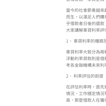
當今的社會節奏越來
而生，以滿足人們購
乎借款者日後的還款
大家講解車貸利率評
1、 車貸利率的種類
車貸利率大致分為兩
浮動利率貸款則是借
考各金融機構未來利
2、 利率評估的前提
在評估利率時，首先
情況、工作穩定情況
高，那麼借款人在獲