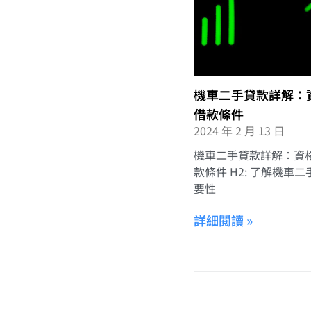
機車二手貸款詳解：
借款條件
2024 年 2 月 13 日
機車二手貸款詳解：資
款條件 H2: 了解機車
要性
詳細閱讀 »