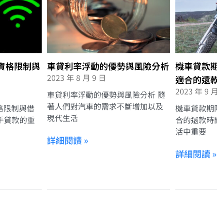
資格限制與
車貸利率浮動的優勢與風險分析
機車貸款
2023 年 8 月 9 日
適合的還
2023 年 9 
車貸利率浮動的優勢與風險分析 隨
著人們對汽車的需求不斷增加以及
格限制與借
機車貸款期
現代生活
二手貸款的重
合的還款時
活中重要
詳細閱讀 »
詳細閱讀 »