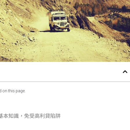
 on this page.
基本知識，免受高利貸陷阱