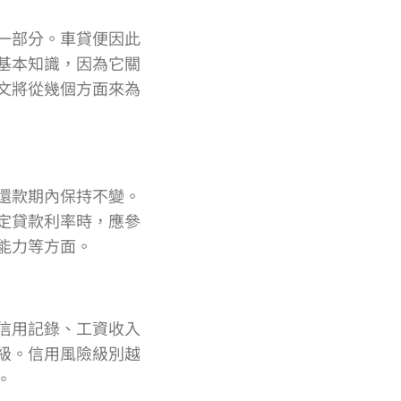
一部分。車貸便因此
基本知識，因為它關
文將從幾個方面來為
還款期內保持不變。
定貸款利率時，應參
能力等方面。
信用記錄、工資收入
級。信用風險級別越
。