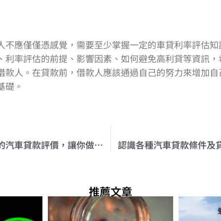
人不應僅僅憑感覺，需要至少掌握一定的車貸利率評估知
、利率評估的前提、影響因素、如何避免高利貸等資訊，
借款人。在貸款前，借款人應該通過自己的努力來增加自
基礎。
普及你需要知道的汽車貸款評價，讓你做出最好的決定
認識各種汽車貸款條件及
推薦文章