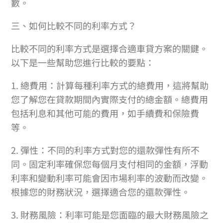
數。
三、如何比較不同的利率方式？
比較不同的利率方式是選擇合適車貸方案的關鍵。
以下是一些幫助您進行比較的要點：
1. 總費用：計算每種利率方式的總費用，這將幫助
您了解您在貸款期間內實際支付的總金額。總費用
包括利息和其他可能的費用，如手續費和保險費
等。
2. 彈性：不同的利率方式對您的還款彈性有所不
同。固定利率確保您每個月支付相同的金額，浮動
利率和變動利率可能會因市場利率的波動而改變。
根據您的財務狀況，選擇適合您的還款彈性。
3. 財務風險：利率可能是您面臨的最大財務風險之