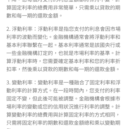
算固定利率的總費用非常簡單，只需乘以貸款的期
數和每一期的還款金額。
2. 浮動利率：浮動利率是指您支付的利息會因市場
利率的波動而變化。金融機構通常會將浮動利率和
基本利率聯繫在一起。基本利率通常是該國央行或
一些金融機構訂定的，也就是市場利率的基準。計
算浮動利率時，您需要確定基本利率和您的利率折
扣率，然後乘以貸款的期數和每一期的還款金額。
3. 變動利率：變動利率是一種融合了固定利率和浮
動利率的計算方式。在一段時間內，您支付的利率
固定不變，但此後可能被調整。金融機構會根據市
場利率的變動或您的信用狀況進行利率的調整。計
算變動利率的總費用與計算固定利率的方式相同，
只需將固定利率的期數和還款金額總和乘以變動期