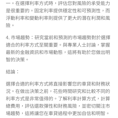
一。在選擇利率方式時，評估您對風險的承受能力
是很重要的。固定利率提供穩定性和可預測性，而
浮動利率和變動利率則提供了更大的潛在利潤和風
險。
4. 市場趨勢：研究當前和預測的市場趨勢對於選擇
適合的利率方式至關重要。與專業人士討論，掌握
最新的金融資訊和市場動態，這將有助於您做出明
智的決策。
結論：
選擇合適的利率方式將直接影響您的車貸和財務狀
況。在做出決策之前，花些時間研究和比較不同的
利率方式是非常值得的。了解利率計算方式，計算
總費用，評估還款彈性和財務風險，並密切關注市
場趨勢，這將讓您在車貸過程中更加自信和明智。