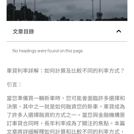
文章目錄
No headings were found on this page.
車貸利率詳解：如何計算及比較不同的利率方式？
引言：
當您準備買一輛新車時，您可能會面臨許多選擇和
決策，其中之一就是如何融資您的新車。車貸成為
了許多人選擇融資的方式之一。當您與金融機構簽
訂車貸合同時，長年利率成為了關注的焦點。本篇
文章將詳細解釋如何計算和比較不同的利率方式，