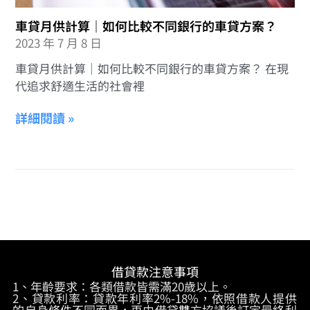
車貸月供計算｜如何比較不同銀行的車貸方案？
2023 年 7 月 8 日
車貸月供計算｜如何比較不同銀行的車貸方案？ 在現
代追求舒適生活的社會裡
詳細閱讀 »
借貸款注意事項
1、年齡要求：各類借款皆需滿20歲以上。
2、貸款利率：貸款年利率2%-18%，依照借款人提供
的自身條件不同而異，再由借貸雙方協議後訂定最終利