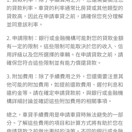
的貸款利率。車貸的利率通常比房貸或其他類型的
貸款高，因此在申請車貸之前，請確保您充分理解
並同意該利率。
2. 申請限制：銀行或金融機構可能對您的貸款金額
有一定的限制。這些限制可能取決於您的收入、信
用評級以及您所選擇的車輛。在申請貸款之前，請
確保您符合這些限制並有能力償還貸款。
3. 附加費用：除了手續費用之外，您還需要注意其
他可能的附加費用，如提前還款費用、遲付利息和
違約金等。請在確定申請貸款前，與銀行或金融機
構詳細討論並確認這些附加費用的相關事項。
總之，車貸手續費用是申請車貸時無法避免的一部
分。了解這些費用的項目和計算方式將有助於您在
申請貸款之前做出更好的決策。不同的銀行或金融