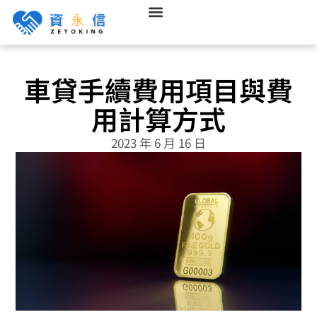
車貸手續費用項目與費
用計算方式
2023 年 6 月 16 日