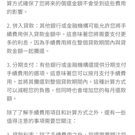
算方式確保了您將來的償還金額不會受到這些費用
的影響。
2. 併入貸款：其他銀行或金融機構可能允許您將手
續費用併入貸款金額中。這意味著您將需要支付更
多的利息，因為手續費用將在整個貸款期間內與貸
款金額一起攤還。
3. 分期支付：有些銀行或金融機構還提供分期支付
手續費用的選項。這意味著您可以按月支付手續費
用，並將其攤還到整個貸款期間內。這種計算方式
可以減輕您的負擔，但同時也會增加您的每月還款
額。
除了了解手續費用項目和計算方式之外，還有一些
值得注意的事項需要您關注：
1. 貸款利率：除了手續費用之外，您還需要關注您