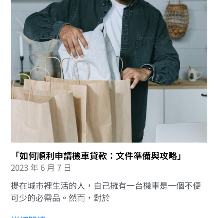
「如何順利申請機車貸款：文件準備與攻略」
2023 年 6 月 7 日
提在城市裡生活的人，自己擁有一台機車是一個不便
可少的必需品。然而，對於