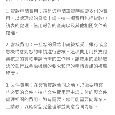
1. 貸款申請費用：這是您申請車貸時需要支付的費
用，以處理您的貸款申請。這一項費用包括貸款申
請表的處理、信用報告的查詢以及其他相關文件的
處理。
2. 審核費用：一旦您的貸款申請被接受，銀行或金
融機構會對您的申請進行審核。這項費用用於支付
審核您的貸款申請所需的工作量。該費用的金額取
決於銀行或金融機構的要求和您的申請資訊的複雜
程度。
3. 文件費用：在簽署貸款合同之前，您需要填寫一
些必要的文件。這些文件費用是由您支付的與文件
處理相關的費用。如有需要，您可能需要向專業人
士請教，以確保您完全理解並同意合同內容。