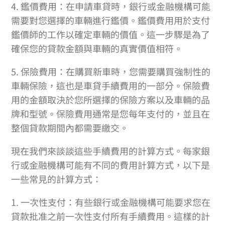
4. 鑑價費用：在申請車貸時，銀行或金融機構可能
需要對您選擇的車輛進行鑑價。鑑價費用用於支付
鑑價師的工作以確定車輛的價值。這一步驟是為了
確保您的貸款金額與車輛的真實價值相符。
5. 保險費用：在購買新車時，您需要購買強制性的
車輛保險，這也是車貸手續費用的一部分。保險費
用的金額取決於您所選擇的保險方案以及車輛的品
牌和型號。保險費用通常是您每年支付的，並且在
整個貸款期間內都需要繳交。
現在我們來談談這些手續費用的計算方式。每家銀
行或金融機構可能有不同的費用計算方式，以下是
一些常見的計算方式：
1. 一次性支付：有些銀行或金融機構可能要求您在
貸款批准之前一次性支付所有手續費用。這樣的計