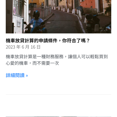
機車放貸計算的申請條件，你符合了嗎？
2023 年 6 月 16 日
機車放貸計算是一種財務服務，讓個人可以輕鬆買到
心愛的機車，而不需要一次
詳細閱讀 »