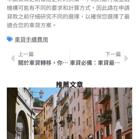
機構可能有不同的要求和計算方式，因此請在申請
貸款之前仔細研究不同的選擇，以確保您選擇了最
適合您的車貸方案。
車貸手續費用
上一篇
下一篇
關於車貸轉移，你需要知道的五個重點
車貸必備：車貸最低收入要求全攻略！
推薦文章