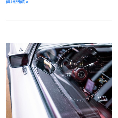
詳細閱讀 »