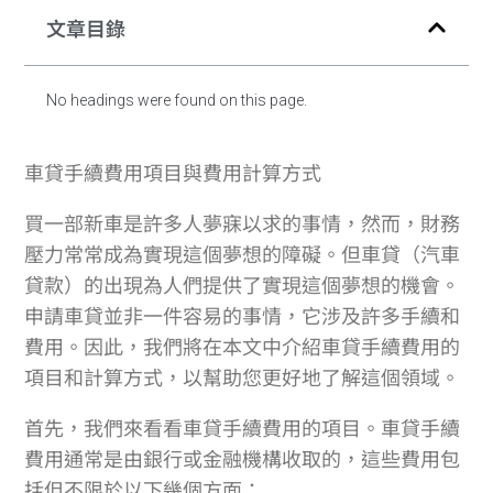
文章目錄
No headings were found on this page.
車貸手續費用項目與費用計算方式
買一部新車是許多人夢寐以求的事情，然而，財務
壓力常常成為實現這個夢想的障礙。但車貸（汽車
貸款）的出現為人們提供了實現這個夢想的機會。
申請車貸並非一件容易的事情，它涉及許多手續和
費用。因此，我們將在本文中介紹車貸手續費用的
項目和計算方式，以幫助您更好地了解這個領域。
首先，我們來看看車貸手續費用的項目。車貸手續
費用通常是由銀行或金融機構收取的，這些費用包
括但不限於以下幾個方面：