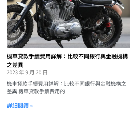
機車貸款手續費用詳解：比較不同銀行與金融機構
之差異
2023 年 9 月 20 日
機車貸款手續費用詳解：比較不同銀行與金融機構之
差異 機車貸款手續費用的
詳細閱讀 »