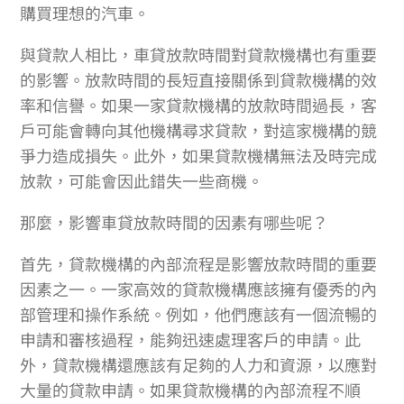
購買理想的汽車。
與貸款人相比，車貸放款時間對貸款機構也有重要
的影響。放款時間的長短直接關係到貸款機構的效
率和信譽。如果一家貸款機構的放款時間過長，客
戶可能會轉向其他機構尋求貸款，對這家機構的競
爭力造成損失。此外，如果貸款機構無法及時完成
放款，可能會因此錯失一些商機。
那麼，影響車貸放款時間的因素有哪些呢？
首先，貸款機構的內部流程是影響放款時間的重要
因素之一。一家高效的貸款機構應該擁有優秀的內
部管理和操作系統。例如，他們應該有一個流暢的
申請和審核過程，能夠迅速處理客戶的申請。此
外，貸款機構還應該有足夠的人力和資源，以應對
大量的貸款申請。如果貸款機構的內部流程不順