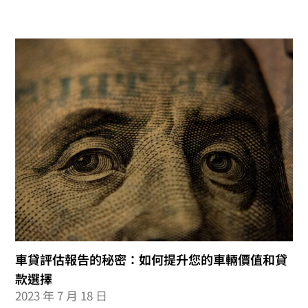
車貸評估報告的秘密：如何提升您的車輛價值和貸
款選擇
2023 年 7 月 18 日