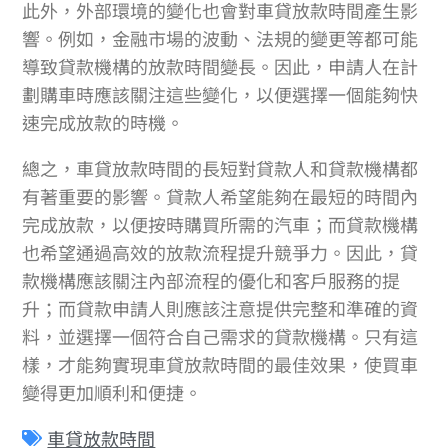
此外，外部環境的變化也會對車貸放款時間產生影
響。例如，金融市場的波動、法規的變更等都可能
導致貸款機構的放款時間變長。因此，申請人在計
劃購車時應該關注這些變化，以便選擇一個能夠快
速完成放款的時機。
總之，車貸放款時間的長短對貸款人和貸款機構都
有著重要的影響。貸款人希望能夠在最短的時間內
完成放款，以便按時購買所需的汽車；而貸款機構
也希望通過高效的放款流程提升競爭力。因此，貸
款機構應該關注內部流程的優化和客戶服務的提
升；而貸款申請人則應該注意提供完整和準確的資
料，並選擇一個符合自己需求的貸款機構。只有這
樣，才能夠實現車貸放款時間的最佳效果，使買車
變得更加順利和便捷。
車貸放款時間