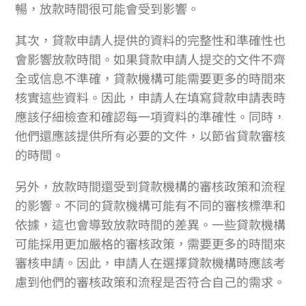
暢，放款時間很可能會受到影響。
其次，貸款申請人提供的資料的完整性和準確性也
會影響放款時間。如果貸款申請人提交的文件不齊
全或信息不準確，貸款機構可能需要更多的時間來
核實這些資料。因此，申請人在填寫貸款申請表時
應該仔細檢查和確認每一項資料的準確性。同時，
他們還應該提供所有必要的文件，以節省貸款審核
的時間。
另外，放款時間還受到貸款機構的審核政策和流程
的影響。不同的貸款機構可能有不同的審核標準和
依據，這也會導致放款時間的差異。一些貸款機構
可能採用更加嚴格的審核政策，需要更多的時間來
審核申請。因此，申請人在選擇貸款機構時應該考
慮到他們的審核政策和流程是否符合自己的需求。