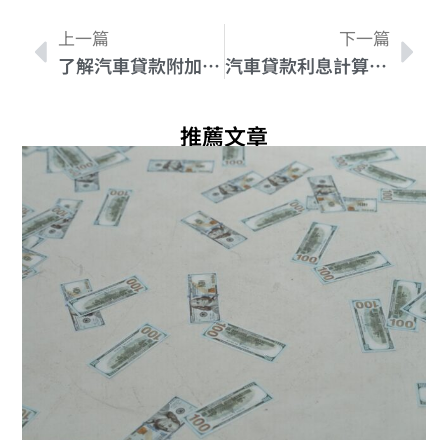
上一篇
下一篇
了解汽車貸款附加費用的五大要素
汽車貸款利息計算方法：輕鬆掌握應付貸款利息的方式
推薦文章