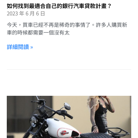
如何找到最適合自己的銀行汽車貸款計畫？
2023 年 6 月 6 日
今天，買車已經不再是稀奇的事情了。許多人購買新
車的時候都需要一個沒有太
詳細閱讀 »