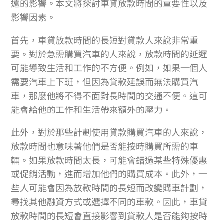
遠的影響。本文將探討車貸放款時間的重要性以及
影響因素。
首先，車貸放款時間的長短對貸款人來說非常重
要。對於急需購買汽車的人來說，放款時間的延遲
可能導致生活和工作的不方便。例如，如果一個人
需要汽車上下班，但因為貸款延誤而無法購買汽
車，那麼他將不得不面對長時間的交通不便。這可
能會給他的工作和生活帶來額外的壓力。
此外，對於那些計劃使用貸款購買汽車的人來說，
放款時間也意味著他們是否能按時購買所需的車
輛。如果放款時間太長，可能會錯過某些特殊優惠
或促銷活動，進而增加他們的購買成本。此外，一
些人可能會因為放款時間的長短而改變購車計劃，
尋找其他融資方式或選擇不同的車款。因此，車貸
放款時間的長短會直接影響到貸款人是否能夠按時