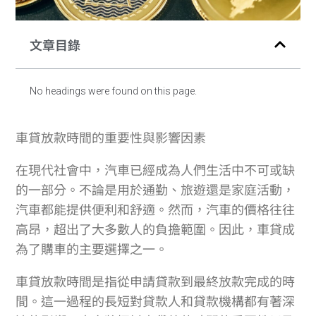
文章目錄
No headings were found on this page.
車貸放款時間的重要性與影響因素
在現代社會中，汽車已經成為人們生活中不可或缺
的一部分。不論是用於通勤、旅遊還是家庭活動，
汽車都能提供便利和舒適。然而，汽車的價格往往
高昂，超出了大多數人的負擔範圍。因此，車貸成
為了購車的主要選擇之一。
車貸放款時間是指從申請貸款到最終放款完成的時
間。這一過程的長短對貸款人和貸款機構都有著深