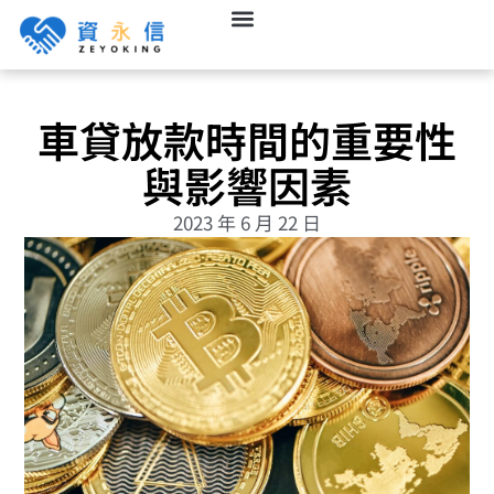
車貸放款時間的重要性
與影響因素
2023 年 6 月 22 日