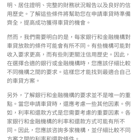
明、居住證明、完整的財務狀況報告以及良好的信
用歷史。了解這些條件將幫助您在申請車貸時準備
齊全，提高成功獲得車貸的機會。
然而，我們需要明白的是，每家銀行和金融機構對
車貸放款的條件可能會有所不同。有些機構可能對
收入要求更高，而有些則更關注信用歷史。因此，
在選擇合適的銀行或金融機構時，您應該仔細比較
不同機構之間的要求。這樣您才能找到最適合自己
的車貸方案。
另外，了解銀行和金融機構的要求並不是唯一的重
點。當您申請車貸時，還應考慮一些其他因素。例
如，利率和還款方式是您需要考慮的重要因素。各
家銀行和金融機構的利率和還款方式可能有所不
同。因此，您應該咨詢多家機構，並仔細比較不同
方案之間的利率和還款條件。