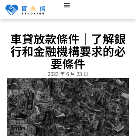
車貸放款條件｜了解銀
行和金融機構要求的必
要條件
2023 年 6 月 23 日