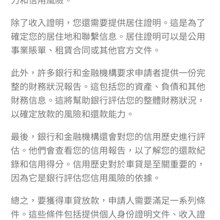
除了收入證明，您還需要提供居住證明。這是為了
確定您的居住地和聯繫信息。居住證明可以是公用
事業賬單、租賃合同或其他官方文件。
此外，許多銀行和金融機構要求申請者提供一份完
整的財務狀況報告。這包括您的資產、負債和其他
財務信息。這將幫助銀行評估您的整體財務狀況，
以確定放款的風險和還款能力。
最後，銀行和金融機構還會對您的信用歷史進行評
估。他們會查看您的信用報告，以了解您的還款紀
錄和信用得分。信用歷史對於車貸是至關重要的，
因為它是銀行評估您信用風險的依據。
總之，要獲得車貸放款，申請人需要滿足一系列條
件。這些條件包括提供個人身份證明文件、收入證