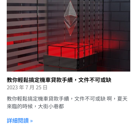
教你輕鬆搞定機車貸款手續，文件不可或缺
2023 年 7 月 25 日
教你輕鬆搞定機車貸款手續，文件不可或缺 啊，夏天
來臨的時候，大街小巷都
詳細閱讀 »