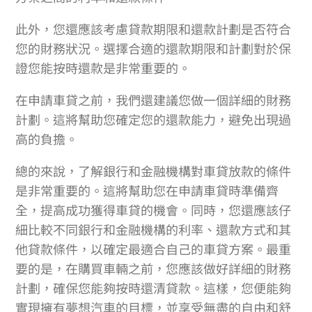
此外，您還應該考慮貸款期限和還款計劃是否符合
您的財務狀況。選擇合適的還款期限和計劃對於保
證您能按時還款是非常重要的。
在申請車貸之前，我們還建議您做一個詳細的財務
計劃。這將幫助您確定您的還款能力，避免出現過
高的負擔。
總的來說，了解銀行和金融機構對車貸放款的條件
是非常重要的。這將幫助您在申請車貸時準備齊
全，提高成功獲得車貸的機會。同時，您還應該仔
細比較不同銀行和金融機構的利率、還款方式和其
他貸款條件，以確定最適合自己的車貸方案。最重
要的是，在購買車輛之前，您應該做好詳細的財務
計劃，確保您能夠按時還清貸款。這樣，您便能夠
實現擁有夢想汽車的目標，並享受無盡的自由和舒