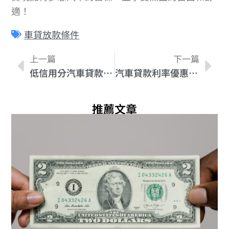
適！
車貸放款條件
上一篇
下一篇
低信用分汽車貸款：最佳解決方案和選擇
汽車貸款利率優惠的解析：你需要知道的所有資訊
推薦文章