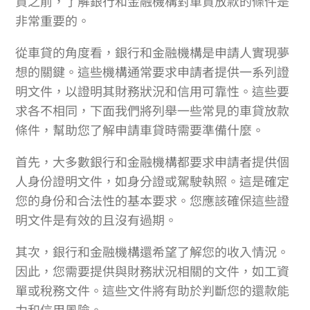
貸之前，了解銀行和金融機構對車貸放款的條件是
非常重要的。
從車貸的角度看，銀行和金融機構是申請人實現夢
想的關鍵。這些機構通常要求申請者提供一系列證
明文件，以證明其財務狀況和信用可靠性。這些要
求各不相同，下面我們將列舉一些常見的車貸放款
條件，幫助您了解申請車貸時需要準備什麼。
首先，大多數銀行和金融機構都要求申請者提供個
人身份證明文件，如身分證或駕駛執照。這是確定
您的身份和合法性的基本要求。您應該確保這些證
明文件是有效的且沒有過期。
其次，銀行和金融機構還希望了解您的收入情況。
因此，您需要提供與財務狀況相關的文件，如工資
單或稅務文件。這些文件將有助於判斷您的還款能
力和信用風險。