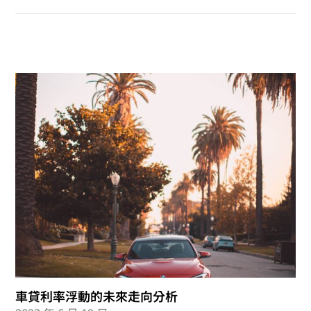
車貸利率浮動的未來走向分析