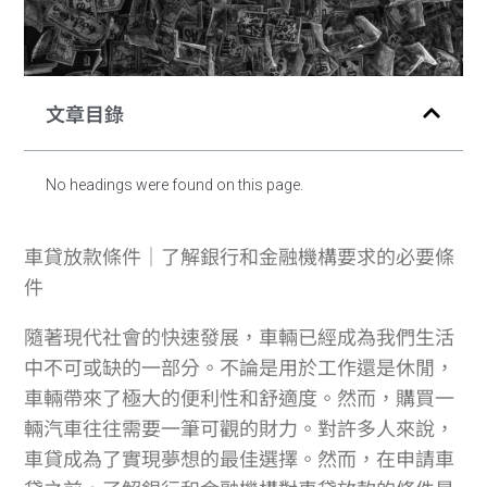
文章目錄
No headings were found on this page.
車貸放款條件｜了解銀行和金融機構要求的必要條
件
隨著現代社會的快速發展，車輛已經成為我們生活
中不可或缺的一部分。不論是用於工作還是休閒，
車輛帶來了極大的便利性和舒適度。然而，購買一
輛汽車往往需要一筆可觀的財力。對許多人來說，
車貸成為了實現夢想的最佳選擇。然而，在申請車