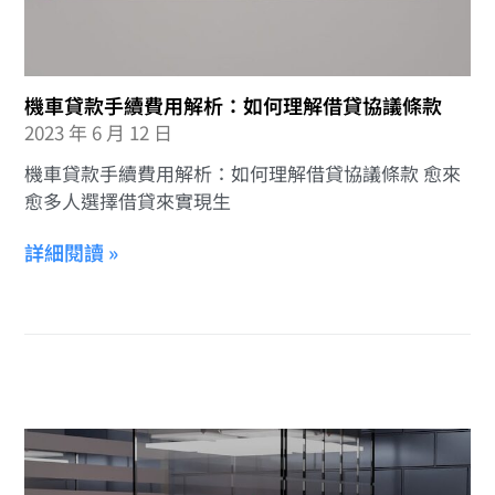
機車貸款手續費用解析：如何理解借貸協議條款
2023 年 6 月 12 日
機車貸款手續費用解析：如何理解借貸協議條款 愈來
愈多人選擇借貸來實現生
詳細閱讀 »