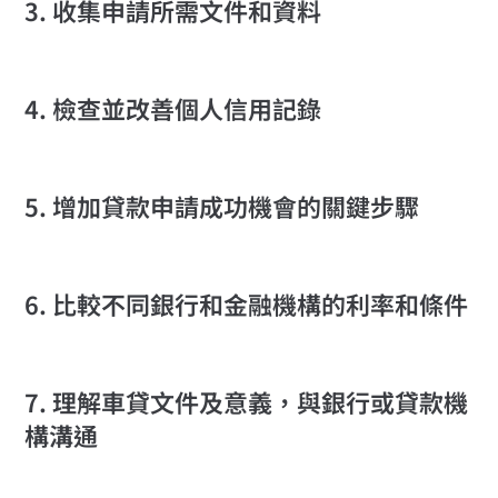
3. 收集申請所需文件和資料
4. 檢查並改善個人信用記錄
5. 增加貸款申請成功機會的關鍵步驟
6. 比較不同銀行和金融機構的利率和條件
7. 理解車貸文件及意義，與銀行或貸款機
構溝通