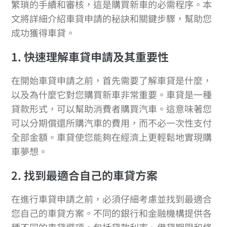
繁瑣的手續和審核，這是購買新車的必需程序。本
文將詳細介紹車貸申請的秘訣和關鍵步驟，幫助您
成功獲得車貸。
1. 快速理解車貸申請及其重要性
在開始車貸申請之前，首先需要了解車貸是什麼，
以及為什麼它對您購買新車非常重要。車貸是一種
貸款形式，可以幫助消費者購買汽車。這意味著您
可以分期償還所購汽車的費用，而不必一次性支付
全部金額。車貸使您能夠在經濟上更輕鬆地實現購
車夢想。
2. 找到最適合自己的車貸方案
在進行車貸申請之前，必須仔細考慮並找到最適合
您自己的車貸方案。不同的銀行和金融機構提供各