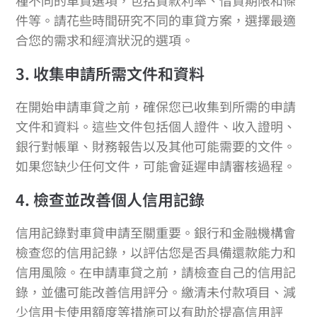
種不同的車貸選項，包括貸款利率、借貸期限和條
件等。請花些時間研究不同的車貸方案，選擇最適
合您的需求和經濟狀況的選項。
3. 收集申請所需文件和資料
在開始申請車貸之前，確保您已收集到所需的申請
文件和資料。這些文件包括個人證件、收入證明、
銀行對帳單、財務報告以及其他可能需要的文件。
如果您缺少任何文件，可能會延遲申請審核過程。
4. 檢查並改善個人信用記錄
信用記錄對車貸申請至關重要。銀行和金融機構會
檢查您的信用記錄，以評估您是否具備還款能力和
信用風險。在申請車貸之前，請檢查自己的信用記
錄，並儘可能改善信用評分。繳清未付款項目、減
少信用卡使用額度等措施可以有助於提高信用評