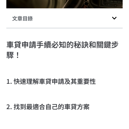
文章目錄
車貸申請手續必知的秘訣和關鍵步
驟！
1. 快速理解車貸申請及其重要性
2. 找到最適合自己的車貸方案