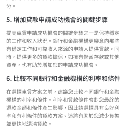
分。
5. 增加貸款申請成功機會的關鍵步驟
提高車貸申請成功機會的關鍵步驟之一是保持穩定
的工作和收入狀況。銀行和金融機構更樂意向那些
有穩定工作和可靠收入來源的申請人提供貸款。同
時，提供更多的貸款擔保，如擁有儲蓄存款或其他
資產，也有助於增加您的申請成功機會。
6. 比較不同銀行和金融機構的利率和條件
在選擇車貸方案之前，建議您比較不同銀行和金融
機構的利率和條件。利率和貸款條件會對您最終的
還款金額和條件產生影響，因此請選擇具有良好利
率和有利條件的貸款方案。這將有助於您減少負擔
並更快地還清貸款。