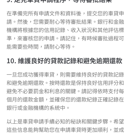
在準備完所有申請文件和資料後，提交您的車貸申
請。然後，您需要耐心等待審批結果。銀行和金融
機構將根據您的信用記錄、收入狀況和其他評估標
準，來審核您的申請。請記住，有時候審批過程可
能需要些時間，請耐心等待。
10. 維護良好的貸款記錄和避免逾期還款
一旦您成功獲得車貸，則需要維持良好的貸款記錄
和避免逾期還款。按時還款是保持良好信用評分和
避免不必要罰金和利息的關鍵。請記得依時支付每
個月的還款金額，並確保您的還款紀錄正確記錄在
銀行或金融機構的系統中。
以上是車貸申請手續必知的秘訣和關鍵步驟。希望
這些信息能夠幫助您在申請車貸時更加順利，並成