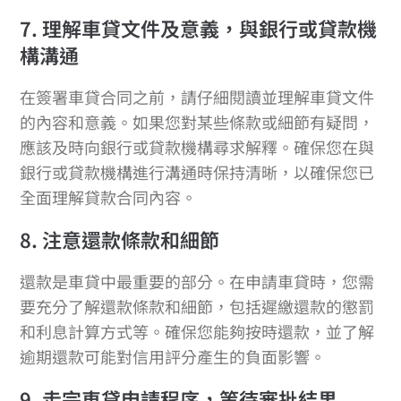
7. 理解車貸文件及意義，與銀行或貸款機
構溝通
在簽署車貸合同之前，請仔細閱讀並理解車貸文件
的內容和意義。如果您對某些條款或細節有疑問，
應該及時向銀行或貸款機構尋求解釋。確保您在與
銀行或貸款機構進行溝通時保持清晰，以確保您已
全面理解貸款合同內容。
8. 注意還款條款和細節
還款是車貸中最重要的部分。在申請車貸時，您需
要充分了解還款條款和細節，包括遲繳還款的懲罰
和利息計算方式等。確保您能夠按時還款，並了解
逾期還款可能對信用評分產生的負面影響。
9. 走完車貸申請程序，等待審批結果