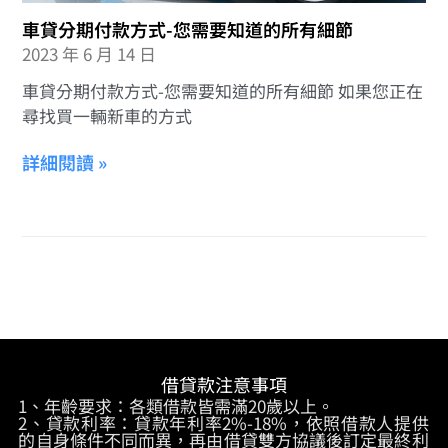
車貸分期付款方式-您需要知道的所有細節
2023 年 6 月 14 日
車貸分期付款方式-您需要知道的所有細節 如果您正在
尋找買一輛新車的方式
詳細閱讀 »
借貸款注意事項
1、年齡要求：各類借款皆需滿20歲以上。
2、貸款利率：貸款年利率2%-18%，依照借款人提供
的自身條件不同而異，再由借貸雙方協議後訂定最終利