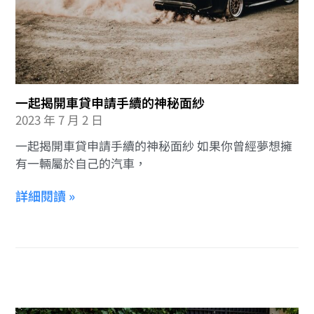
一起揭開車貸申請手續的神秘面紗
2023 年 7 月 2 日
一起揭開車貸申請手續的神秘面紗 如果你曾經夢想擁
有一輛屬於自己的汽車，
詳細閱讀 »