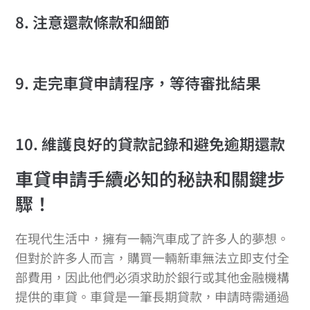
8. 注意還款條款和細節
9. 走完車貸申請程序，等待審批結果
10. 維護良好的貸款記錄和避免逾期還款
車貸申請手續必知的秘訣和關鍵步
驟！
在現代生活中，擁有一輛汽車成了許多人的夢想。
但對於許多人而言，購買一輛新車無法立即支付全
部費用，因此他們必須求助於銀行或其他金融機構
提供的車貸。車貸是一筆長期貸款，申請時需通過