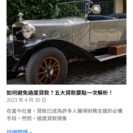
如何避免過度貸款？五大貸款要點一次解析！
2023 年 4 月 30 日
在當今社會，貸款已成為許多人獲得財務支援的必備
手段。然而，過度貸款現象
詳細閱讀 »