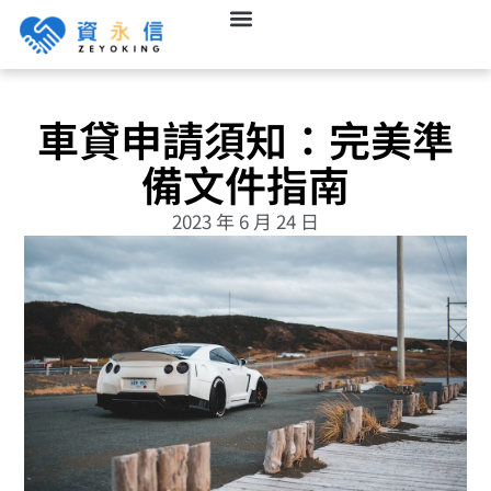
車貸申請須知：完美準
備文件指南
2023 年 6 月 24 日