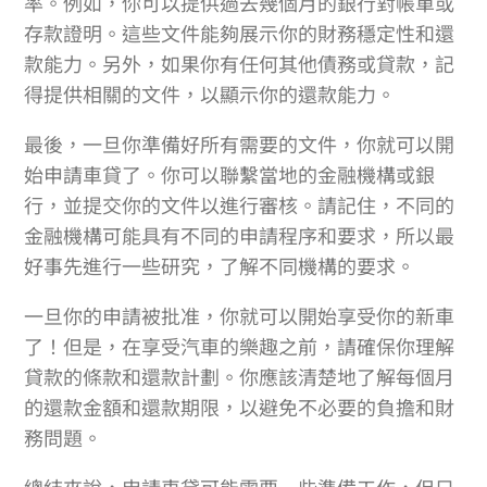
率。例如，你可以提供過去幾個月的銀行對帳單或
存款證明。這些文件能夠展示你的財務穩定性和還
款能力。另外，如果你有任何其他債務或貸款，記
得提供相關的文件，以顯示你的還款能力。
最後，一旦你準備好所有需要的文件，你就可以開
始申請車貸了。你可以聯繫當地的金融機構或銀
行，並提交你的文件以進行審核。請記住，不同的
金融機構可能具有不同的申請程序和要求，所以最
好事先進行一些研究，了解不同機構的要求。
一旦你的申請被批准，你就可以開始享受你的新車
了！但是，在享受汽車的樂趣之前，請確保你理解
貸款的條款和還款計劃。你應該清楚地了解每個月
的還款金額和還款期限，以避免不必要的負擔和財
務問題。