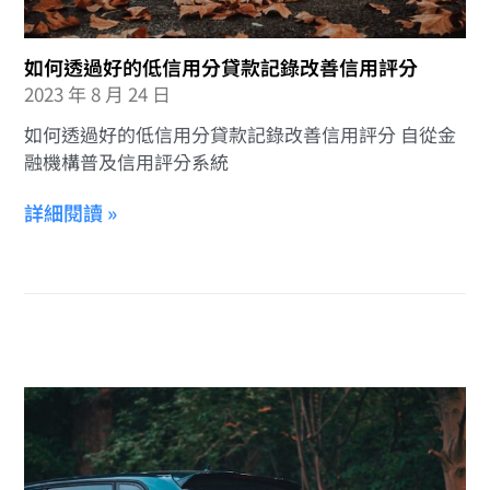
如何透過好的低信用分貸款記錄改善信用評分
2023 年 8 月 24 日
如何透過好的低信用分貸款記錄改善信用評分 自從金
融機構普及信用評分系統
詳細閱讀 »