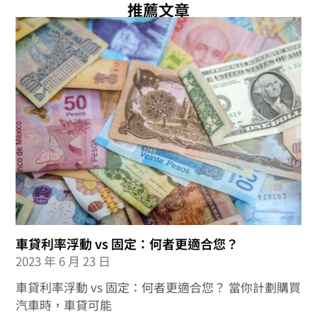
推薦文章
車貸利率浮動 vs 固定：何者更適合您？
2023 年 6 月 23 日
車貸利率浮動 vs 固定：何者更適合您？ 當你計劃購買
汽車時，車貸可能