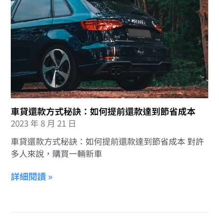
車貸還款方式秘訣：如何提前還款達到節省成本
2023 年 8 月 21 日
車貸還款方式秘訣：如何提前還款達到節省成本 對許
多人來說，購買一輛新車
詳細閱讀 »