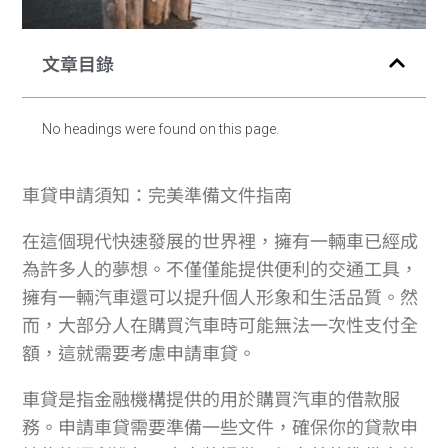
文章目錄
No headings were found on this page.
車貸申請須知：完美準備文件指南
在這個現代快速發展的世界裡，擁有一輛車已經成
為許多人的夢想。不僅僅能提供便利的交通工具，
擁有一輛汽車還可以提升個人形象和生活品質。然
而，大部分人在購買汽車時可能無法一次性支付全
額，這就需要考慮申請車貸。
車貸是指金融機構提供的用於購買汽車的借款服
務。申請車貸需要準備一些文件，確保你的貸款申