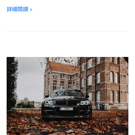
詳細閱讀 »