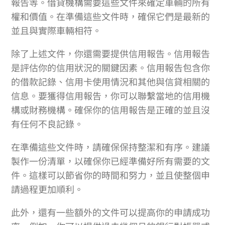
報告等。借貸機構需要這些文件來確定車輛的所有
權和價值。在準備這些文件時，確保它們是最新的
並且與實際車輛相符。
除了上述文件，你還需要提供信用報告。信用報告
是評估你的信用狀況的關鍵因素。信用報告包含你
的借款記錄、信用卡使用情況和其他與信貸相關的
信息。要獲得信用報告，你可以聯繫當地的信用機
構或財務機構。確保你的信用報告是正確的並且沒
有任何不良記錄。
在準備這些文件時，請確保保持整潔和有序。建議
製作一份清單，以確保你已經準備好所有需要的文
件。這樣可以節省你的時間和努力，並且使整個申
請過程更加順利。
此外，還有一些額外的文件可以提高你的申請成功