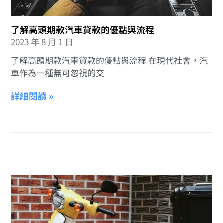
了解高頭期款汽車貸款的優點與流程
2023 年 8 月 1 日
了解高頭期款汽車貸款的優點與流程 在現代社會，汽
車作為一種無可忽視的交
詳細閱讀 »