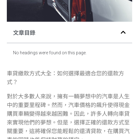
文章目錄
No headings were found on this page.
車貸繳款方式大全：如何選擇最適合您的還款方
式？
對於大多數人來說，擁有一輛夢想中的汽車是人生
中的重要里程碑。然而，汽車價格的飆升使得現金
購買車輛變得越來越困難。因此，許多人轉向車貸
來實現他們的夢想。但是，選擇正確的還款方式至
關重要，這將確保您能輕鬆的還清貸款，在購買汽