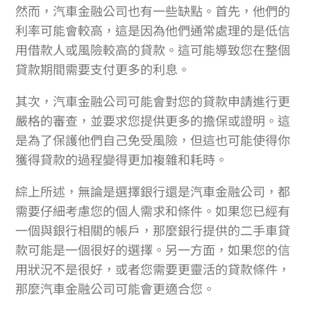
然而，汽車金融公司也有一些缺點。首先，他們的
利率可能會較高，這是因為他們通常處理的是低信
用借款人或風險較高的貸款。這可能導致您在整個
貸款期間需要支付更多的利息。
其次，汽車金融公司可能會對您的貸款申請進行更
嚴格的審查，並要求您提供更多的擔保或證明。這
是為了保護他們自己免受風險，但這也可能使得你
獲得貸款的過程變得更加複雜和耗時。
綜上所述，無論是選擇銀行還是汽車金融公司，都
需要仔細考慮您的個人需求和條件。如果您已經有
一個與銀行相關的帳戶，那麼銀行提供的二手車貸
款可能是一個很好的選擇。另一方面，如果您的信
用狀況不是很好，或者您需要更靈活的貸款條件，
那麼汽車金融公司可能會更適合您。