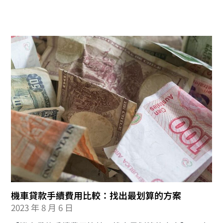
機車貸款手續費用比較：找出最划算的方案
2023 年 8 月 6 日