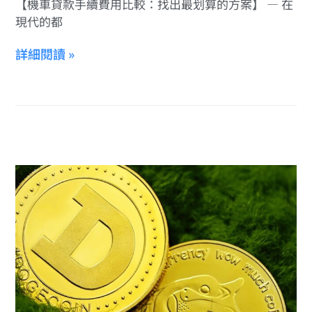
【機車貸款手續費用比較：找出最划算的方案】 — 在
現代的都
詳細閱讀 »