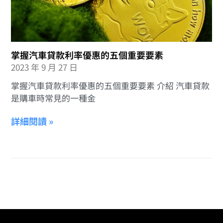
掌握汽車貸款利率優惠的五個重要要素
2023 年 9 月 27 日
掌握汽車貸款利率優惠的五個重要要素 介紹 汽車貸款
是購車時常見的一種金
詳細閱讀 »