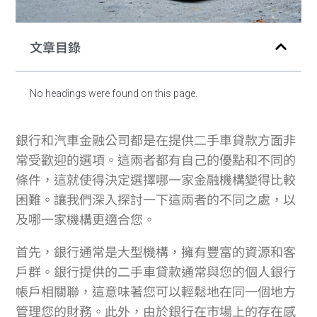
文章目錄
No headings were found on this page.
銀行和汽車金融公司都是在提供二手車貸款方面非
常受歡迎的選項。這兩者都有自己的優點和不同的
條件，這就使得決定選擇哪一家金融機構變得比較
困難。讓我們深入探討一下這兩者的不同之處，以
及哪一家機構更適合您。
首先，銀行通常是大型機構，擁有豐富的資源和客
戶群。銀行提供的二手車貸款通常與您的個人銀行
帳戶相關聯，這意味著您可以輕鬆地在同一個地方
管理您的財務。此外，由於銀行在市場上的存在感