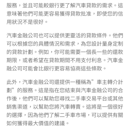
服務，並且可能較銀行更了解汽車貸款的需求。這
意味著他們可能更容易獲得貸款批准，即使您的信
用狀況不是很好。
汽車金融公司也可以提供更靈活的貸款條件。他們
可以根據您的具體情況和需求，為您設計量身定制
的貸款計劃。例如，你可能需要一個長一些的還款
期限，或者希望在貸款期間不用支付利息。汽車金
融公司可能會比銀行更容易協商這些條款。
此外，汽車金融公司還提供一種稱為”車主轉介計
劃”的服務。這是指在您結束與汽車金融公司的合
作後，他們可以幫助您尋找二手車交易平台或其他
銷售渠道，以幫助您將汽車轉賣。這將是一個很好
的選擇，因為他們了解二手車市場，可以提供有關
如何獲得最大價值的建議。