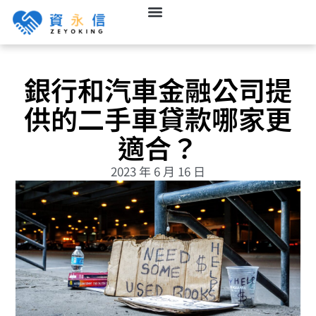
銀行和汽車金融公司提
供的二手車貸款哪家更
適合？
2023 年 6 月 16 日