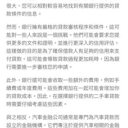
很大，您可以相對較容易地找到有關銀行提供的貸
款條件的信息。
然而，銀行擁有嚴格的貸款審核程序和條件，這可
能對一些人來說是一個挑戰。他們可能會要求您提
供更多的文件和證明，並進行更深入的信用評估。
這樣做的目的是為了確保借款人有足夠的信用來支
付貸款。這可能會導致貸款過程更加耗時，因為銀
行需要進一步審核您的申請。
此外，銀行還可能會收取一些額外的費用，例如手
續費或年度費用。這些費用加在一起可能會增加你
的貸款成本。因此，在選擇銀行提供的二手車貸款
時需要仔細考慮這些因素。
與之相反，汽車金融公司通常是專門為汽車貸款而
設立的金融機構。它們專注於提供汽車相關的金融