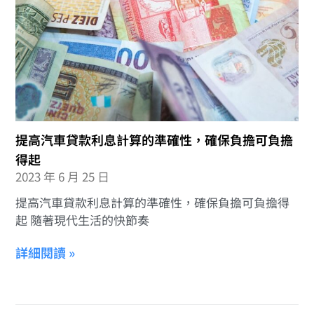
提高汽車貸款利息計算的準確性，確保負擔可負擔
得起
2023 年 6 月 25 日
提高汽車貸款利息計算的準確性，確保負擔可負擔得
起 隨著現代生活的快節奏
詳細閱讀 »