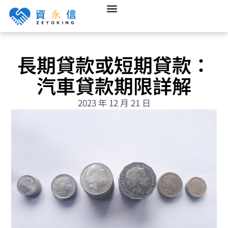
長期貸款或短期貸款：
汽車貸款期限詳解
2023 年 12 月 21 日