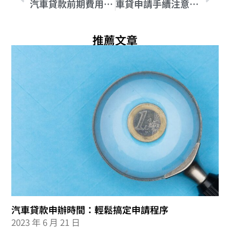
汽車貸款前期費用必看：如何妥善規劃預算
車貸申請手續注意事項：詳細解析申請過程中的必要要點
推薦文章
汽車貸款申辦時間：輕鬆搞定申請程序
2023 年 6 月 21 日