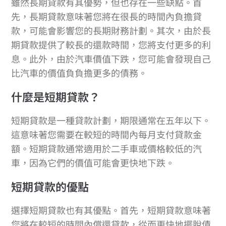
雖然長期貸款有其優勢，但也存在一些缺點。首
先，長期貸款意味著您將在很長的時間內負擔貸
款，可能會影響您的長期財務計劃。其次，由於長
期貸款提供了較長的還款時間，您將支付更多的利
息。此外，由於汽車價值下跌，您可能會發現自己
比汽車的價值負負擔更多的債務。
什麼是短期貸款？
短期貸款是一種貸款計劃，期限通常在五年以下。
這意味著您需要在較短的時間內每月支付貸款金
額。短期貸款通常適用於二手車或價格較低的汽
車，因為它們的價值可能會更快地下跌。
短期貸款的優點
選擇短期貸款也有其優點。首先，短期貸款意味著
您將在較短的時間內償還貸款，從而更快地擺脫債