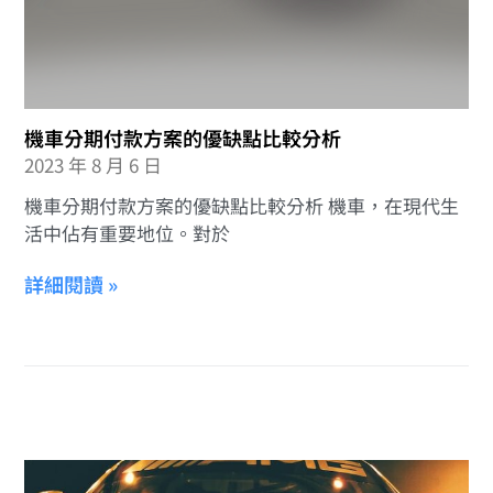
機車分期付款方案的優缺點比較分析
2023 年 8 月 6 日
機車分期付款方案的優缺點比較分析 機車，在現代生
活中佔有重要地位。對於
詳細閱讀 »