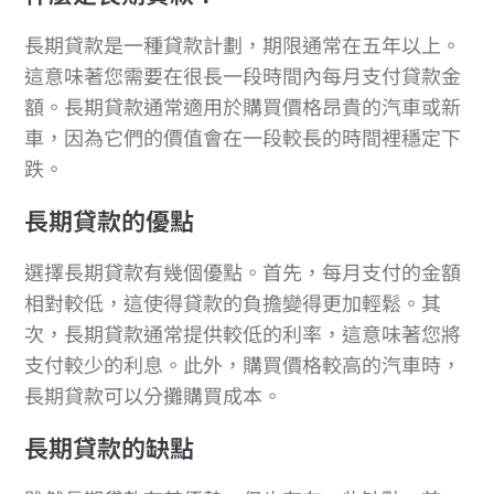
長期貸款是一種貸款計劃，期限通常在五年以上。
這意味著您需要在很長一段時間內每月支付貸款金
額。長期貸款通常適用於購買價格昂貴的汽車或新
車，因為它們的價值會在一段較長的時間裡穩定下
跌。
長期貸款的優點
選擇長期貸款有幾個優點。首先，每月支付的金額
相對較低，這使得貸款的負擔變得更加輕鬆。其
次，長期貸款通常提供較低的利率，這意味著您將
支付較少的利息。此外，購買價格較高的汽車時，
長期貸款可以分攤購買成本。
長期貸款的缺點