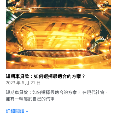
短期車貸款：如何選擇最適合的方案？
2023 年 6 月 21 日
短期車貸款：如何選擇最適合的方案？ 在現代社會，
擁有一輛屬於自己的汽車
詳細閱讀 »