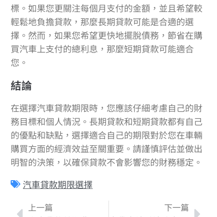
標。如果您更關注每個月支付的金額，並且希望較
輕鬆地負擔貸款，那麼長期貸款可能是合適的選
擇。然而，如果您希望更快地擺脫債務，節省在購
買汽車上支付的總利息，那麼短期貸款可能適合
您。
結論
在選擇汽車貸款期限時，您應該仔細考慮自己的財
務目標和個人情況。長期貸款和短期貸款都有自己
的優點和缺點，選擇適合自己的期限對於您在車輛
購買方面的經濟效益至關重要。請謹慎評估並做出
明智的決策，以確保貸款不會影響您的財務穩定。
汽車貸款期限選擇
上一篇
下一篇