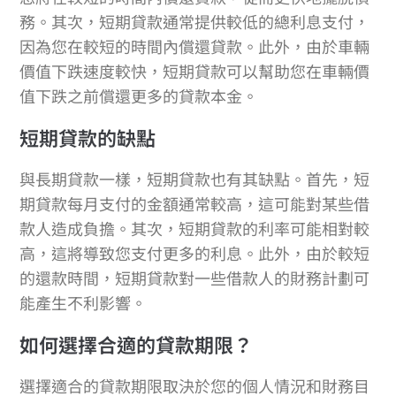
務。其次，短期貸款通常提供較低的總利息支付，
因為您在較短的時間內償還貸款。此外，由於車輛
價值下跌速度較快，短期貸款可以幫助您在車輛價
值下跌之前償還更多的貸款本金。
短期貸款的缺點
與長期貸款一樣，短期貸款也有其缺點。首先，短
期貸款每月支付的金額通常較高，這可能對某些借
款人造成負擔。其次，短期貸款的利率可能相對較
高，這將導致您支付更多的利息。此外，由於較短
的還款時間，短期貸款對一些借款人的財務計劃可
能產生不利影響。
如何選擇合適的貸款期限？
選擇適合的貸款期限取決於您的個人情況和財務目