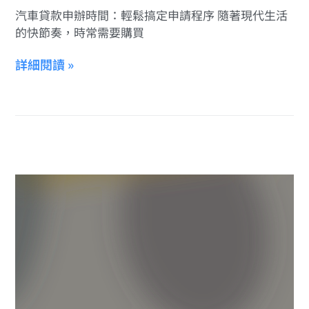
汽車貸款申辦時間：輕鬆搞定申請程序 隨著現代生活
的快節奏，時常需要購買
詳細閱讀 »