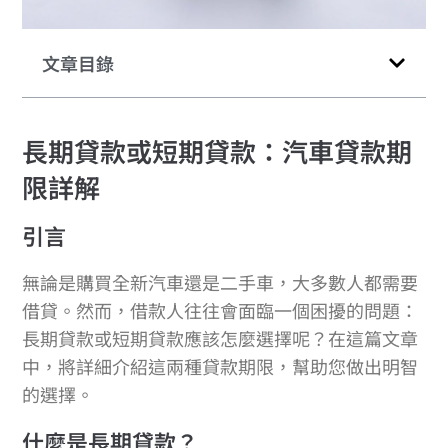
文章目錄
長期貸款或短期貸款：汽車貸款期
限詳解
引言
無論是購買全新汽車還是二手車，大多數人都需要
借貸。然而，借款人往往會面臨一個困擾的問題：
長期貸款或短期貸款應該怎麼選擇呢？在這篇文章
中，將詳細介紹這兩種貸款期限，幫助您做出明智
的選擇。
什麼是長期貸款？