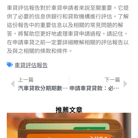
車貸評估報告對於車貸申請者來說至關重要。它提
供了必要的信息供銀行和貸款機構進行評估。了解
這份報告中的重要信息以及相關的常見問題的解
答，將幫助您更好地處理車貸申請過程。請記住，
在申請車貸之前一定要詳細瞭解相關的評估報告以
及與之相關的條款和條件。
車貸評估報告
上一篇
下一篇
汽車貸款分期期數的最佳選擇：如何達到最佳還款效益
申請車貸貸款：必須具備的條件有哪些？
推薦文章