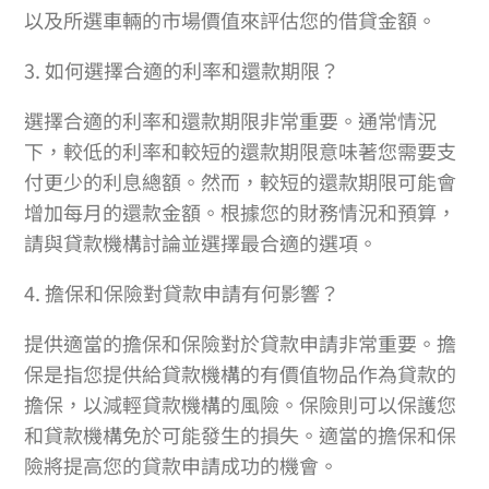
以及所選車輛的市場價值來評估您的借貸金額。
3. 如何選擇合適的利率和還款期限？
選擇合適的利率和還款期限非常重要。通常情況
下，較低的利率和較短的還款期限意味著您需要支
付更少的利息總額。然而，較短的還款期限可能會
增加每月的還款金額。根據您的財務情況和預算，
請與貸款機構討論並選擇最合適的選項。
4. 擔保和保險對貸款申請有何影響？
提供適當的擔保和保險對於貸款申請非常重要。擔
保是指您提供給貸款機構的有價值物品作為貸款的
擔保，以減輕貸款機構的風險。保險則可以保護您
和貸款機構免於可能發生的損失。適當的擔保和保
險將提高您的貸款申請成功的機會。