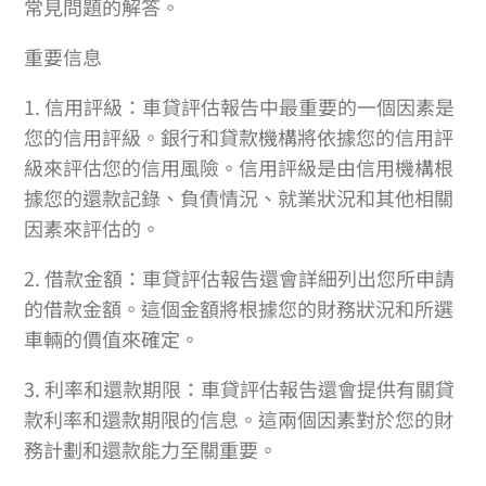
常見問題的解答。
重要信息
1. 信用評級：車貸評估報告中最重要的一個因素是
您的信用評級。銀行和貸款機構將依據您的信用評
級來評估您的信用風險。信用評級是由信用機構根
據您的還款記錄、負債情況、就業狀況和其他相關
因素來評估的。
2. 借款金額：車貸評估報告還會詳細列出您所申請
的借款金額。這個金額將根據您的財務狀況和所選
車輛的價值來確定。
3. 利率和還款期限：車貸評估報告還會提供有關貸
款利率和還款期限的信息。這兩個因素對於您的財
務計劃和還款能力至關重要。