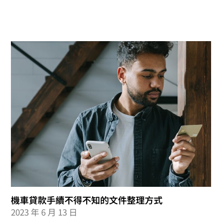
機車貸款手續不得不知的文件整理方式
2023 年 6 月 13 日