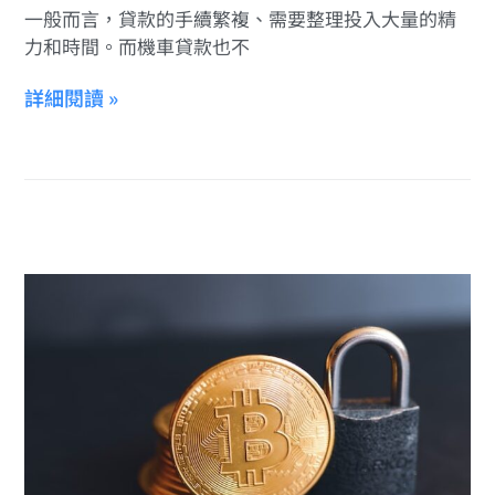
一般而言，貸款的手續繁複、需要整理投入大量的精
力和時間。而機車貸款也不
詳細閱讀 »