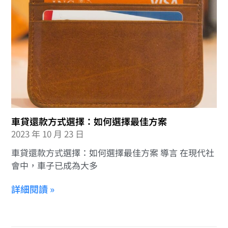
車貸還款方式選擇：如何選擇最佳方案
2023 年 10 月 23 日
車貸還款方式選擇：如何選擇最佳方案 導言 在現代社
會中，車子已成為大多
詳細閱讀 »