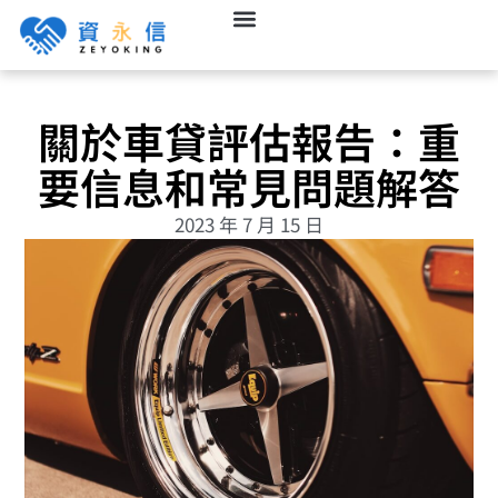
關於車貸評估報告：重
要信息和常見問題解答
2023 年 7 月 15 日