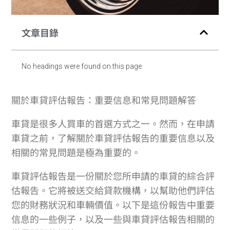
文章目錄
No headings were found on this page.
關於車貸評估報告：重要信息和常見問題解答
車貸是很多人買車的首選方式之一。然而，在申請
車貸之前，了解關於車貸評估報告的重要信息以及
相關的常見問題是極為重要的。
車貸評估報告是一份關於您所申請的車貸的綜合評
估報告。它將被送交給貸款機構，以幫助他們評估
您的財務狀況和車輛價值。以下是這份報告中重要
信息的一些例子，以及一些與車貸評估報告相關的