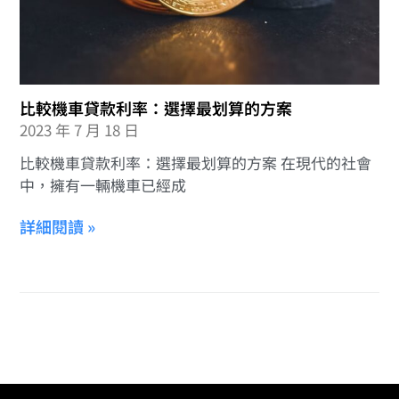
比較機車貸款利率：選擇最划算的方案
2023 年 7 月 18 日
比較機車貸款利率：選擇最划算的方案 在現代的社會
中，擁有一輛機車已經成
詳細閱讀 »