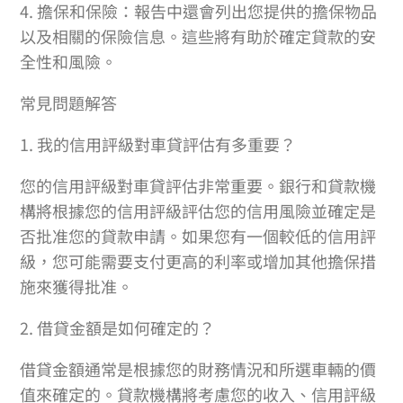
4. 擔保和保險：報告中還會列出您提供的擔保物品
以及相關的保險信息。這些將有助於確定貸款的安
全性和風險。
常見問題解答
1. 我的信用評級對車貸評估有多重要？
您的信用評級對車貸評估非常重要。銀行和貸款機
構將根據您的信用評級評估您的信用風險並確定是
否批准您的貸款申請。如果您有一個較低的信用評
級，您可能需要支付更高的利率或增加其他擔保措
施來獲得批准。
2. 借貸金額是如何確定的？
借貸金額通常是根據您的財務情況和所選車輛的價
值來確定的。貸款機構將考慮您的收入、信用評級