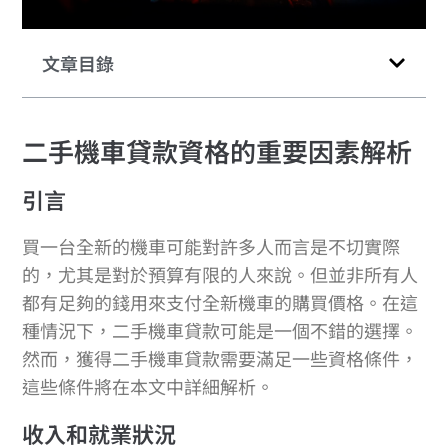
文章目錄
二手機車貸款資格的重要因素解析
引言
買一台全新的機車可能對許多人而言是不切實際
的，尤其是對於預算有限的人來說。但並非所有人
都有足夠的錢用來支付全新機車的購買價格。在這
種情況下，二手機車貸款可能是一個不錯的選擇。
然而，獲得二手機車貸款需要滿足一些資格條件，
這些條件將在本文中詳細解析。
收入和就業狀況