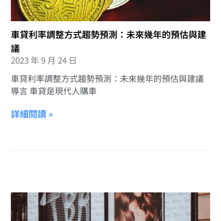
車貸利率調整方式趨勢預測：未來幾年的預估與建
議
2023 年 9 月 24 日
車貸利率調整方式趨勢預測：未來幾年的預估與建議
導言 車貸是現代人購車
詳細閱讀 »