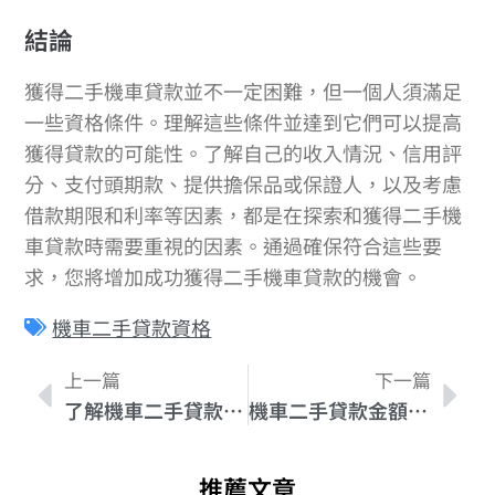
結論
獲得二手機車貸款並不一定困難，但一個人須滿足
一些資格條件。理解這些條件並達到它們可以提高
獲得貸款的可能性。了解自己的收入情況、信用評
分、支付頭期款、提供擔保品或保證人，以及考慮
借款期限和利率等因素，都是在探索和獲得二手機
車貸款時需要重視的因素。通過確保符合這些要
求，您將增加成功獲得二手機車貸款的機會。
機車二手貸款資格
上一篇
下一篇
了解機車二手貸款金額限制：避免超支風險全攻略
機車二手貸款金額節省大作戰：妙招教你省下成本
推薦文章