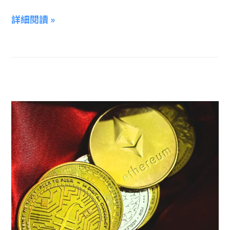
詳細閱讀 »