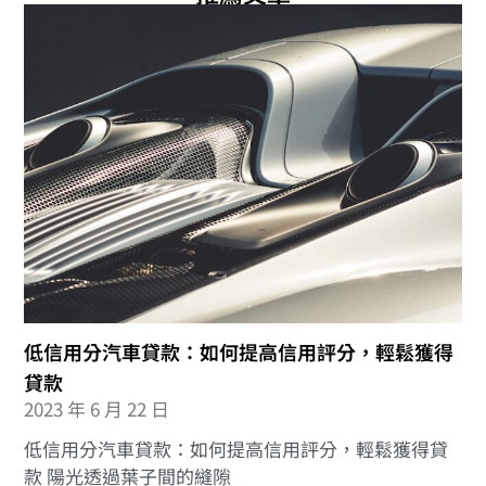
低信用分汽車貸款：如何提高信用評分，輕鬆獲得
貸款
2023 年 6 月 22 日
低信用分汽車貸款：如何提高信用評分，輕鬆獲得貸
款 陽光透過葉子間的縫隙