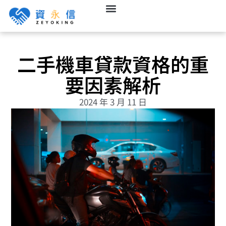
二手機車貸款資格的重
要因素解析
2024 年 3 月 11 日