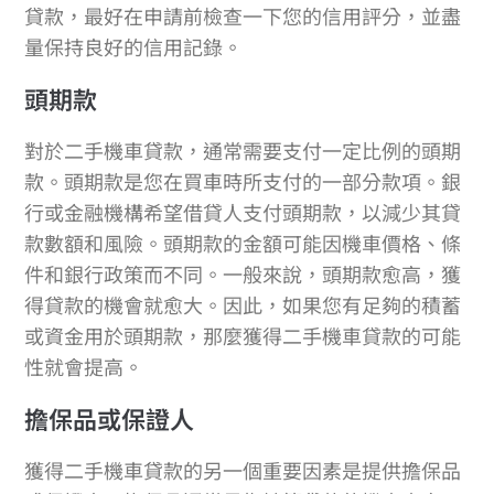
貸款，最好在申請前檢查一下您的信用評分，並盡
量保持良好的信用記錄。
頭期款
對於二手機車貸款，通常需要支付一定比例的頭期
款。頭期款是您在買車時所支付的一部分款項。銀
行或金融機構希望借貸人支付頭期款，以減少其貸
款數額和風險。頭期款的金額可能因機車價格、條
件和銀行政策而不同。一般來說，頭期款愈高，獲
得貸款的機會就愈大。因此，如果您有足夠的積蓄
或資金用於頭期款，那麼獲得二手機車貸款的可能
性就會提高。
擔保品或保證人
獲得二手機車貸款的另一個重要因素是提供擔保品