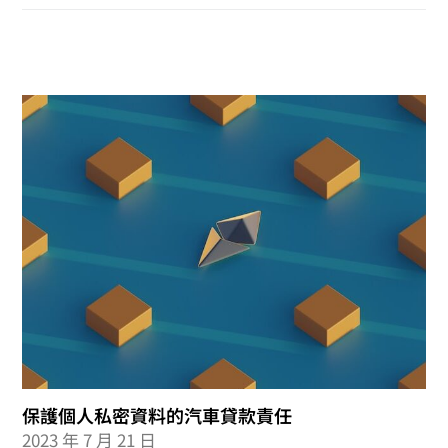
保護個人私密資料的汽車貸款責任
2023 年 7 月 21 日