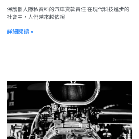
保護個人隱私資料的汽車貸款責任 在現代科技進步的
社會中，人們越來越依賴
詳細閱讀 »