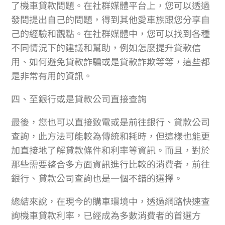
了機車貸款問題。在社群媒體平台上，您可以透過
發問提出自己的問題，得到其他愛車族跟您分享自
己的經驗和觀點。在社群媒體中，您可以找到各種
不同情況下的建議和幫助，例如怎麼提升貸款信
用、如何避免貸款詐騙或是貸款詐欺等等，這些都
是非常有用的資訊。
四、至銀行或是貸款公司直接查詢
最後，您也可以直接致電或是前往銀行、貸款公司
查詢，此方法可能較為傳統和耗時，但這樣也能更
加直接地了解貸款條件和利率等資訊。而且，對於
那些需要整合多方面資訊進行比較的消費者，前往
銀行、貸款公司查詢也是一個不錯的選擇。
總結來說，在現今的購車環境中，透過網路快速查
詢機車貸款利率，已經成為多數消費者的首選方