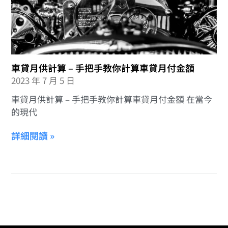
車貸月供計算 – 手把手教你計算車貸月付金額
2023 年 7 月 5 日
車貸月供計算 – 手把手教你計算車貸月付金額 在當今
的現代
詳細閱讀 »