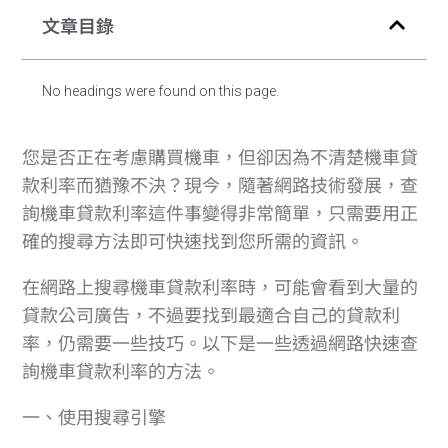
文章目錄
No headings were found on this page.
您是否正在考慮購買機車，但卻因為不清楚機車貸
款利率而猶豫不決？現今，隨著網路技術發展，查
詢機車貸款利率這件事變得非常簡單，只需要用正
確的搜尋方法即可快速找到您所需的資訊。
在網路上搜尋機車貸款利率時，可能會看到大量的
貸款公司廣告，不過要找到最適合自己的貸款利
率，仍需要一些技巧。以下是一些透過網路快速查
詢機車貸款利率的方法。
一、使用搜尋引擎