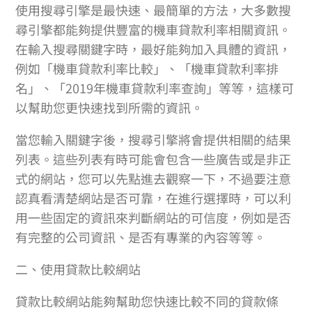
使用搜尋引擎是最快速、最簡單的方法，大多數搜
尋引擎都能夠提供豐富的機車貸款利率相關資訊。
在輸入搜尋關鍵字時，最好能夠加入具體的資訊，
例如「機車貸款利率比較」、「機車貸款利率排
名」、「2019年機車貸款利率查詢」等等，這樣可
以幫助您更快速找到所需的資訊。
當您輸入關鍵字後，搜尋引擎將會提供相關的結果
列表。這些列表有時可能會包含一些廣告或是非正
式的網站，您可以先點進去觀察一下，不過要注意
認真看清楚網站是否可靠，在進行選擇時，可以利
用一些固定的資訊來判斷網站的可信度，例如是否
有完整的公司資訊、是否有專業的內容等等。
二、使用貸款比較網站
貸款比較網站能夠幫助您快速比較不同的貸款條