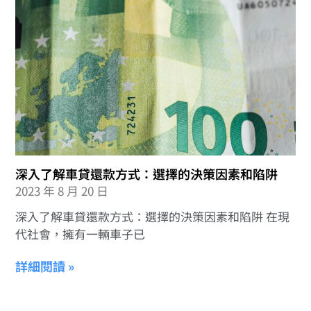
深入了解車貸還款方式：選擇的決策因素和陷阱
2023 年 8 月 20 日
深入了解車貸還款方式：選擇的決策因素和陷阱 在現
代社會，擁有一輛車子已
詳細閱讀 »