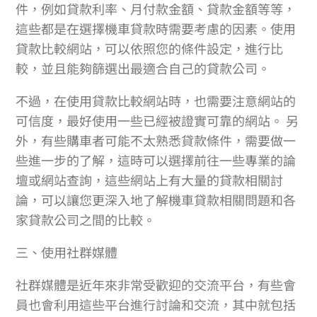
件，例如貸款利率、月付款金額、貸款金額等等，
這些都是在選擇機車貸款時需要考慮的因素。使用
貸款比較網站，可以依照您的條件設定，進行比
較，並且能夠篩選出最適合自己的貸款公司。
不過，在使用貸款比較網站時，也需要注意網站的
可信度，最好使用一些已經被證實可靠的網站。 另
外，有些購車者可能不太熟悉貸款條件，需要做一
些進一步的了解，這時可以選擇前往一些專業的論
壇或網站查詢，這些網站上有大量的貸款相關討
論，可以讓您更深入地了解機車貸款相關問題和各
家貸款公司之間的比較。
三、使用社群媒體
社群媒體是近年來非常受歡迎的交流平台，有些會
員也會利用這些平台進行討論和交流，其中就包括