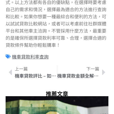
式。以上方法都有各自的優缺點，在選擇時要考慮
自己的需求和情況，選擇最為適合的方法進行查詢
和比較。如果你想要一種最綜合和便利的方法，可
以試試貸款比較網站，或者可以考慮前往社群媒體
平台和其他車主洽詢。不管採用什麼方法，最重要
的是確保所選擇貸款利率可靠、合理，選擇合適的
貸款條件幫助你輕鬆購車！
機車貸款利率查詢
上一篇
下一篇
機車貸款評比 – 如何選擇最適合的方案？
機車貸款金額全解析！如何選擇最適合你的貸款方案？
推薦文章