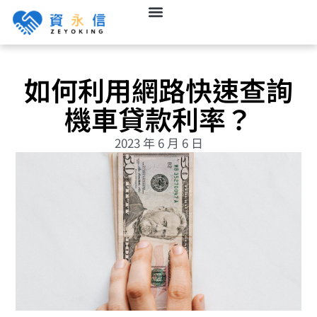
如何利用網路快速查詢
機車貸款利率？
2023 年 6 月 6 日