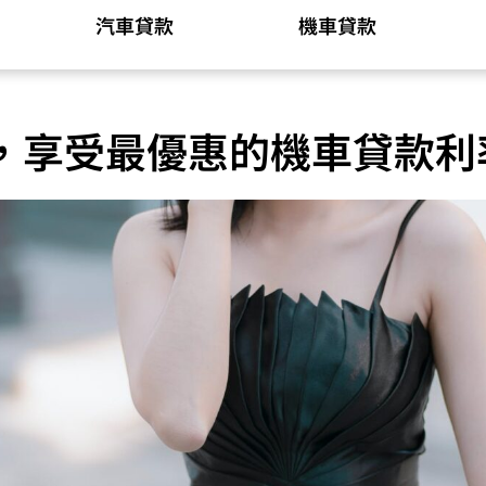
汽車貸款
機車貸款
，享受最優惠的機車貸款利