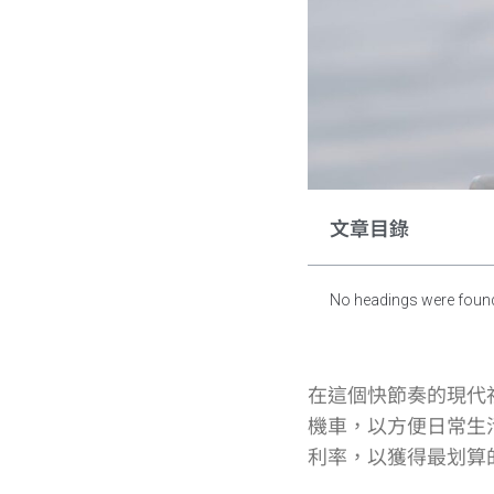
文章目錄
No headings were found
在這個快節奏的現代
機車，以方便日常生
利率，以獲得最划算