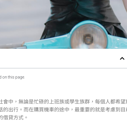
 on this page.
社會中，無論是忙碌的上班族或學生族群，每個人都希望
活的出行。而在購買機車的途中，最重要的就是考慮到目
的借貸方式。