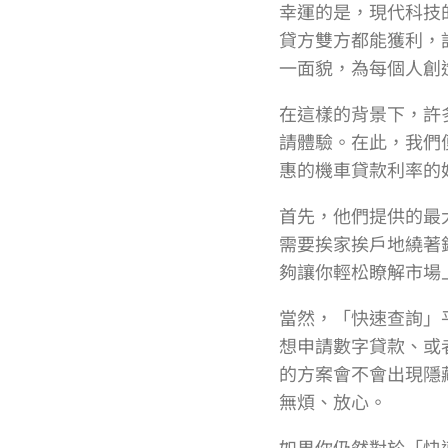
幸運的是，現代科技
貸方雙方都能獲利，
一面貌，為每個人創
在這樣的背景下，許
請體驗。在此，我們
惠的機車貸款利率的
首先，他們提供的最
需要挨家挨戶地繞著
夠讓你輕松瞭解市場
當然，「快速查詢」
想申請數字貸款、或
的方案會不會出現隱
無煩、放心。
如果你仍然對於「快