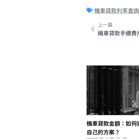
機車貸款利率查詢
上一篇
機車貸款手續費
機車貸款金額：如何
自己的方案？