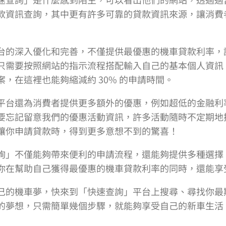
款資訊查詢，其中更有許多可靠的貸款資訊來源，讓消費
台的深入優化和完善，不僅提供最優惠的機車貸款利率，
只需要按照網站的指示流程搭配輸入自己的基本個人資訊
，在這裡也能夠縮減約 30% 的申請時間。
平台還為消費者提供更多額外的優惠，例如超低的金融利
要忘記留意我們的優惠活動資訊，許多活動隨時不定期地
讓你申請貸款時，得到更多意想不到的驚喜！
詢」不僅能夠帶來便利的申請流程，還能夠提供多種選擇
你在幫助自己獲得最優惠的機車貸款利率的同時，還能享
己的機車夢，快來到「快速查詢」平台上搜尋、尋找你最
的夢想，只需簡單幾個步驟，就能夠享受自己的新車生活