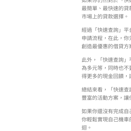
最簡單、最快速的貸
市場上的貸款選擇。
經過「快速查詢」平
申請流程，在此，你
創造最優惠的借貸方案
此外，「快速查詢」
為多元等，同時也不
得更多的現金回饋，
總結來看，「快速查
豐富的活動方案，讓
如果你還沒有完成自
你輕鬆實現自己機車
迴。