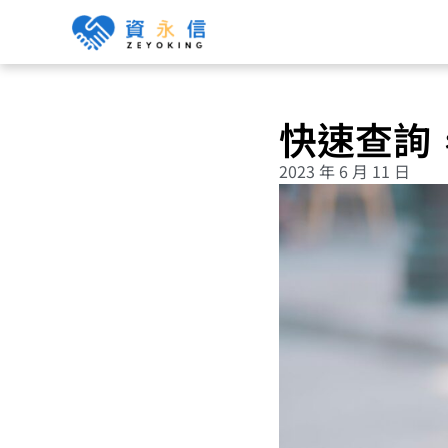
快速查詢
2023 年 6 月 11 日