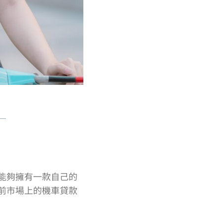
能夠擁有一款自己的
前市場上的機車貸款