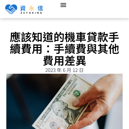
應該知道的機車貸款手
續費用：手續費與其他
費用差異
2023 年 6 月 12 日