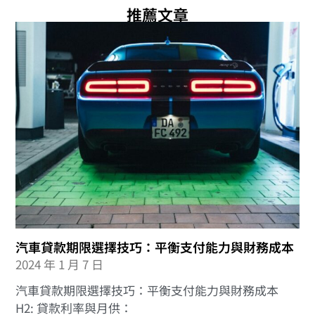
推薦文章
汽車貸款期限選擇技巧：平衡支付能力與財務成本
2024 年 1 月 7 日
汽車貸款期限選擇技巧：平衡支付能力與財務成本
H2: 貸款利率與月供：