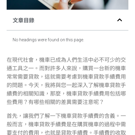
文章目錄
No headings were found on this page.
在現代社會，機車已成為人們生活中必不可少的交
通工具之一。而對許多人來說，購買一台新的機車
常常需要貸款，這就需要考慮到機車貸款手續費用
的問題。今天，我將與您一起深入了解機車貸款手
續費的相關知識，那麼，機車貸款手續費用包括哪
些費用？有哪些相關的差異需要注意呢？
首先，讓我們了解一下機車貸款手續費的含義。一
般而言，機車貸款手續費是在購買機車的過程中需
要支付的費用，也就是貸款手續費。手續費的收取