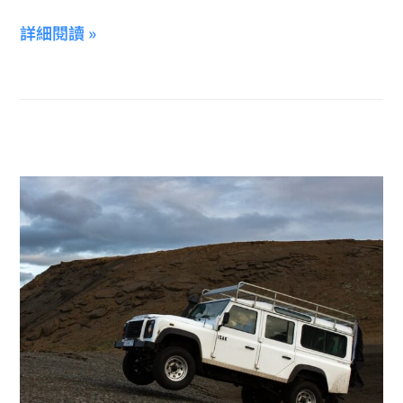
詳細閱讀 »