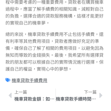
程中需要考慮的一種重要費用。貸款者在購買機車
過程中，應當了解手續費的相關知識，減輕對自己
的負擔，選擇合適的貸款服務機構，這樣才能更好
的實現自己的機車夢。
總的來說，機車貸款手續費用不止包括手續費，還
有利率等其他費用項目，貸款者應做好充足的準
備，確保自己了解了相關的費用項目，以避免因為
無知而導致的金錢損失。最後，我希望所有選擇貸
款的朋友都可以根據自己的實際情況進行選擇，保
護自己的權益，實現心中的夢想。
機車貸款手續費用
上一篇
下一篇
機車貸款金額：如何挑選最適合你的方案
機車貸款手續時間：如何最快速度完成申請？