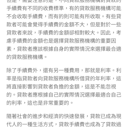
手續費有不同的收費標準，有的貸款服務機構可能
不会收取手續費，而有的則可能有所收取。有些貸
款者可能會覺得手續費的金額不大，但是對於一些
貸款者來說，手續費的金額卻相對較大。因此，考
慮手續費的金額也是選擇貸款服務機構的重要因
素，貸款者應該根據自身的實際情況來選擇最合適
的貸款服務機構。
除了手續費外，還有另一種費用，那就是利率。利
率是指貸款者向貸款服務機構所借貸的年利率，這
將直接影響到貸款者負擔的金額，這是不能忽視
的。貸款者應根據自己的實際情況選擇最適合自己
的利率，這也是非常重要的。
隨著社會的進步和經濟的快速發展，貸款已成為現
代人的一種生活方式，貸款手續費也成為了貸款過