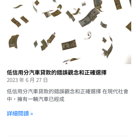
低信用分汽車貸款的錯誤觀念和正確選擇
2023 年 6 月 27 日
低信用分汽車貸款的錯誤觀念和正確選擇 在現代社會
中，擁有一輛汽車已經成
詳細閱讀 »