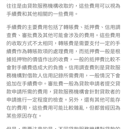
往往是由貸款服務機構收取的，這些費用可以視為
手續費和其他相關的一些費用。
手續費的主要費用包括了轉賬費、抵押費、信用調
查費、審批費及其他可能會涉及的費用。這些費用
的收取方式不太相同，轉賬費是需要支付一定的手
續費作為轉賬款項的處理費用，而抵押費一般是根
據抵押物的價值作出的收費，一般的抵押費比較不
會對手續費造成大的負擔。信用調查費則是貸款服
務機構對借款人信用記錄所需費用，一般情況下會
追加在手續費中。審批費一般為貸款申請者提交貸
款申請所需的費用，貸款服務機構會針對貸款者的
申請進行一定程度的檢查。另外，還有其他可能存
在的費用，這些費用可能比較雜亂，但都曾經因為
某些原因存在。
但是，需要注意的是，不同貸款服務機構對貸款的