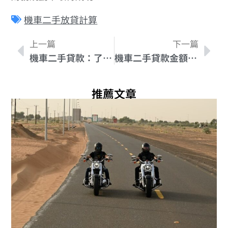
機車二手放貸計算
上一篇
下一篇
機車二手貸款：了解資格與申請方式
機車二手貸款金額範圍及申請流程解析
推薦文章