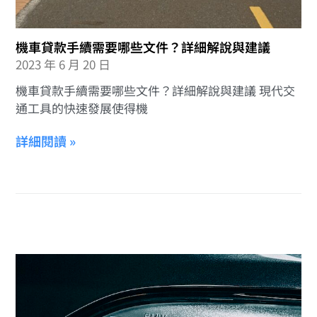
機車貸款手續需要哪些文件？詳細解說與建議
2023 年 6 月 20 日
機車貸款手續需要哪些文件？詳細解說與建議 現代交
通工具的快速發展使得機
詳細閱讀 »