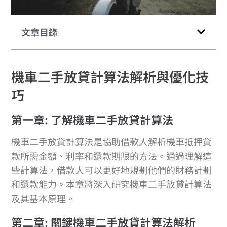
文章目錄
機車二手放貸計算法解析與優化技
巧
第一章: 了解機車二手放貸計算法
機車二手放貸計算法是協助借款人解析機車抵押貸
款所需金額、利率和還款期限的方法。通過理解這
些計算法，借款人可以更好地規劃他們的財務計劃
和還款能力。本章將深入研究機車二手放貸計算法
及其基本原理。
第二章: 關鍵機車二手放貸計算法解析