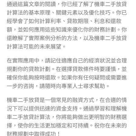
通過這篇文章的閱讀，你已經了解了機車二手放貸
計算法的基本原理、關鍵元素以及優化技巧。你已
經學會了如何計算利率、貸款期限、利息和還款
額，並如何應用這些知識來優化你的財務計劃。你
還瞭解了實際案例分析的方法，以及機車二手放貸
計算法可能的未來展望。
在實際應用中，請記住適應自己的經濟狀況並合理
規劃你的貸款計劃。在選擇貸款條件時要謹慎，並
確保你能夠按時還款。如果你有任何疑問或需要進
一步的咨詢，請隨時向專業人士尋求幫助。
機車二手放貸是一個常見的融資方式，在合適的情
況下可以提供迅速的資金支持。通過學習和理解機
車二手放貸計算法，你將能夠做出更明智的財務選
擇，使你的生活更加穩定和可持續。祝你在未來的
財務規劃中取得成功！