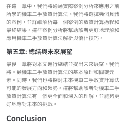
在這一章中，我們將通過實際案例分析來應用之前
所學的機車二手放貸計算法。我們將選擇幾個具體
的案例，並詳細解析每一個案例的放貸計算過程和
最終結果。這些案例分析將幫助讀者更好地理解和
應用機車二手放貸計算法解析與優化技巧。
第五章: 總結與未來展望
最後一章將對本文進行總結並提出未來展望。我們
將回顧機車二手放貸計算法的基本原理和關鍵元
素。同時，我們也將探討未來機車二手放貸計算法
可能的發展方向和趨勢。這將幫助讀者對機車二手
放貸計算法有一個更全面和深入的理解，並能夠更
好地應對未來的挑戰。
Conclusion