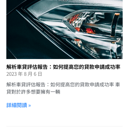
解析車貸評估報告：如何提高您的貸款申請成功率
2023 年 8 月 6 日
解析車貸評估報告：如何提高您的貸款申請成功率 車
貸對於許多想要擁有一輛
詳細閱讀 »