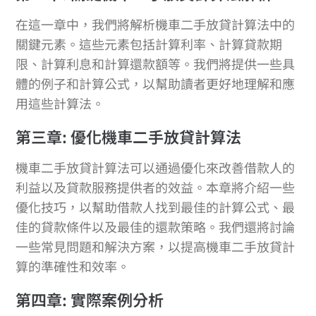
在這一章中，我們將解析機車二手放貸計算法中的
關鍵元素。這些元素包括計算利率、計算貸款期
限、計算利息和計算還款額等。我們將提供一些具
體的例子和計算公式，以幫助讀者更好地理解和應
用這些計算法。
第三章: 優化機車二手放貸計算法
機車二手放貸計算法可以通過優化來改善借款人的
利益以及貸款服務提供者的效益。本章將介紹一些
優化技巧，以幫助借款人找到最佳的計算公式、最
佳的貸款條件以及最佳的還款策略。我們還將討論
一些常見問題和解決方案，以提高機車二手放貸計
算的準確性和效率。
第四章: 實際案例分析