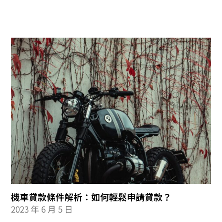
機車貸款條件解析：如何輕鬆申請貸款？
2023 年 6 月 5 日