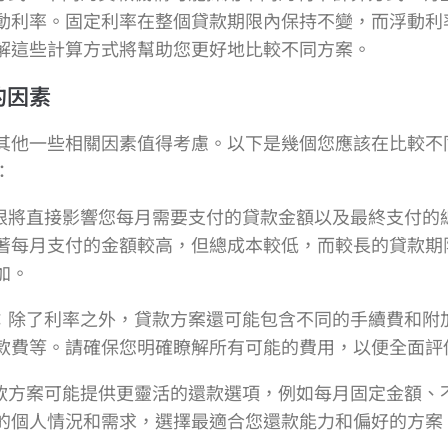
動利率。固定利率在整個貸款期限內保持不變，而浮動利
解這些計算方式將幫助您更好地比較不同方案。
的因素
其他一些相關因素值得考慮。以下是幾個您應該在比較不
：
期限將直接影響您每月需要支付的貸款金額以及最終支付的
著每月支付的金額較高，但總成本較低，而較長的貸款期
加。
用：除了利率之外，貸款方案還可能包含不同的手續費和附
款費等。請確保您明確瞭解所有可能的費用，以便全面評
貸款方案可能提供更靈活的還款選項，例如每月固定金額、
的個人情況和需求，選擇最適合您還款能力和偏好的方案