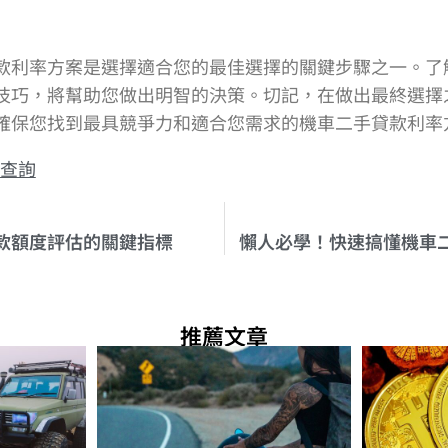
款利率方案是選擇適合您的最佳選擇的關鍵步驟之一。了
技巧，將幫助您做出明智的決策。切記，在做出最終選擇
確保您找到最具競爭力和適合您需求的機車二手貸款利率
查詢
款額度評估的關鍵指標
懶人必學！快速搞懂機車
推薦文章