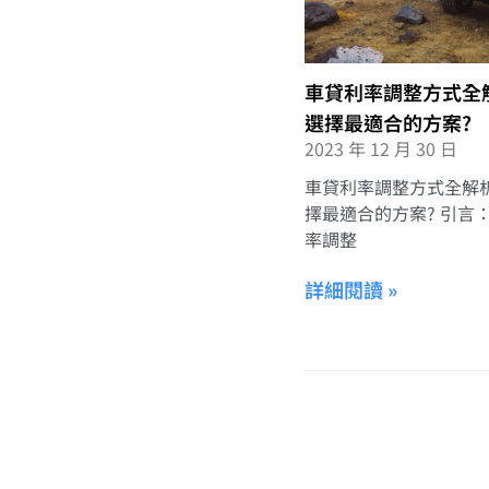
車貸利率調整方式全
選擇最適合的方案?
2023 年 12 月 30 日
車貸利率調整方式全解
擇最適合的方案? 引言
率調整
詳細閱讀 »