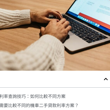
利率查詢技巧：如何比較不同方案
需要比較不同的機車二手貸款利率方案？