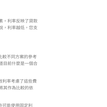
素。利率反映了貸款
說，利率越低，您支
比較不同方案的參考
道目前什麼是一個合
效利率考慮了這些費
將其作為比較的依
些可能使用固定利