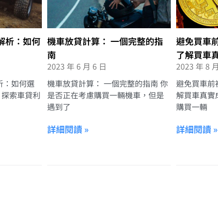
解析：如何
機車放貸計算： 一個完整的指
避免買車
南
了解買車
2023 年 6 月 6 日
2023 年 8 
析：如何選
機車放貸計算： 一個完整的指南 你
避免買車前
：探索車貸利
是否正在考慮購買一輛機車，但是
解買車真實
遇到了
購買一輛
詳細閱讀 »
詳細閱讀 »