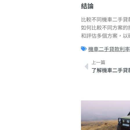
結論
比較不同機車二手貸
如何比較不同方案的
和評估多個方案，以
機車二手貸款利率
上一篇
了解機車二手貸