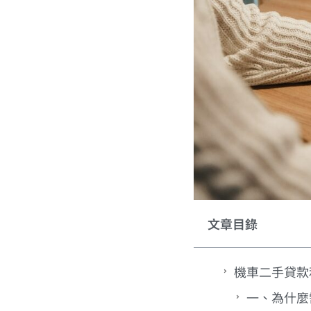
文章目錄
機車二手貸款
一、為什麼