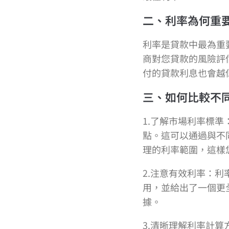
二、利率為何重
利率是貸款中最為重
商對您貸款的風險評
付的貸款利息也會越
三、如何比較不
1.了解市場利率標
點。這可以通過與不
理的利率範圍，這樣
2.注意有效利率：
用，並給出了一個更
據。
3.清晰理解利率計