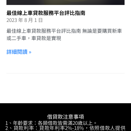
最佳線上車貸款服務平台評比指南
2023 年 8 月 1 日
最佳線上車貸款服務平台評比指南 無論是要購買新車
或二手車，車貸款是實現
詳細閱讀 »
借貸款注意事項
1、年齡要求：各類借款皆需滿20歲以上。
2、貸款利率：貸款年利率2%-18%，依照借款人提供