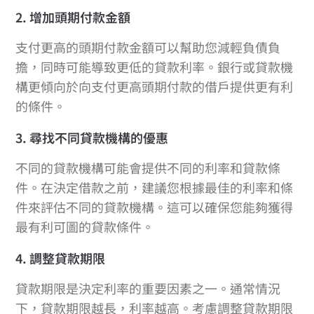
2. 增加頭期付款金額
支付更高的頭期付款金額可以幫助您減輕負債負
擔，同時可能導致更低的貸款利率。銀行或貸款機
構更傾向於向支付更高頭期付款的借戶提供更有利
的條件。
3. 尋找不同貸款機構的優惠
不同的貸款機構可能會提供不同的利率和貸款條
件。在決定借款之前，建議您根據最佳的利率和條
件來評估不同的貸款機構。這可以確保您能夠獲得
最有利可圖的貸款條件。
4. 調整貸款期限
貸款期限是決定利率的重要因素之一。通常情況
下，貸款期限越長，利率越高。考慮調整貸款期限