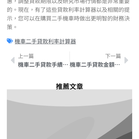
惠，調整貸款期限以及研究市場行情都是非常重要
的。現在，有了這些貸款利率計算器以及相關的提
示，您可以在購買二手機車時做出更明智的財務決
策。
機車二手貸款利率計算器
上一篇
下一篇
機車二手貸款手續費用解析及省錢技巧
機車二手貸款金額詳解：如何獲取最大貸款金額
推薦文章