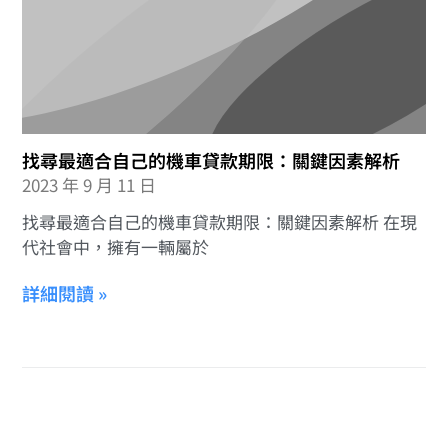
找尋最適合自己的機車貸款期限：關鍵因素解析
2023 年 9 月 11 日
找尋最適合自己的機車貸款期限：關鍵因素解析 在現
代社會中，擁有一輛屬於
詳細閱讀 »