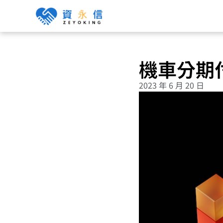
機車分期
2023 年 6 月 20 日