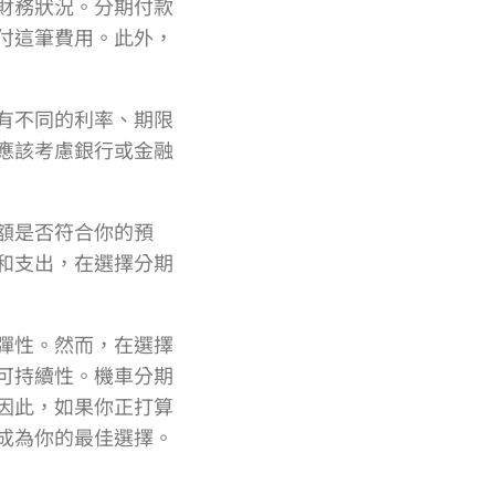
財務狀況。分期付款
付這筆費用。此外，
有不同的利率、期限
應該考慮銀行或金融
額是否符合你的預
和支出，在選擇分期
彈性。然而，在選擇
可持續性。機車分期
因此，如果你正打算
成為你的最佳選擇。