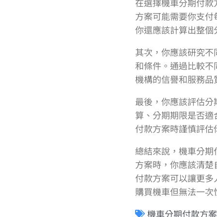
在選擇機車分期付款
方案可能需要你支付
你還應該計算出整個
其次，你應該研究不
和條件。通過比較不
機構的信譽和服務品
最後，你應該評估分
算、分期期限是否適
付款方案時謹慎評估
總結來說，機車分期
方案時，你應該清楚
付款方案可以讓更多
購買機車但無法一次
機車分期付款方案