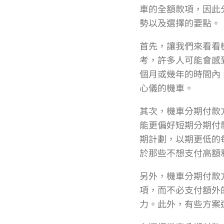
車的全額款項，因此
勢以及選擇的要點。
首先，讓我們來看看
考，許多人可能會感
個月或幾年的時間內
心儀的機車。
其次，機車分期付款
能更偏好短期分期付
期計劃，以期更低的
於那些不想支付高額
另外，機車分期付款
項，而不必支付額外
力。此外，有些方案