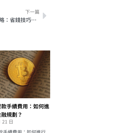
下一篇
2021年機車貸款手續費用攻略：省錢技巧大公開
貸款手續費用：如何進
金融規劃？
月 21 日
款手續費用：如何進行