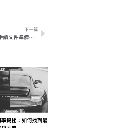
下一篇
懶人包！快速掌握機車貸款手續文件準備指南
利率揭秘：如何找到最