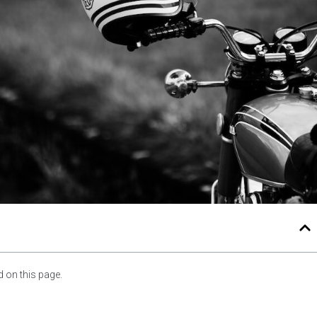
 on this page.