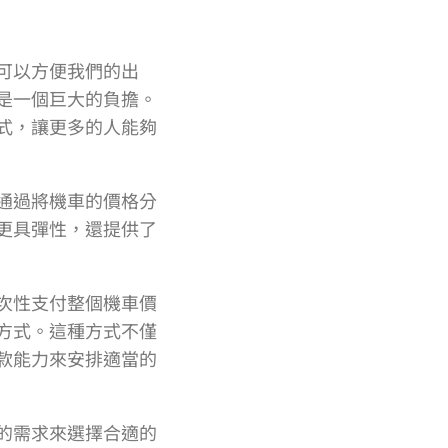
可以方便我們的出
是一個巨大的負擔。
式，讓更多的人能夠
通過將機車的價格分
更具彈性，還提供了
次性支付整個機車價
方式。這種方式不僅
款能力來安排適當的
的需求來選擇合適的