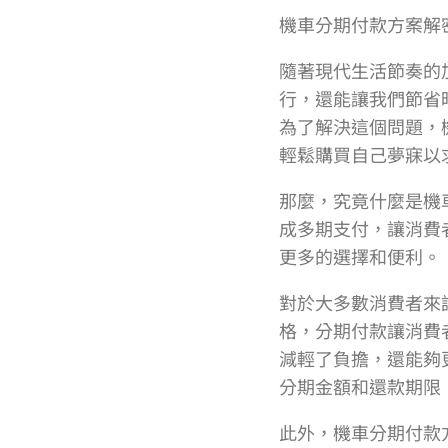
機車分期付款方案解
隨著現代生活節奏的
行，還能讓我們節省
為了解決這個問題，
輕鬆購買自己夢寐以
那麼，究竟什麼是機
成多期支付，讓消費
更多的選擇和便利。
對於大多數消費者來
格，分期付款讓消費
減輕了負擔，還能夠
分期金額和還款期限
此外，機車分期付款