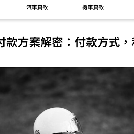
汽車貸款
機車貸款
付款方案解密：付款方式，