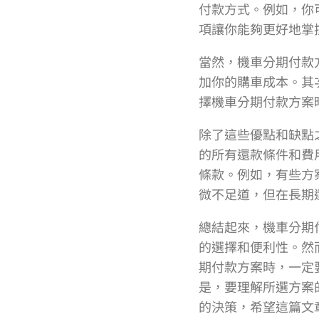
付款方式。例如，你
項讓你能夠更好地掌
當然，機車分期付款
加你的購車成本。其
擇機車分期付款方案
除了這些優點和缺點
的所有還款條件和費
條款。例如，有些方
微不足道，但在長期
總結起來，機車分期
的選擇和便利性。然
期付款方案時，一定
是，要理解所選方案
的決策，希望這篇文