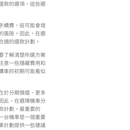
還款的選項。這些選
手續費，這可能會增
的風險。因此，在選
合適的還款計劃。
要了解清楚所選方案
注意一些隱藏費用和
購車的初期可能看似
在於分期償還、更多
因此，在選擇機車分
款計劃。最重要的
一台機車是一個重要
車計劃提供一些建議