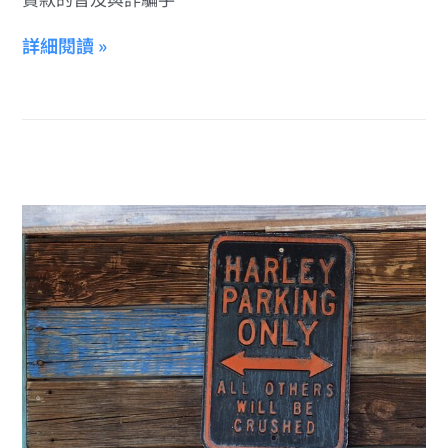
詳細閱讀 »