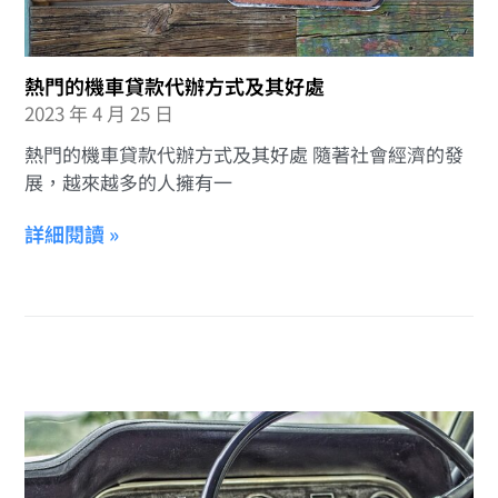
熱門的機車貸款代辦方式及其好處
2023 年 4 月 25 日
熱門的機車貸款代辦方式及其好處 隨著社會經濟的發
展，越來越多的人擁有一
詳細閱讀 »