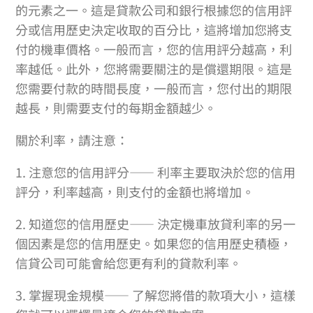
的元素之一。這是貸款公司和銀行根據您的信用評
分或信用歷史決定收取的百分比，這將增加您將支
付的機車價格。一般而言，您的信用評分越高，利
率越低。此外，您將需要關注的是償還期限。這是
您需要付款的時間長度，一般而言，您付出的期限
越長，則需要支付的每期金額越少。
關於利率，請注意：
1. 注意您的信用評分—— 利率主要取決於您的信用
評分，利率越高，則支付的金額也將增加。
2. 知道您的信用歷史—— 決定機車放貸利率的另一
個因素是您的信用歷史。如果您的信用歷史積極，
信貸公司可能會給您更有利的貸款利率。
3. 掌握現金規模—— 了解您將借的款項大小，這樣