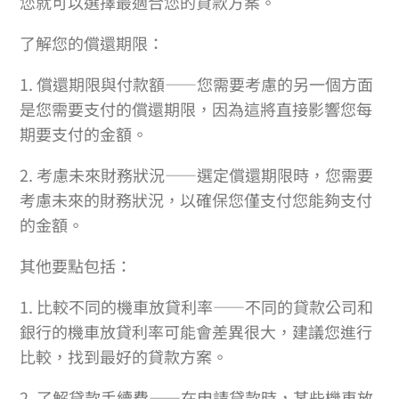
您就可以選擇最適合您的貸款方案。
了解您的償還期限：
1. 償還期限與付款額——您需要考慮的另一個方面
是您需要支付的償還期限，因為這將直接影響您每
期要支付的金額。
2. 考慮未來財務狀況——選定償還期限時，您需要
考慮未來的財務狀況，以確保您僅支付您能夠支付
的金額。
其他要點包括：
1. 比較不同的機車放貸利率——不同的貸款公司和
銀行的機車放貸利率可能會差異很大，建議您進行
比較，找到最好的貸款方案。
2. 了解貸款手續費——在申請貸款時，某些機車放