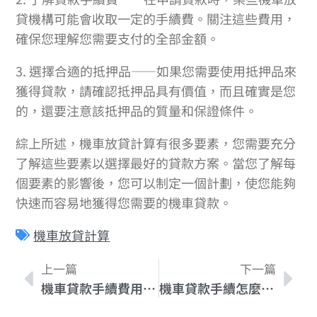
貸機構可能會收取一定的手續費。關注這些費用，
確保您理解您需要支付的全部金額。
3. 選擇合適的抵押品——如果您需要使用抵押品來
獲得貸款，請確認抵押品具有價值，而且確實是您
的，還要注意該抵押品的質量和保證條件。
綜上所述，機車放貸計算有很多要素，您需要充分
了解這些要素以選擇最好的貸款方案。當您了解每
個要素的影響後，您可以制定一個計劃，使您能夠
快速而容易地獲得您需要的機車貸款。
機車放貸計算
上一篇
下一篇
機車貸款手續費用優惠：尋找最佳的貸款利率
機車貸款手續怎麼辦？文件需求一次看懂