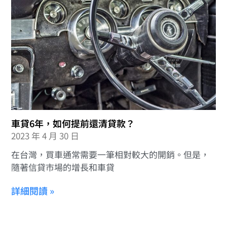
車貸6年，如何提前還清貸款？
2023 年 4 月 30 日
在台灣，買車通常需要一筆相對較大的開銷。但是，
隨著信貸市場的增長和車貸
詳細閱讀 »