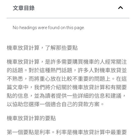
文章目錄
No headings were found on this page.
機車放貸計算，了解那些要點
機車放貸計算，是許多需要購買機車的人經常關注
的話題。對於這種熱門話題，許多人對機車放貸並
不熟悉，而將重心放在比較不重要的問題上。在這
篇文章中，我們將介紹關於機車放貸計算和有關要
點的信息，並為讀者提供一些詳細的信息和建議，
以協助您選擇一個適合自己的貸款方案。
機車放貸計算的要點
第一個要點是利率。利率是機車放貸計算中最重要