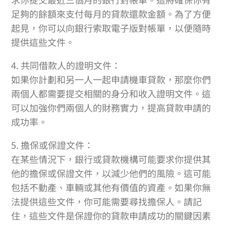
足夠的餘額來支付每月的貸款還款金額。為了方便
起見，你可以向銀行索取電子版對帳單，以便隨時
提供這些文件。
4. 共同借款人的證明文件：
如果你計劃和另一人一起申請機車貸款，那麼你們
兩個人都需要提交相關的身分和收入證明文件。這
可以加強你們兩個人的財務實力，提高貸款申請的
成功率。
5. 擔保或保證文件：
在某些情況下，銀行或貸款機構可能要求你提供其
他的擔保或保證文件，以減少他們的風險。這可能
包括不動產、車輛或其他有價值的資產。如果你無
法提供這些文件，你可能需要尋找擔保人。請記
住，這些文件是保證你的貸款申請成功的關鍵因素