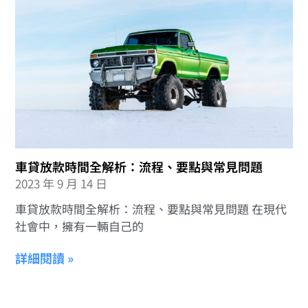
車貸放款時間全解析：流程、要點與常見問題
2023 年 9 月 14 日
車貸放款時間全解析：流程、要點與常見問題 在現代
社會中，擁有一輛自己的
詳細閱讀 »