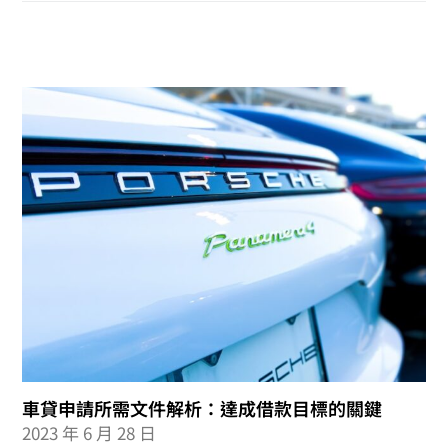
車貸申請所需文件解析：達成借款目標的關鍵
2023 年 6 月 28 日