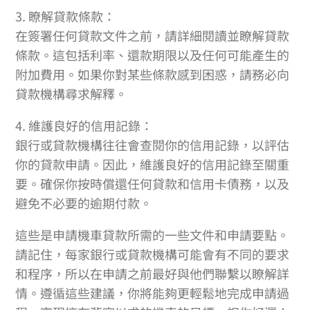
3. 瞭解貸款條款：
在簽署任何貸款文件之前，請詳細閱讀並瞭解貸款
條款。這包括利率、還款期限以及任何可能產生的
附加費用。如果你對某些條款感到困惑，請務必向
貸款機構尋求解釋。
4. 維護良好的信用記錄：
銀行或貸款機構往往會查閱你的信用記錄，以評估
你的貸款申請。因此，維護良好的信用記錄至關重
要。確保你按時償還任何貸款和信用卡債務，以及
避免不必要的逾期付款。
這些是申請機車貸款所需的一些文件和申請要點。
請記住，每家銀行或貸款機構可能會有不同的要求
和程序，所以在申請之前最好與他們聯繫以瞭解詳
情。遵循這些建議，你將能夠更輕鬆地完成申請過