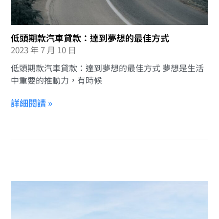
低頭期款汽車貸款：達到夢想的最佳方式
2023 年 7 月 10 日
低頭期款汽車貸款：達到夢想的最佳方式 夢想是生活
中重要的推動力，有時候
詳細閱讀 »