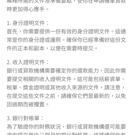
解釋所需的文件及準備要點，使你在申請機車貸款
時更加得心應手。
1. 身分證明文件：
首先，你需要提供一份有效的身分證明文件。這通
常是你的身分證或護照。確保你已經準備好這份文
件的正本和副本，以便在需要時提交。
2. 收入證明文件：
銀行或貸款機構需要確定你的還款能力，因此你需
要提交相關的收入證明文件。這可能包括薪資單、
稅單、獎金證明或其他收入來源的文件。請注意，
在提交這些文件之前，請確保它們是最新的，以免
因過期而被擱置。
3. 銀行對帳單：
為了驗證你的財務狀況，銀行或貸款機構還可能要
求你提交最近三個月的銀行對帳單。這將確保你有