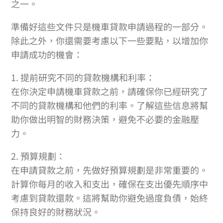
之一。
準備好這些文件只是機車貸款申請過程的一部分。
除此之外，你還需要考慮以下一些要點，以增加你
申請成功的機會：
1. 提前研究不同的貸款機構和利率：
在你決定申請機車貸款之前，請確保你已經研究了
不同的貸款機構和他們的利率。了解這些信息將幫
助你做出明智的財務決策，避免不必要的金融壓
力。
2. 預算規劃：
在申請貸款之前，先做好預算規劃是非常重要的。
計算你每月的收入和支出，確保在支出優先順序中
考慮到貸款還款。這將幫助你避免過度負債，始終
保持良好的財務狀況。