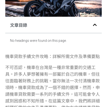
文章目錄
No headings were found on this page.
機車貸款手續文件攻略：詳解所需文件及準備要點
不可否認，機車在台灣是一種非常重要的交通工
具。許多人夢想著擁有一部屬於自己的機車，但往
往面臨著財務上的挑戰。當你無法一次付清機車款
項時，機車貸款成為了一個不錯的選擇。然而，申
請機車貸款需要一系列的手續文件，這可能會令人
感到困惑和不知所措。在這篇文章中，我們將詳細