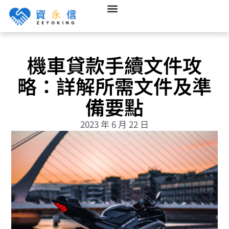
機車貸款手續文件攻
略：詳解所需文件及準
備要點
2023 年 6 月 22 日