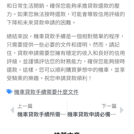
和日常生活開銷，確保您能夠承擔貸款還款的壓
力。如果您無法按時還款，可能會導致信用評級的
下降和未來貸款申請的困難。
總結來說，機車貸款手續是一個相對簡單的程序，
只需要提供一些必要的文件和證明。然而，請記
住，貸款申請需要您擁有穩定的收入和良好的信用
評級。並謹慎評估您的財務能力，確保您能夠按時
還款。這樣，您可以順利購買夢想中的機車，並享
受騎乘的樂趣。祝您申請貸款順利！
機車貸款手續需要什麼文件
上一篇
下一篇
機車貸款手續所需文件全攻略
機車貸款申請必備文件介紹 – 全面解析手續要求！