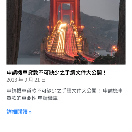
申請機車貸款不可缺少之手續文件大公開！
2023 年 9 月 21 日
申請機車貸款不可缺少之手續文件大公開！ 申請機車
貸款的重要性 申請機車
詳細閱讀 »