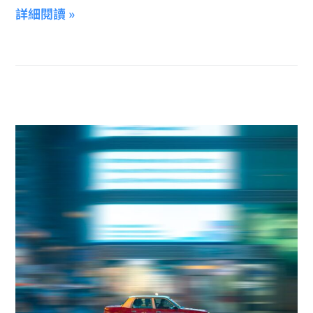
詳細閱讀 »