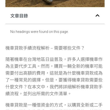
文章目錄
No headings were found on this page.
機車貸款手續流程解析 – 需要哪些文件？
隨著機車在台灣地區日益普及，許多人選擇機車作
為主要代步工具。然而，購買一輛全新的機車可能
需要付出高額的費用，這就是為什麼機車貸款成為
了一種常見的選擇。但是，要獲得機車貸款需要些
什麼文件？在本文中，我們將詳細解析機車貸款手
續流程，並列出所需的文件清單。
機車貸款是一種借資金的方式，以購買全新或二手