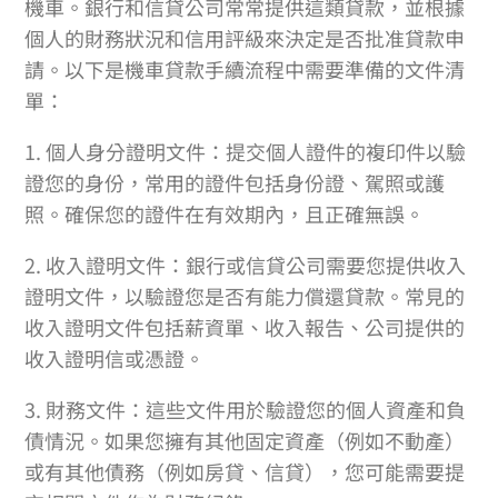
機車。銀行和信貸公司常常提供這類貸款，並根據
個人的財務狀況和信用評級來決定是否批准貸款申
請。以下是機車貸款手續流程中需要準備的文件清
單：
1. 個人身分證明文件：提交個人證件的複印件以驗
證您的身份，常用的證件包括身份證、駕照或護
照。確保您的證件在有效期內，且正確無誤。
2. 收入證明文件：銀行或信貸公司需要您提供收入
證明文件，以驗證您是否有能力償還貸款。常見的
收入證明文件包括薪資單、收入報告、公司提供的
收入證明信或憑證。
3. 財務文件：這些文件用於驗證您的個人資產和負
債情況。如果您擁有其他固定資產（例如不動產）
或有其他債務（例如房貸、信貸），您可能需要提