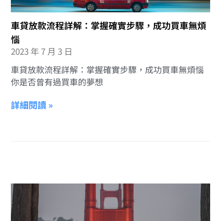
車貸放款流程詳解：掌握確實步驟，成功買車無煩
惱
2023 年 7 月 3 日
車貸放款流程詳解：掌握確實步驟，成功買車無煩惱
你是否曾有過買車的夢想
詳細閱讀 »