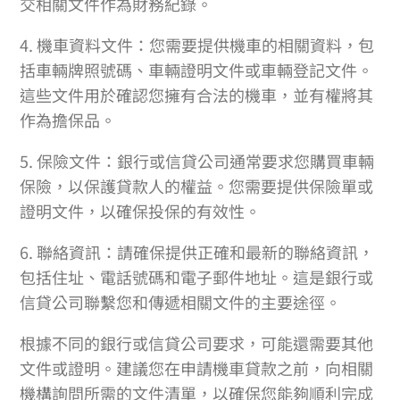
交相關文件作為財務紀錄。
4. 機車資料文件：您需要提供機車的相關資料，包
括車輛牌照號碼、車輛證明文件或車輛登記文件。
這些文件用於確認您擁有合法的機車，並有權將其
作為擔保品。
5. 保險文件：銀行或信貸公司通常要求您購買車輛
保險，以保護貸款人的權益。您需要提供保險單或
證明文件，以確保投保的有效性。
6. 聯絡資訊：請確保提供正確和最新的聯絡資訊，
包括住址、電話號碼和電子郵件地址。這是銀行或
信貸公司聯繫您和傳遞相關文件的主要途徑。
根據不同的銀行或信貸公司要求，可能還需要其他
文件或證明。建議您在申請機車貸款之前，向相關
機構詢問所需的文件清單，以確保您能夠順利完成