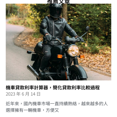
推薦文章
機車貸款利率計算器，簡化貸款利率比較過程
2023 年 6 月 14 日
近年來，國內機車市場一直持續熱絡，越來越多的人
選擇擁有一輛機車，方便又