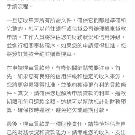
手續流程。
一旦您收集齊所有所需文件，確保它們都是準確和
完整的，您可以前往銀行或信貸公司辦理機車貸款
申請。工作人員將評估您的財務狀況和信用評級，
並進行相關審核程序。如果您的申請獲得批准，您
將簽訂貸款合約並購買機車。
在申請機車貸款時，有幾個關鍵點需要注意。首
先，如果您有良好的信用評級和穩定的收入來源，
您將更容易獲得批准，並能夠獲得更有利的貸款條
件。其次，請確保您理解所申請貸款的利率、還款
期限和每月還款金額。這樣可以幫助您計劃財務預
算，確保按時還款，避免拖欠或逾期付款。
最後，機車貸款是一種財務責任，請謹慎評估您自
己的財務狀況和貸款能力。請考慮您的收入、支出