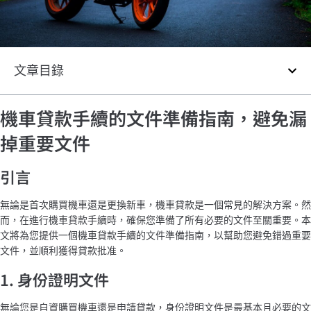
文章目錄
機車貸款手續的文件準備指南，避免漏
掉重要文件
引言
無論是首次購買機車還是更換新車，機車貸款是一個常見的解決方案。然
而，在進行機車貸款手續時，確保您準備了所有必要的文件至關重要。本
文將為您提供一個機車貸款手續的文件準備指南，以幫助您避免錯過重要
文件，並順利獲得貸款批准。
1. 身份證明文件
無論您是自資購買機車還是申請貸款，身份證明文件是最基本且必要的文