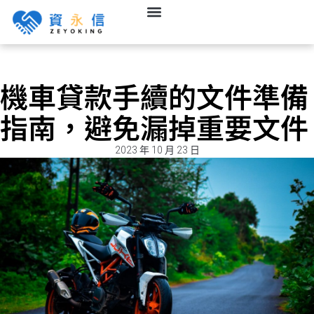
機車貸款手續的文件準備
指南，避免漏掉重要文件
2023 年 10 月 23 日