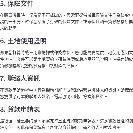
5. 保險文件
在購買機車時，保險是不可或缺的。您需要提供機車保險文件作為貸款申
請的一部分。確保您準備了有效的保險文件，並確保其涵蓋貸款機構所要
求的範圍。
6. 土地使用證明
如果您打算將機車用來抵押或作為擔保，您可能需要提供土地使用證明文
件。這些文件可以是土地契約、租賃協議或房地產登記證明。這將有助於
貸款機構確定您的擁有權和該財產的價值。
7. 聯絡人資訊
在貸款申請過程中，貸款機構可能需要您提供緊急聯絡人的資訊。請確保
您提供了可靠的聯絡人姓名、電話號碼和地址等詳細資料。
8. 貸款申請表
最後但同樣重要的是，填寫完整且正確的貸款申請表。這是貸款批准的關
鍵文件，因此確保您填寫了每個部分並提供正確的個人和財務資訊。