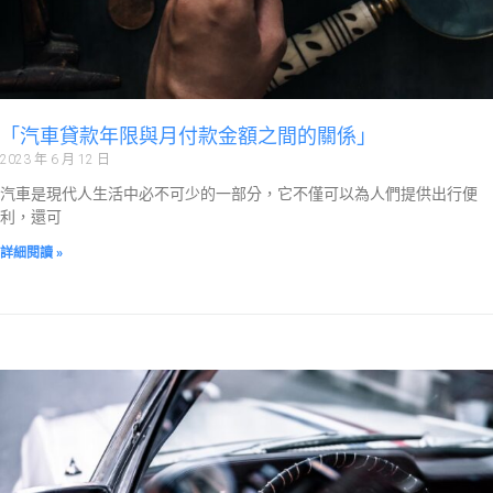
「汽車貸款年限與月付款金額之間的關係」
2023 年 6 月 12 日
汽車是現代人生活中必不可少的一部分，它不僅可以為人們提供出行便
利，還可
詳細閱讀 »