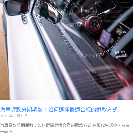
汽車貸款分期期數：如何選擇最適合您的還款方式
2023 年 7 月 5 日
汽車貸款分期期數：如何選擇最適合您的還款方式 在現代生活中，擁有
一輛汽