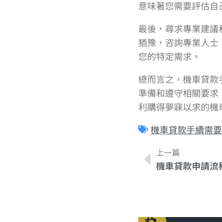
意味著您需要評估自
最後，尋求專業建議
猶豫，咨詢專業人士
您的特定需求。
總而言之，機車貸款
準備和遵守相關要求
利購得夢寐以求的機
機車貸款手續需要
上一篇
機車貸款申請流