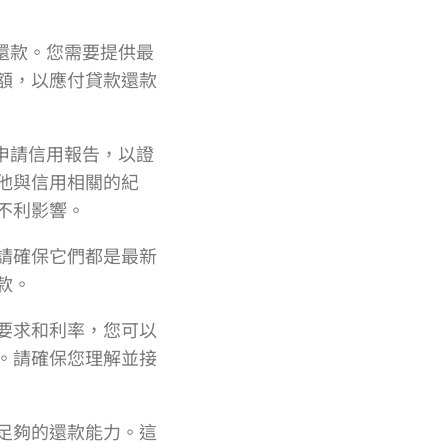
還款。您需要提供最
額，以應付貸款還款
申請信用報告，以證
他與信用相關的紀
不利影響。
請確保它們都是最新
款。
要求和利率，您可以
。請確保您理解並接
足夠的還款能力。這