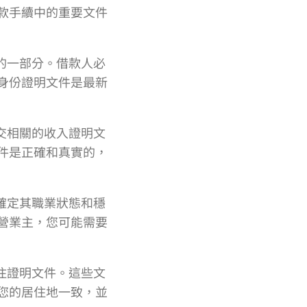
款手續中的重要文件
的一部分。借款人必
身份證明文件是最新
交相關的收入證明文
件是正確和真實的，
確定其職業狀態和穩
營業主，您可能需要
住證明文件。這些文
您的居住地一致，並