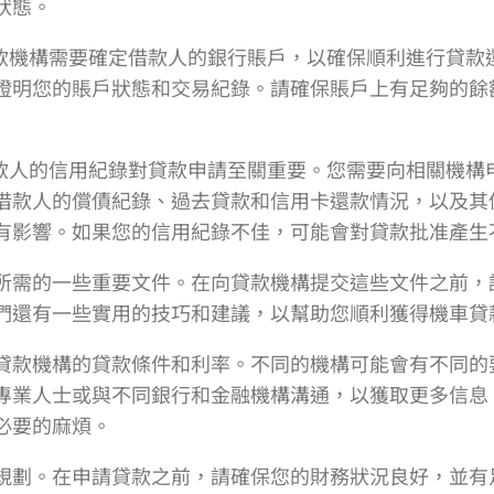
狀態。
貸款機構需要確定借款人的銀行賬戶，以確保順利進行貸款
證明您的賬戶狀態和交易紀錄。請確保賬戶上有足夠的餘
借款人的信用紀錄對貸款申請至關重要。您需要向相關機構
借款人的償債紀錄、過去貸款和信用卡還款情況，以及其
有影響。如果您的信用紀錄不佳，可能會對貸款批准產生
所需的一些重要文件。在向貸款機構提交這些文件之前，
們還有一些實用的技巧和建議，以幫助您順利獲得機車貸
貸款機構的貸款條件和利率。不同的機構可能會有不同的
專業人士或與不同銀行和金融機構溝通，以獲取更多信息
必要的麻煩。
規劃。在申請貸款之前，請確保您的財務狀況良好，並有