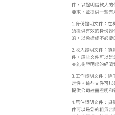
件，以證明借款人的
要求，並提供一些有
1.身份證明文件：
須提供有效的身份證
的，以免造成不必要
2.收入證明文件：
件。這些文件可以是
並能夠證明您的經濟
3.工作證明文件：
定性。這些文件可以
提供公司註冊證明和
4.居住證明文件：
件可以是您的租賃合