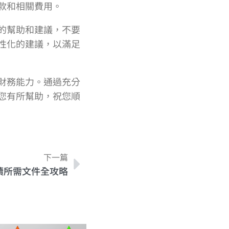
款和相關費用。
的幫助和建議，不要
性化的建議，以滿足
財務能力。通過充分
您有所幫助，祝您順
下一篇
續所需文件全攻略