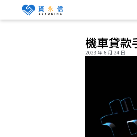
機車貸款
2023 年 6 月 24 日