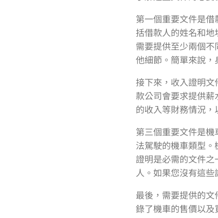
第一個重要文件是借
括借款人的姓名和地
需要提供至少兩個不
他細節。簡單來說，
接下來，收入證明文
款公司會要求提供薪
的收入等財務情況，
第三個重要文件是機
法駕駛的機車類型。
證明是必需的文件之
人。如果您沒有這些
最後，需要提供的文
錄了機車的售價以及