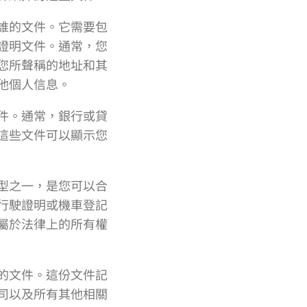
誰的文件。它需要包
證明文件。通常，您
您所聲稱的地址和其
他個人信息。
件。通常，銀行或貸
這些文件可以顯示您
型之一，是您可以合
行駛證明或機車登記
屬於法律上的所有權
的文件。這份文件記
司以及所有其他相關