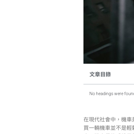
文章目錄
No headings were found
在現代社會中，機車
買一輛機車並不是輕