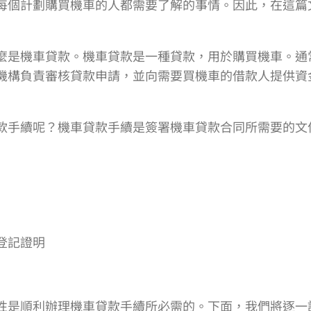
每個計劃購買機車的人都需要了解的事情。因此，在這篇
麼是機車貸款。機車貸款是一種貸款，用於購買機車。通
機構負責審核貸款申請，並向需要買機車的借款人提供資
款手續呢？機車貸款手續是簽署機車貸款合同所需要的文
登記證明
性是順利辦理機車貸款手續所必需的。下面，我們將逐一