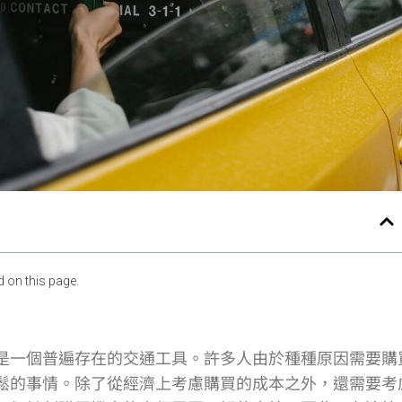
 on this page.
是一個普遍存在的交通工具。許多人由於種種原因需要購
鬆的事情。除了從經濟上考慮購買的成本之外，還需要考