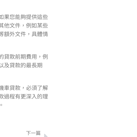
如果您能夠提供這些
其他文件，例如某些
等額外文件，具體情
的貸款前期費用，例
以及貸款的最長期
機車貸款，必須了解
款過程有更深入的理
。
下一篇