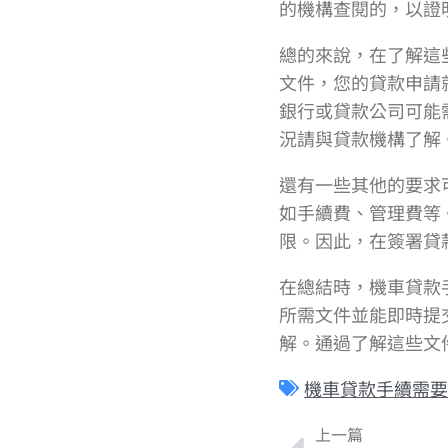
的機構查閱的，以證
總的來說，在了解這
文件，您的貸款申請
銀行或貸款公司可能
況請與貸款機構了解
還有一些其他的要求
如手續費、管理費等
限。因此，在簽署貸
在總結時，機車貸款
所需文件並能即時提
解。通過了解這些文
機車貸款手續需要
上一篇