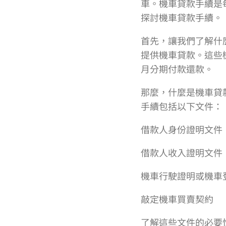
車。機車貸款手續是
探討機車貸款手續。
首先，讓我們了解什
提供機車貸款。這些
月分期付款還款。
那麼，什麼是機車貸
手續包括以下文件：
借款人身份證明文件
借款人收入證明文件
機車行駛證明或機車
敲定機車買賣契約
了解這些文件的必要