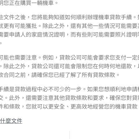
明您正在購買一輛機車。
些文件之後，您將能夠知道如何順利辦理機車貸款手續。
就更有可能獲批。除此之外，還有其他一些情況可能需要
需要申請人的家庭情況證明，而有些則可能需要照片證明
。
可能也需要注意。例如，貸款公司可能會要求您支付一定
。除此之外，貸款公司還可能會限制您在何時何地還款，
款合同之前，請確保您已經了解了所有貸款條款。
手續是貸款過程中必不可少的一步。如果您想順利地申請
交。此外，還需要注意其他貸款條款和要求，確保您對貸
件和條款，您就可以更安全、更高效地經營您的機車貸款
什麼文件