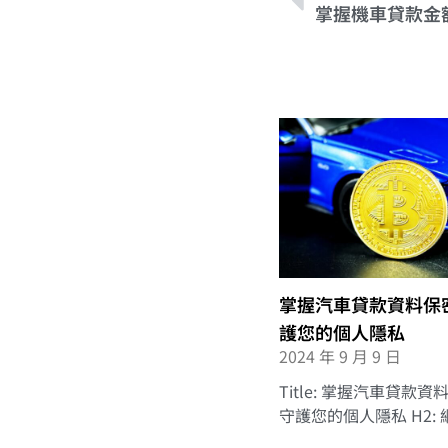
掌握汽車貸款資料保
護您的個人隱私
2024 年 9 月 9 日
Title: 掌握汽車貸款
守護您的個人隱私 H2: 