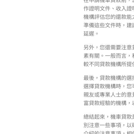
作證明文件、收入證
機構評估您的還款能
準備這些文件時，建
延遲。
另外，您還需要注意
素有關。一般而言，
較不同貸款機構所提
最後，貸款機構的選
選擇貸款機構時，您
親友或專業人士的意
富貸款經驗的機構，
總結起來，機車貸款
別注意一些事項，以
介紹的注意事項，相