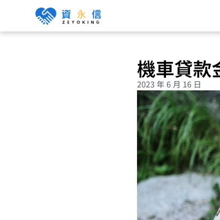
機車貸款
2023 年 6 月 16 日