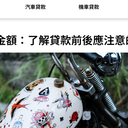
汽車貸款
機車貸款
金額：了解貸款前後應注意