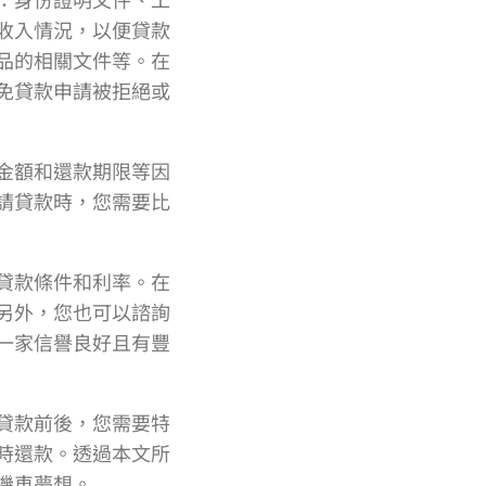
收入情況，以便貸款
品的相關文件等。在
免貸款申請被拒絕或
金額和還款期限等因
請貸款時，您需要比
貸款條件和利率。在
另外，您也可以諮詢
一家信譽良好且有豐
貸款前後，您需要特
時還款。透過本文所
機車夢想。