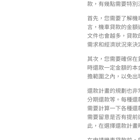
款，有幾點需要特別
首先，您需要了解機
言，機車貸款的金額
文件也會越多，貸款
需求和經濟狀況來決
其次，您需要確保在
時還款一定金額的本
擔範圍之內，以免出
還款計畫的規劃也非
分期還款等。每種還
需要計算一下各種還
需要留意是否有提前
此，在選擇還款計畫
在申請機車貸款前，