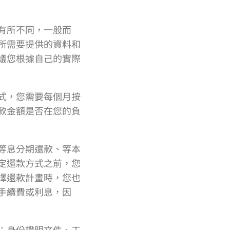
有所不同，一般而
所需要提供的資料和
議您根據自己的實際
式，您需要每個月按
款金額是否在您的負
等息分期還款、等本
定還款方式之前，您
擇還款計畫時，您也
手續費或利息，因
：身份證明文件、工