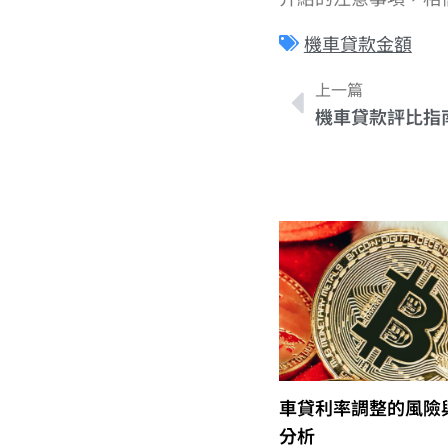
機車貸款金額
上一篇
車貸利率調整的風險
分析