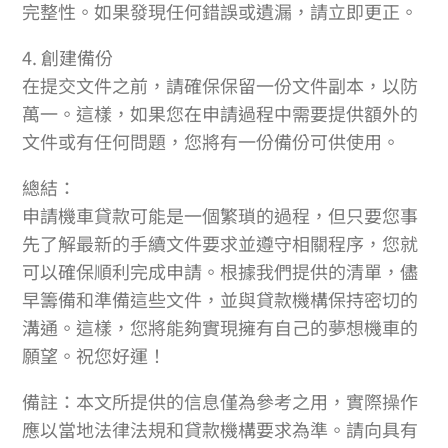
完整性。如果發現任何錯誤或遺漏，請立即更正。
4. 創建備份
在提交文件之前，請確保保留一份文件副本，以防
萬一。這樣，如果您在申請過程中需要提供額外的
文件或有任何問題，您將有一份備份可供使用。
總結：
申請機車貸款可能是一個繁瑣的過程，但只要您事
先了解最新的手續文件要求並遵守相關程序，您就
可以確保順利完成申請。根據我們提供的清單，儘
早籌備和準備這些文件，並與貸款機構保持密切的
溝通。這樣，您將能夠實現擁有自己的夢想機車的
願望。祝您好運！
備註：本文所提供的信息僅為參考之用，實際操作
應以當地法律法規和貸款機構要求為準。請向具有