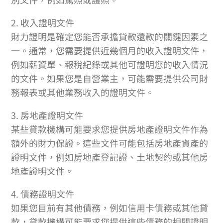
2. 收入證明文件
財力證明是確定您能否承擔貸款還款的關鍵因素之
一。通常，您需要提供近幾個月的收入證明文件，
例如薪資單、報稅紀錄或其他可證明您的收入情況
的文件。如果您是自營業主，可能需要提供公司財
務報表或其他業務收入的證明文件。
3. 房地產證明文件
某些貸款機構可能要求您提供房地產證明文件作為
額外的財力保證。這些文件可能包括房地產資產的
證明文件，例如房地產登記證、土地契約或其他房
地產證明文件。
4. 債務證明文件
如果您目前有其他債務，例如信用卡債務或其他貸
款，貸款機構可能要求您提供這些債務的相關證明