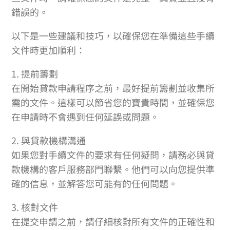
錯誤的。
以下是一些建議和技巧，以確保您在準備這些手續
文件時更加順利：
1. 提前籌劃
在開始貸款申請程序之前，最好提前籌劃並收集所
需的文件。這樣可以節省您的寶貴時間，並確保您
在申請時不會遇到任何延誤或問題。
2. 與貸款機構溝通
如果您對手續文件的要求有任何疑問，請務必與貸
款機構的客戶服務部門聯繫。他們可以向您提供準
確的信息，並解答您可能有的任何問題。
3. 核對文件
在提交申請之前，請仔細核對所有文件的正確性和