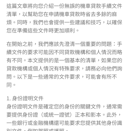
這篇文章將向您介紹一份無誤的機車貸款手續文件
清單，以幫助您在申請機車貸款時省去多餘的麻
煩。同時，我們也會提供一些建議和技巧，以確保
您在準備這些文件時更加順利。
在開始之前，我們應該先澄清一個重要的問題：手
續文件的要求可能因不同貸款機構和個人情況而略
有不同。本文提供的是一個基本的清單，如果您的
貸款機構或個人情況有特殊要求，請務必向他們詢
問。以下是一些通常的文件要求，可能會有所不
同。
1. 身份證明文件
身份證明文件是確定您的身份的關鍵文件，通常需
要提供身份證（或統一證號）正本和影本。此外，
一些銀行或金融機構還可能要求您提供其他身份識
別文件，例如駕照或護照。