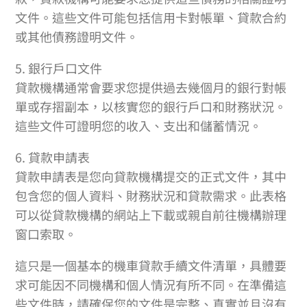
文件。這些文件可能包括信用卡對帳單、貸款合約
或其他債務證明文件。
5. 銀行戶口文件
貸款機構通常會要求您提供過去幾個月的銀行對帳
單或存摺副本，以核實您的銀行戶口和財務狀況。
這些文件可證明您的收入、支出和儲蓄情況。
6. 貸款申請表
貸款申請表是您向貸款機構提交的正式文件，其中
包含您的個人資料、財務狀況和貸款需求。此表格
可以從貸款機構的網站上下載或親自前往機構辦理
窗口索取。
這只是一個基本的機車貸款手續文件清單，具體要
求可能因不同機構和個人情況有所不同。在準備這
些文件時，請確保您的文件是完整、真實並且沒有