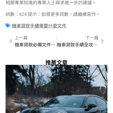
相關專業知識的專業人士尋求進一步的建議。
詞數：824 提示：如需更多詞數，請繼續寫作。
機車貸款手續需要什麼文件
上一篇
下一篇
機車貸款必備文件大公開 – 一篇詳盡解說指南！
機車貸款手續全攻略 – 如何備妥文件？
推薦文章