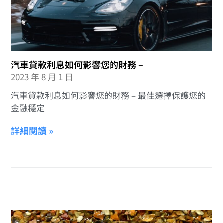
汽車貸款利息如何影響您的財務 –
2023 年 8 月 1 日
汽車貸款利息如何影響您的財務 – 最佳選擇保護您的
金融穩定
詳細閱讀 »