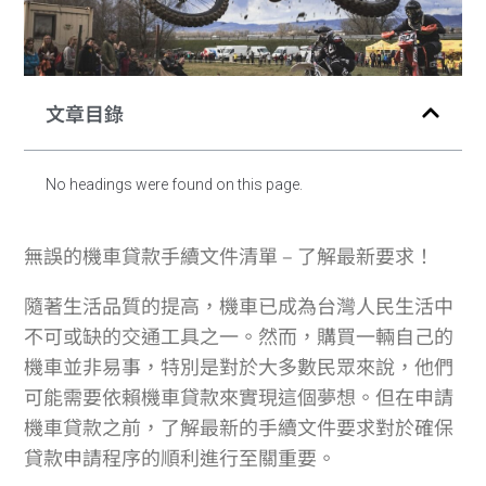
文章目錄
No headings were found on this page.
無誤的機車貸款手續文件清單 – 了解最新要求！
隨著生活品質的提高，機車已成為台灣人民生活中
不可或缺的交通工具之一。然而，購買一輛自己的
機車並非易事，特別是對於大多數民眾來說，他們
可能需要依賴機車貸款來實現這個夢想。但在申請
機車貸款之前，了解最新的手續文件要求對於確保
貸款申請程序的順利進行至關重要。